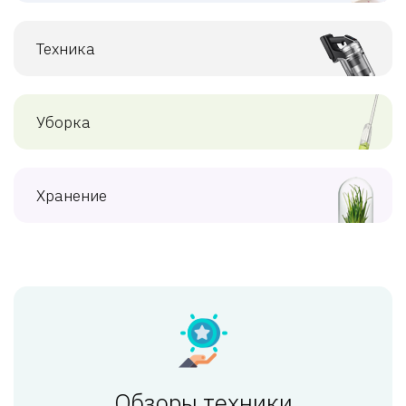
Техника
Уборка
Хранение
Обзоры техники