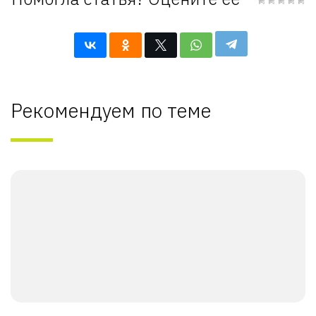
Рекомендуем по теме