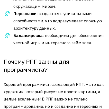
окружающим миром.
Персонажи:
создаются с уникальными
способностями, что подразумевает сложную
архитектуру данных.
Балансировка:
необходима для обеспечения
честной игры и интересного геймплея.
Почему РПГ важны для
программиста?
Хороший программист, создающий РПГ, – это как
художник, который рисует не просто картины, а
целые вселенные! В РПГ важно не только
программирование, но и создание интересных и