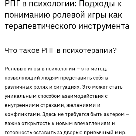
РПГ в психологии: Подходы к
пониманию ролевой игры как
терапевтического инструмента
Что такое РПГ в психотерапии?
Ролевые игры в психологии – это метод,
позволяющий людям представить себя в
различных ролях и ситуациях. Это может стать
уникальным способом взаимодействия с
внутренними страхами, желаниями и
конфликтами. Здесь не требуется быть актером –
важна открытость к новым впечатлениям и
готовность оставить за дверью привычный мир.