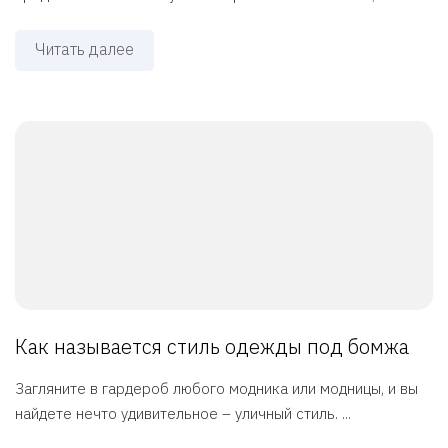
Читать далее
Как называется стиль одежды под бомжа
Загляните в гардероб любого модника или модницы, и вы
найдете нечто удивительное – уличный стиль. ...