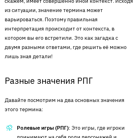
скажем, имеет совершенно иной контекст. Исходя
из ситуации, значение термина может
варьироваться. Поэтому правильная
интерпретация происходит от контекста, в
котором вы его встретили. Это как загадка с
двумя разными ответами, где решить её можно
лишь зная детали!
Разные значения РПГ
Давайте посмотрим на два основных значения
этого термина:
Ролевые игры (РПГ)
: Это игры, где игроки
принимают на себя роли персонажей и