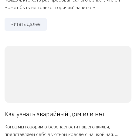
может быть не только "горячим" напитком, ...
Читать далее
Как узнать аварийный дом или нет
Когда мы говорим о безопасности нашего жилья,
представляем себя в уютном кресле с чашкой чая, ...