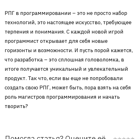
РПГ в программировании – это не просто набор
технологий, это настоящее искусство, требующее
терпения и понимания. С каждой новой игрой
программист открывает для себя новые
горизонты и возможности. И пусть порой кажется,
что разработка – это сплошная головоломка, в
итоге получается уникальный и увлекательный
продукт. Так что, если вы еще не попробовали
создать свою РПГ, может быть, пора взять на себя
роль магистров программирования и начать
творить?
Помогла статья? Оцените её