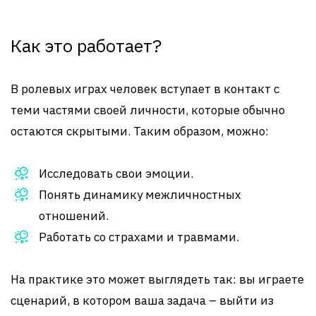
Как это работает?
В ролевых играх человек вступает в контакт с
теми частями своей личности, которые обычно
остаются скрытыми. Таким образом, можно:
Исследовать свои эмоции.
Понять динамику межличностных
отношений.
Работать со страхами и травмами.
На практике это может выглядеть так: вы играете
сценарий, в котором ваша задача – выйти из