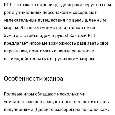
РПГ – это жанр видеоигр, где игроки берут на себя
роли уникальных персонажей и совершают
увлекательные путешествия по вымышленным
мирам. Это как чтение книги, только не на
бумаге, а с геймпадом в руках! Каждый РПГ
предлагает игрокам возможность развивать свои
персонажи, принимать важные решения и
взаимодействовать с окружающим миром.
Особенности жанра
Ролевые игры обладают несколькими
уникальными чертами, которые делают их столь
популярными. Давайте разберем их по полочкам: