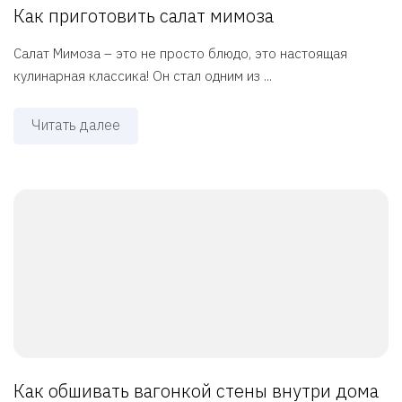
Как приготовить салат мимоза
Салат Мимоза – это не просто блюдо, это настоящая
кулинарная классика! Он стал одним из ...
Читать далее
Как обшивать вагонкой стены внутри дома