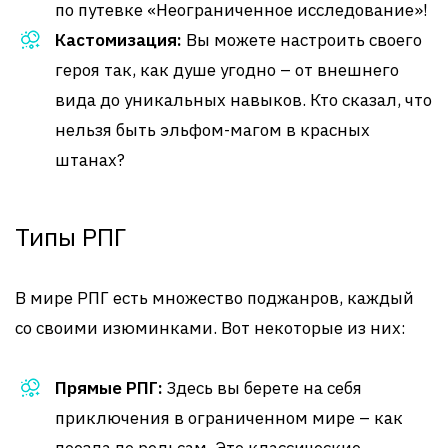
по путевке «Неограниченное исследование»!
Кастомизация:
Вы можете настроить своего
героя так, как душе угодно – от внешнего
вида до уникальных навыков. Кто сказал, что
нельзя быть эльфом-магом в красных
штанах?
Типы РПГ
В мире РПГ есть множество поджанров, каждый
со своими изюминками. Вот некоторые из них:
Прямые РПГ:
Здесь вы берете на себя
приключения в ограниченном мире – как