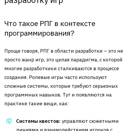
Что такое РПГ в контексте
программирования?
Проще говоря, РПГ в области разработки – это не
просто жанр игр, это целая парадигма, с которой
многие разработчики сталкиваются в процессе
создания. Ролевые игры часто используют
сложные системы, которые требуют серьезных
программных навыков. Тут и появляются на
практике такие вещи, как:
Системы квестов:
управляют сюжетными
линиями и взаимодействием игроков с