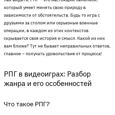
который умеет менять свою природу в
зависимости от обстоятельств. Будь то игра с
друзьями за столом или серьезные военные
операции, в каждом из этих контекстов
скрывается своя история и смысл. Какой из них
вам ближе? Тут не бывает неправильных ответов,
главное – получать удовольствие от процесса!
РПГ в видеоиграх: Разбор
жанра и его особенностей
Что такое РПГ?