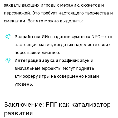
захватывающих игровых механик, сюжетов и
персонажей. Это требует настоящего творчества и
смекалки. Вот что можно выделить:
Разработка ИИ:
создание «умных» NPC – это
настоящая магия, когда вы наделяете своих
персонажей жизнью.
Интеграция звука и графики:
звук и
визуальные эффекты могут поднять
атмосферу игры на совершенно новый
уровень.
Заключение: РПГ как катализатор
развития