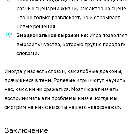
разные сценарии жизни, как актер на сцене.
Это не только развлекает, но и открывает
новые решения.
Эмоциональное выражение:
Игра позволяет
выразить чувства, которые трудно передать
словами.
Иногда у нас есть страхи, как злобные драконы,
прячущиеся в тени. Ролевые игры могут научить
нас, как с ними сражаться. Мозг может начать
воспринимать эти проблемы иначе, когда мы
смотрим на них с высоты нашего «персонажа».
Заключение