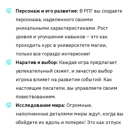
Персонаж и его развитие:
В РПГ вы создаете
персонажа, наделенного своими
уникальными характеристиками. Рост
уровня и улучшение навыков – это как
проходить курс в университете магии,
только все гораздо интереснее!
Наратив и выбор:
Каждая игра предлагает
увлекательный сюжет, и зачастую выбор
игрока влияет на развитие событий. Как
настоящие писатели, вы управляете своим
повествованием.
Исследование мира:
Огромные,
наполненные деталями миры ждут, когда вы
обойдете их вдоль и поперек! Это как отпуск