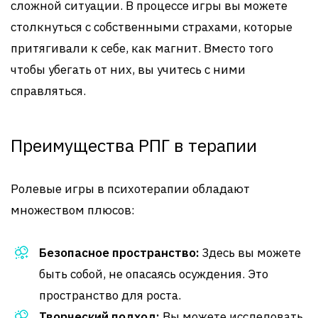
сложной ситуации. В процессе игры вы можете
столкнуться с собственными страхами, которые
притягивали к себе, как магнит. Вместо того
чтобы убегать от них, вы учитесь с ними
справляться.
Преимущества РПГ в терапии
Ролевые игры в психотерапии обладают
множеством плюсов:
Безопасное пространство:
Здесь вы можете
быть собой, не опасаясь осуждения. Это
пространство для роста.
Творческий подход:
Вы можете исследовать