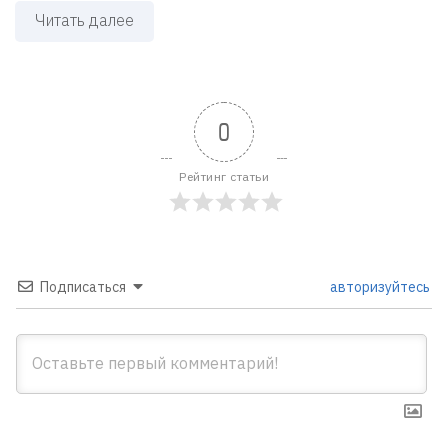
Читать далее
0
Рейтинг статьи
Подписаться
авторизуйтесь