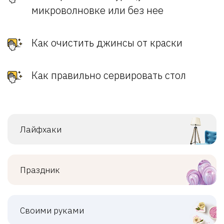
микроволновке или без нее
Как очистить джинсы от краски
Как правильно сервировать стол
Лайфхаки
Праздник
Своими руками