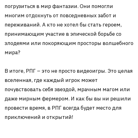
погрузиться в мир фантазии. Они помогли
многим отдохнуть от повседневных забот и
переживаний. А кто не хотел бы стать героем,
принимающим участие в эпической борьбе со
злодеями или покоряющим просторы волшебного
мира?
В итоге, РПГ – это не просто видеоигры. Это целая
вселенная, где каждый игрок может
почувствовать себя звездой, мрачным магом или
даже мирным фермером. И как бы вы ни решили
провести время, в РПГ всегда будет место для
приключений и открытий!