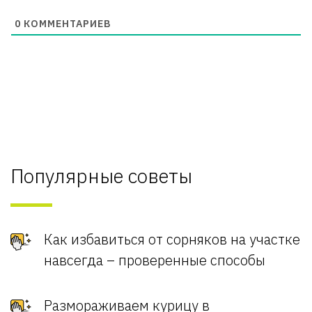
0
КОММЕНТАРИЕВ
Популярные советы
Как избавиться от сорняков на участке
навсегда – проверенные способы
Размораживаем курицу в