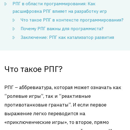
РПГ в области программирования: Как
расшифровка РПГ влияет на разработку игр
Что такое РПГ в контексте программирования?
Почему РПГ важны для программиста?
Заключение: РПГ как катализатор развития
Что такое РПГ?
РПГ – аббревиатура, которая может означать как
“ролевые игры”, так и “реактивные
противотанковые гранаты”. И если первое
выражение легко переводится на
«приключенческие игры», то второе, прямо