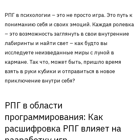
РПГ в психологии – это не просто игра. Это путь к
пониманию себя и своих эмоций. Каждая ролевка
– это возможность заглянуть в свои внутренние
лабиринты и найти свет – как будто вы
исследуете неизведанные миры с луной в
кармане. Так что, может быть, пришло время
взять в руки кубики и отправиться в новое
приключение внутри себя?
РПГ в области
программирования: Как
расшифровка РПГ влияет на
разработку игр