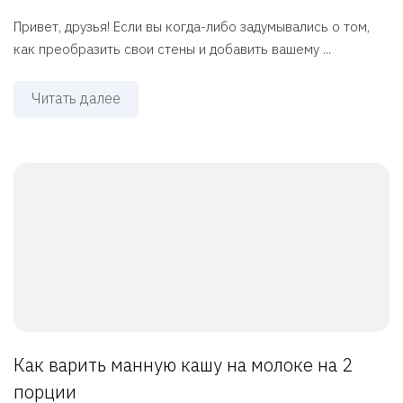
Привет, друзья! Если вы когда-либо задумывались о том,
как преобразить свои стены и добавить вашему ...
Читать далее
Как варить манную кашу на молоке на 2
порции