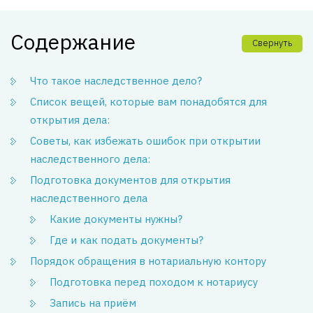
Содержание
Свернуть
Что такое наследственное дело?
Список вещей, которые вам понадобятся для
открытия дела:
Советы, как избежать ошибок при открытии
наследственного дела:
Подготовка документов для открытия
наследственного дела
Какие документы нужны?
Где и как подать документы?
Порядок обращения в нотариальную контору
Подготовка перед походом к нотариусу
Запись на приём