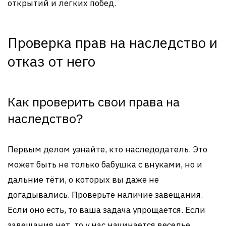
открытий и легких побед.
Проверка прав на наследство и
отказ от него
Как проверить свои права на
наследство?
Первым делом узнайте, кто наследодатель. Это
может быть не только бабушка с внуками, но и
дальние тёти, о которых вы даже не
догадывались. Проверьте наличие завещания.
Если оно есть, то ваша задача упрощается. Если
завещания нет, то у нас начинается веселье.