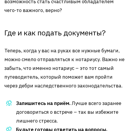
возможность стать счастливым обладателем
чего-то важного, верно?
Где и как подать документы?
Теперь, когда у вас на руках все нужные бумаги,
можно смело отправляться к нотариусу. Важно не
забыть, что именно нотариус – это тот самый
путеводитель, который поможет вам пройти
через дебри наследственного законодательства.
Запишитесь на приём.
Лучше всего заранее
договориться о встрече – так вы избежите
лишнего стресса.
Будьте готовы ответить на вопросы.