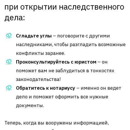
при открытии наследственного
дела:
Сгладьте углы
– поговорите с другими
наследниками, чтобы разгладить возможные
конфликты заранее.
Проконсультируйтесь с юристом
– он
поможет вам не заблудиться в тонкостях
законодательства!
Обратитесь к нотариусу
– именно он ведет
дело и поможет оформить все нужные
документы.
Теперь, когда вы вооружены информацией,