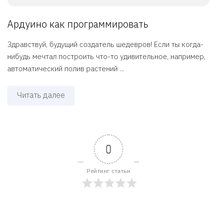
Ардуино как программировать
Здравствуй, будущий создатель шедевров! Если ты когда-
нибудь мечтал построить что-то удивительное, например,
автоматический полив растений ...
Читать далее
0
Рейтинг статьи