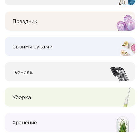
Праздник
Своими руками
Техника
Уборка
Хранение