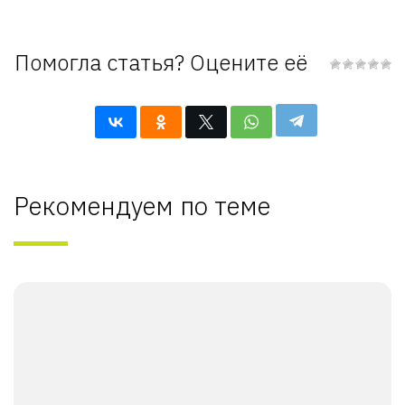
Помогла статья? Оцените её
Рекомендуем по теме