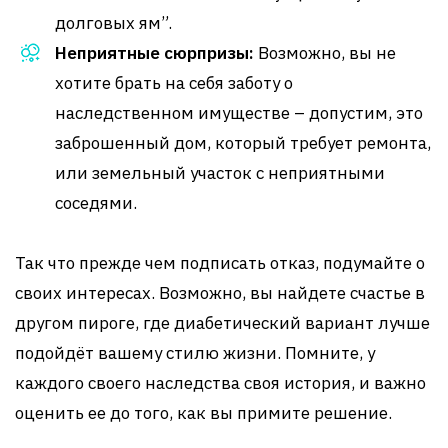
долговых ям”.
Неприятные сюрпризы:
Возможно, вы не
хотите брать на себя заботу о
наследственном имуществе – допустим, это
заброшенный дом, который требует ремонта,
или земельный участок с неприятными
соседями.
Так что прежде чем подписать отказ, подумайте о
своих интересах. Возможно, вы найдете счастье в
другом пироге, где диабетический вариант лучше
подойдёт вашему стилю жизни. Помните, у
каждого своего наследства своя история, и важно
оценить ее до того, как вы примите решение.