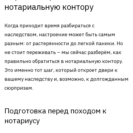
нотариальную контору
Когда приходит время разбираться с
наследством, настроение может быть самым
разным: от растерянности до легкой паники. Но
не стоит переживать – мы сейчас разберём, как
правильно обратиться в нотариальную контору.
Это именно тот шаг, который откроет двери к
вашему наследству и, возможно, к долгожданным
сюрпризам.
Подготовка перед походом к
нотариусу