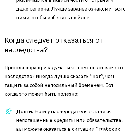
различаются в зависимости от страны и
даже региона. Лучше заранее ознакомиться с
ними, чтобы избежать фейлов.
Когда следует отказаться от
наследства?
Пришла пора призадуматься: а нужно ли вам это
наследство? Иногда лучше сказать “нет”, чем
тащить за собой непосильный бременем. Вот
когда это может быть полезно:
Долги:
Если у наследодателя остались
непогашенные кредиты или обязательства,
вы можете оказаться в ситуации “глубоких