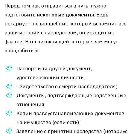
Перед тем как отправиться в путь, нужно
подготовить
некоторые документы
. Ведь
нотариус – не волшебник, который вспомнит все
ваши истории с наследством, он исходит из
фактов! Вот список вещей, которые вам могут
понадобиться:
Паспорт или другой документ,
удостоверяющий личность;
Свидетельство о смерти наследодателя;
Документы, подтверждающие родственные
отношения;
Копии правоустанавливающих документов
на имущество (если есть);
Заявление о принятии наследства (нотариус