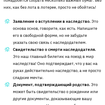
понадобится собрать несколько важных бумаг. Без
них, как без лота в лотерее, просто не обойтись!
Заявление о вступлении в наследство.
Это
основа основ, говорите, как есть. Напишите
его в свободной форме, но не забудьте
указать свою связь с наследодателем.
Свидетельство о смерти наследодателя.
Это наш главный билетик на поезд в мир
наследства! Оно подтверждает, что у вас на
руках действительно наследство, а не просто
сладкие мечты.
Документ, подтверждающий родство.
Это
может быть свидетельство о рождении или
другие документы, доказывающие вашу