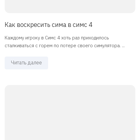
Как воскресить сима в симс 4
Каждому игроку в Симс 4 хоть раз приходилось
сталкиваться с горем по потере своего симулятора. ...
Читать далее