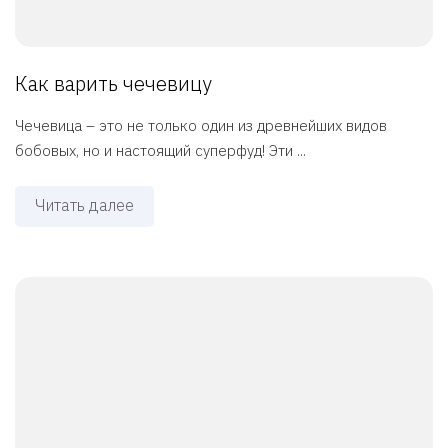
Как варить чечевицу
Чечевица – это не только один из древнейших видов
бобовых, но и настоящий суперфуд! Эти ...
Читать далее