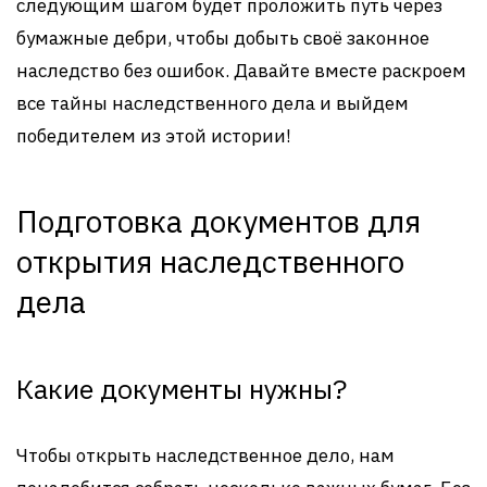
следующим шагом будет проложить путь через
бумажные дебри, чтобы добыть своё законное
наследство без ошибок. Давайте вместе раскроем
все тайны наследственного дела и выйдем
победителем из этой истории!
Подготовка документов для
открытия наследственного
дела
Какие документы нужны?
Чтобы открыть наследственное дело, нам