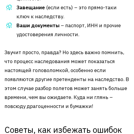
Завещание
(если есть) – это прямо-таки
ключ к наследству.
Ваши документы
– паспорт, ИНН и прочие
удостоверения личности.
Звучит просто, правда? Но здесь важно помнить,
что процесс наследования может показаться
настоящей головоломкой, особенно если
появляются другие претенденты на наследство. В
этом случае разбор полетов может занять больше
времени, чем вы ожидаете. Куда ни глянь –
повсюду драгоценности и бумажки!
Советы, как избежать ошибок