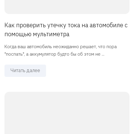
Как проверить утечку тока на автомобиле с
помощью мультиметра
Когда ваш автомобиль неожиданно решает, что пора
"поспать", а аккумулятор будто бы об этом не ...
Читать далее