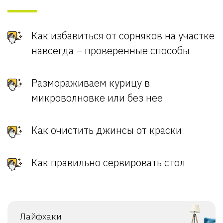
Как избавиться от сорняков на участке
навсегда – проверенные способы
Размораживаем курицу в
микроволновке или без нее
Как очистить джинсы от краски
Как правильно сервировать стол
Лайфхаки