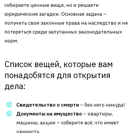
собираете ценные вещи, но и решаете
юридические загадки. Основная задача –
получить свои законные права на наследство и не
потеряться среди запутанных законодательных
норм.
Список вещей, которые вам
понадобятся для открытия
дела:
Свидетельство о смерти
– без него никуда!
Документы на имущество
– квартиры,
машины, акции – соберите всё, что имеет
ценность.