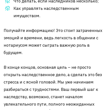
Что делать, если наследников несколько;
Как управлять наследственным
имуществом.
Получайте информацию! Это стоит затраченных
эмоций и времени, ведь легкость в общении с
нотариусом может сыграть важную роль в
будущем.
В конце концов, основная цель – не просто
открыть наследственное дело, а сделать это без
стресса и с ясной головой. Мы уже начинаем
разбираться с трудностями. Ваш первый шаг к
наследству, возможно, станет началом
увлекательного пути, полного неожиданных