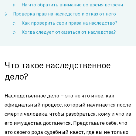
На что обратить внимание во время встречи
Проверка прав на наследство и отказ от него
Как проверить свои права на наследство?
Когда следует отказаться от наследства?
Что такое наследственное
дело?
Наследственное дело – это не что иное, как
официальный процесс, который начинается после
смерти человека, чтобы разобраться, кому и что из
его имущества достанется. Представьте себе, что
это своего рода судебный квест, где вы не только