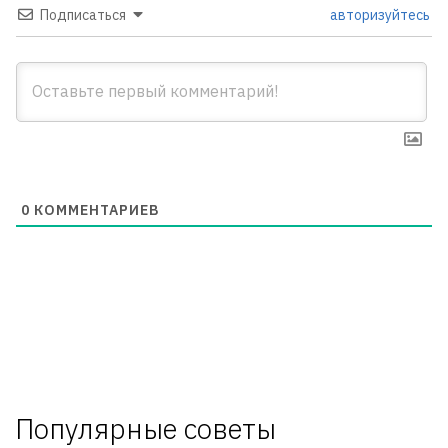
Подписаться
авторизуйтесь
0
КОММЕНТАРИЕВ
Популярные советы