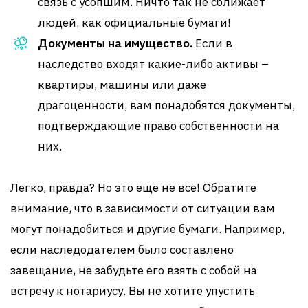
связь с усопшим. Ничто так не сближает
людей, как официальные бумаги!
Документы на имущество.
Если в
наследство входят какие-либо активы –
квартиры, машины или даже
драгоценности, вам понадобятся документы,
подтверждающие право собственности на
них.
Легко, правда? Но это ещё не всё! Обратите
внимание, что в зависимости от ситуации вам
могут понадобиться и другие бумаги. Например,
если наследодателем было составлено
завещание, не забудьте его взять с собой на
встречу к нотариусу. Вы не хотите упустить