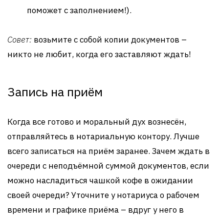
поможет с заполнением!).
Совет:
возьмите с собой копии документов –
никто не любит, когда его заставляют ждать!
Запись на приём
Когда все готово и моральный дух вознесён,
отправляйтесь в нотариальную контору. Лучше
всего записаться на приём заранее. Зачем ждать в
очереди с неподъёмной суммой документов, если
можно насладиться чашкой кофе в ожидании
своей очереди? Уточните у нотариуса о рабочем
времени и графике приёма – вдруг у него в