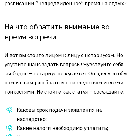
расписании “непредвиденное” время на отдых?
На что обратить внимание во
время встречи
И вот вы стоите лицом к лицу с нотариусом. Не
упустите шанс задать вопросы! Чувствуйте себя
свободно – нотариус не кусается. Он здесь, чтобы
помочь вам разобраться с наследством и всеми
тонкостями. Не стойте как статуя – обсуждайте:
Каковы срок подачи заявления на
наследство;
Какие налоги необходимо уплатить;