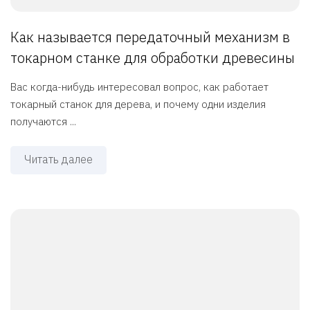
Как называется передаточный механизм в
токарном станке для обработки древесины
Вас когда-нибудь интересовал вопрос, как работает
токарный станок для дерева, и почему одни изделия
получаются ...
Читать далее