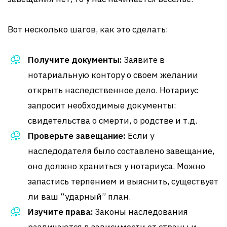
Вот несколько шагов, как это сделать:
Получите документы:
Заявите в
нотариальную контору о своем желании
открыть наследственное дело. Нотариус
запросит необходимые документы:
свидетельства о смерти, о родстве и т.д.
Проверьте завещание:
Если у
наследодателя было составлено завещание,
оно должно храниться у нотариуса. Можно
запастись терпением и выяснить, существует
ли ваш “ударный” план.
Изучите права:
Законы наследования