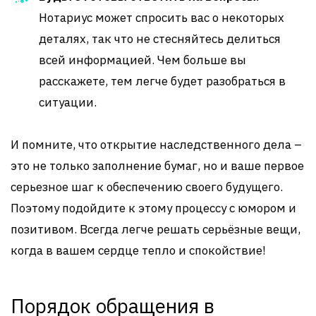
Нотариус может спросить вас о некоторых
деталях, так что не стесняйтесь делиться
всей информацией. Чем больше вы
расскажете, тем легче будет разобраться в
ситуации.
И помните, что открытие наследственного дела –
это не только заполнение бумаг, но и ваше первое
серьезное шаг к обеспечению своего будущего.
Поэтому подойдите к этому процессу с юмором и
позитивом. Всегда легче решать серьёзные вещи,
когда в вашем сердце тепло и спокойствие!
Порядок обращения в