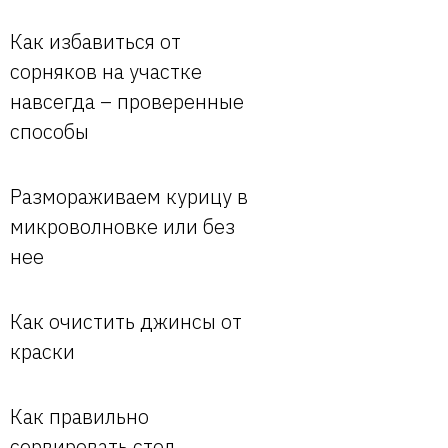
Как избавиться от
сорняков на участке
навсегда – проверенные
способы
Размораживаем курицу в
микроволновке или без
нее
Как очистить джинсы от
краски
Как правильно
сервировать стол