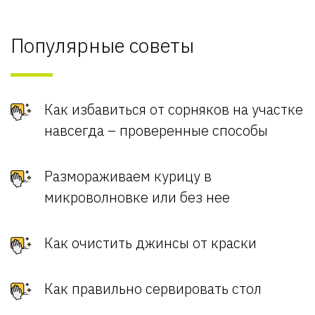
Популярные советы
Как избавиться от сорняков на участке
навсегда – проверенные способы
Размораживаем курицу в
микроволновке или без нее
Как очистить джинсы от краски
Как правильно сервировать стол