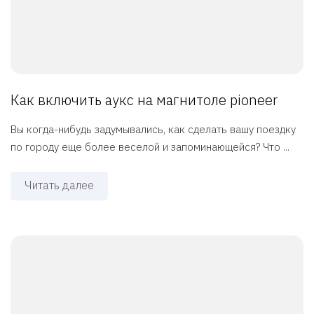
Как включить аукс на магнитоле pioneer
Вы когда-нибудь задумывались, как сделать вашу поездку
по городу еще более веселой и запоминающейся? Что ...
Читать далее