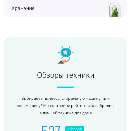
Хранение
Обзоры техники
Выбираете пылесос, стиральную машину, или
кофемашину? Мы составили рейтинг и разобрались
в лучшей технике для дома
537
обзоров