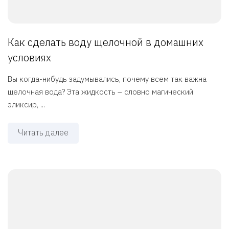
Как сделать воду щелочной в домашних
условиях
Вы когда-нибудь задумывались, почему всем так важна
щелочная вода? Эта жидкость – словно магический
эликсир, ...
Читать далее