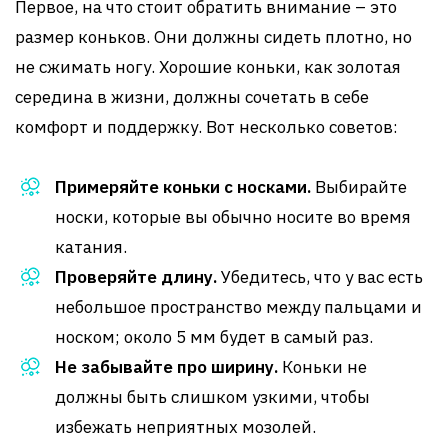
Первое, на что стоит обратить внимание – это
размер коньков. Они должны сидеть плотно, но
не сжимать ногу. Хорошие коньки, как золотая
середина в жизни, должны сочетать в себе
комфорт и поддержку. Вот несколько советов:
Примеряйте коньки с носками.
Выбирайте
носки, которые вы обычно носите во время
катания.
Проверяйте длину.
Убедитесь, что у вас есть
небольшое пространство между пальцами и
носком; около 5 мм будет в самый раз.
Не забывайте про ширину.
Коньки не
должны быть слишком узкими, чтобы
избежать неприятных мозолей.