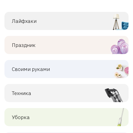
Лайфхаки
Праздник
Своими руками
Техника
Уборка