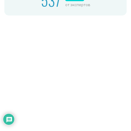
от экспертов