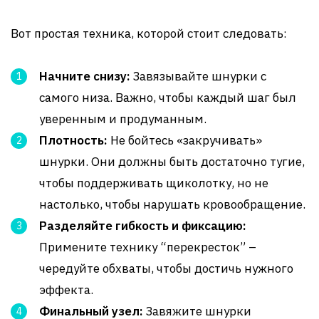
Вот простая техника, которой стоит следовать:
Начните снизу:
Завязывайте шнурки с
самого низа. Важно, чтобы каждый шаг был
уверенным и продуманным.
Плотность:
Не бойтесь «закручивать»
шнурки. Они должны быть достаточно тугие,
чтобы поддерживать щиколотку, но не
настолько, чтобы нарушать кровообращение.
Разделяйте гибкость и фиксацию:
Примените технику “перекресток” –
чередуйте обхваты, чтобы достичь нужного
эффекта.
Финальный узел:
Завяжите шнурки