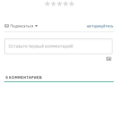
Подписаться
авторизуйтесь
0
КОММЕНТАРИЕВ