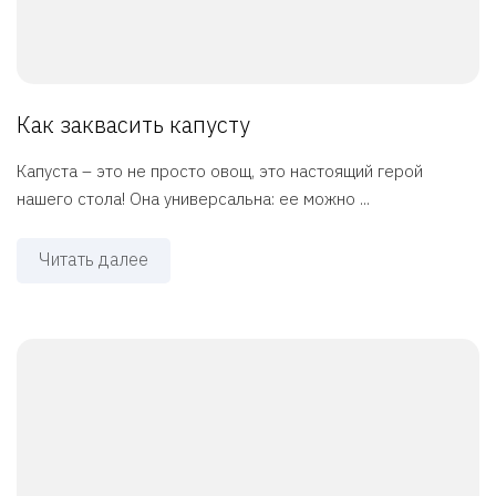
Как заквасить капусту
Капуста – это не просто овощ, это настоящий герой
нашего стола! Она универсальна: ее можно ...
Читать далее