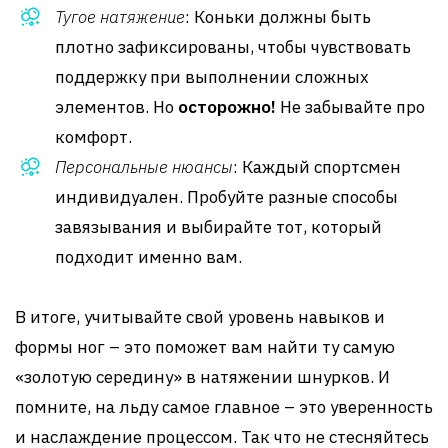
Тугое натяжение
: Коньки должны быть
плотно зафиксированы, чтобы чувствовать
поддержку при выполнении сложных
элементов. Но
осторожно!
Не забывайте про
комфорт.
Персональные нюансы
: Каждый спортсмен
индивидуален. Пробуйте разные способы
завязывания и выбирайте тот, который
подходит именно вам.
В итоге, учитывайте свой уровень навыков и
формы ног – это поможет вам найти ту самую
«золотую середину» в натяжении шнурков. И
помните, на льду самое главное – это уверенность
и наслаждение процессом. Так что не стесняйтесь