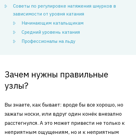
Советы по регулировке натяжения шнурков в
зависимости от уровня катания
Начинающим катальщикам
Средний уровень катания
Профессионалы на льду
Зачем нужны правильные
узлы?
Вы знаете, как бывает: вроде бы все хорошо, но
зажаты носки, или вдруг один конёк внезапно
расстегнулся. А это может привести не только к
неприятным ощущениям, но и к неприятным