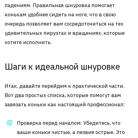
падениям. Правильная шнуровка помогает
конькам удобнее сидеть на ноге, что в свою
очередь позволяет вам сосредоточиться на тех
удивительных пируэтах и вращениях, которые
хотите исполнить.
Шаги к идеальной шнуровке
Итак, давайте перейдем к практической части.
Вот два простых списка, которые помогут вам
завязать коньки как настоящий профессионал:
Проверка перед началом: Убедитесь, что
ваши коньки чистые, а лезвия острые. Это