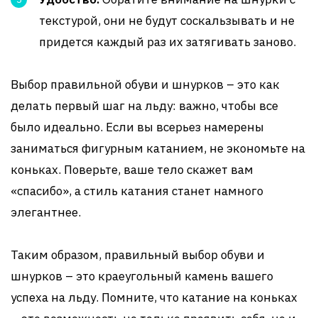
текстурой, они не будут соскальзывать и не
придется каждый раз их затягивать заново.
Выбор правильной обуви и шнурков – это как
делать первый шаг на льду: важно, чтобы все
было идеально. Если вы всерьез намерены
заниматься фигурным катанием, не экономьте на
коньках. Поверьте, ваше тело скажет вам
«спасибо», а стиль катания станет намного
элегантнее.
Таким образом, правильный выбор обуви и
шнурков – это краеугольный камень вашего
успеха на льду. Помните, что катание на коньках