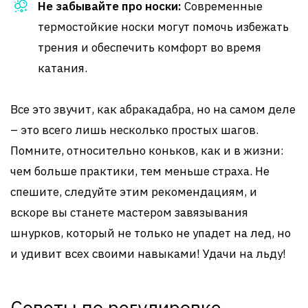
Не забывайте про носки:
Современные
термостойкие носки могут помочь избежать
трения и обеспечить комфорт во время
катания.
Все это звучит, как абракадабра, но на самом деле
– это всего лишь несколько простых шагов.
Помните, относительно коньков, как и в жизни:
чем больше практики, тем меньше страха. Не
спешите, следуйте этим рекомендациям, и
вскоре вы станете мастером завязывания
шнурков, который не только не упадет на лед, но
и удивит всех своими навыками! Удачи на льду!
Советы по регулировке