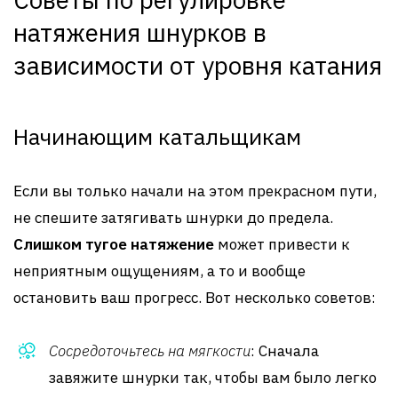
натяжения шнурков в
зависимости от уровня катания
Начинающим катальщикам
Если вы только начали на этом прекрасном пути,
не спешите затягивать шнурки до предела.
Слишком тугое натяжение
может привести к
неприятным ощущениям, а то и вообще
остановить ваш прогресс. Вот несколько советов:
Сосредоточьтесь на мягкости
: Сначала
завяжите шнурки так, чтобы вам было легко