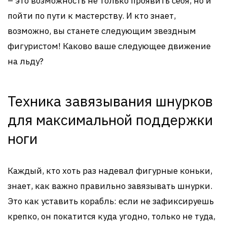
– это возможность не только проявить себя, но и
пойти по пути к мастерству. И кто знает,
возможно, вы станете следующим звездным
фигуристом! Каково ваше следующее движение
на льду?
Техника завязывания шнурков
для максимальной поддержки
ноги
Каждый, кто хоть раз надевал фигурные коньки,
знает, как важно правильно завязывать шнурки.
Это как уставить корабль: если не зафиксируешь
крепко, он покатится куда угодно, только не туда,