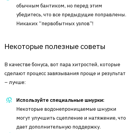
обычным бантиком, но перед этим
убедитесь, что все предыдущие поправлены.
Никаких “первобытных узлов”!
Некоторые полезные советы
В качестве бонуса, вот пара хитростей, которые
сделают процесс завязывания проще и результат
– лучше:
Используйте специальные шнурки:
Некоторые водонепроницаемые шнурки
могут улучшить сцепление и натяжение, что
дает дополнительную поддержку.