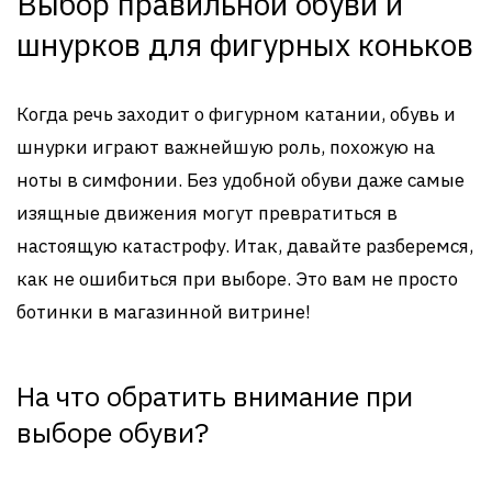
Выбор правильной обуви и
шнурков для фигурных коньков
Когда речь заходит о фигурном катании, обувь и
шнурки играют важнейшую роль, похожую на
ноты в симфонии. Без удобной обуви даже самые
изящные движения могут превратиться в
настоящую катастрофу. Итак, давайте разберемся,
как не ошибиться при выборе. Это вам не просто
ботинки в магазинной витрине!
На что обратить внимание при
выборе обуви?