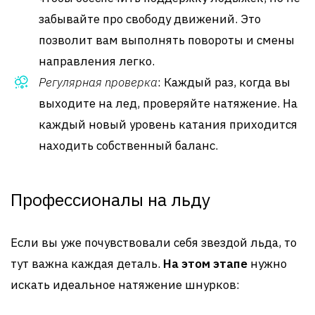
забывайте про свободу движений. Это
позволит вам выполнять повороты и смены
направления легко.
Регулярная проверка
: Каждый раз, когда вы
выходите на лед, проверяйте натяжение. На
каждый новый уровень катания приходится
находить собственный баланс.
Профессионалы на льду
Если вы уже почувствовали себя звездой льда, то
тут важна каждая деталь.
На этом этапе
нужно
искать идеальное натяжение шнурков: