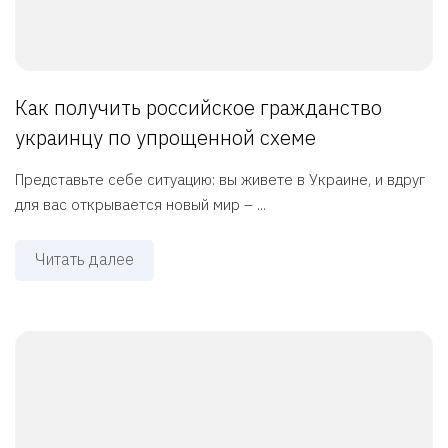
Как получить российское гражданство
украинцу по упрощенной схеме
Представьте себе ситуацию: вы живете в Украине, и вдруг
для вас открывается новый мир – ...
Читать далее