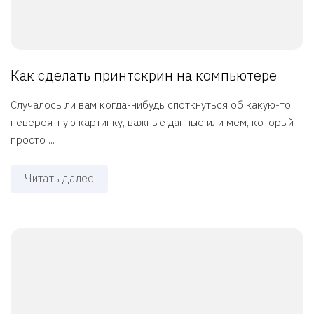
Как сделать принтскрин на компьютере
Случалось ли вам когда-нибудь споткнуться об какую-то
невероятную картинку, важные данные или мем, который
просто ...
Читать далее