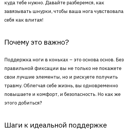
куда тебе нужно. Давайте разберемся, как
завязывать шнурки, чтобы ваша нога чувствовала
себя как влитая!
Почему это важно?
Поддержка ноги в коньках – это основа основ. Без
правильной фиксации вы не только не покажете
свои лучшие элементы, но и рискуете получить
травму. Облегчая себе жизнь, вы одновременно
повышаете и комфорт, и безопасность. Но как же
этого добиться?
Шаги к идеальной поддержке