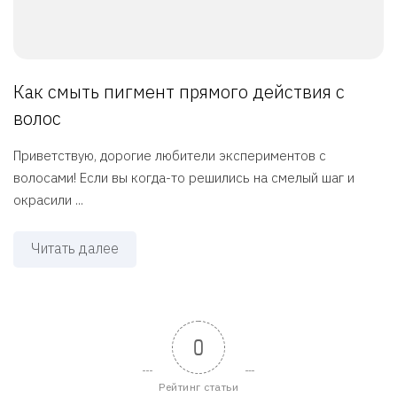
Как смыть пигмент прямого действия с
волос
Приветствую, дорогие любители экспериментов с
волосами! Если вы когда-то решились на смелый шаг и
окрасили ...
Читать далее
0
Рейтинг статьи