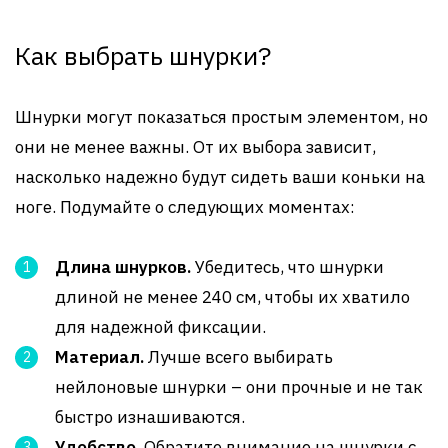
Как выбрать шнурки?
Шнурки могут показаться простым элементом, но
они не менее важны. От их выбора зависит,
насколько надежно будут сидеть ваши коньки на
ноге. Подумайте о следующих моментах:
Длина шнурков.
Убедитесь, что шнурки
длиной не менее 240 см, чтобы их хватило
для надежной фиксации.
Материал.
Лучше всего выбирать
нейлоновые шнурки – они прочные и не так
быстро изнашиваются.
Удобство.
Обратите внимание на шнурки с