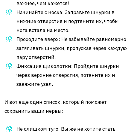
важнее, чем кажется!
Начинайте с носка: Заправьте шнурки в
нижние отверстия и подтяните их, чтобы
нога встала на место.
Проходите вверх: Не забывайте равномерно
затягивать шнурки, пропуская через каждую
пару отверстий.
Фиксация щиколотки: Пройдите шнурки
через верхние отверстия, потяните их и
завяжите узел.
И вот ещё один список, который поможет
сохранить ваши нервы:
Не слишком туго: Вы же не хотите стать