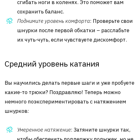
сгибать ноги в коленях. Это поможет вам
сохранить баланс.
Поднимите уровень комфорта
: Проверьте свои
шнурки после первой обкатки – расслабьте
их чуть-чуть, если чувствуете дискомфорт.
Средний уровень катания
Вы научились делать первые шаги и уже пробуете
какие-то трюки? Поздравляю! Теперь можно
немного поэкспериментировать с натяжением
шнурков:
Умеренное натяжение
: Затяните шнурки так,
чтобы обеспечить поддержку лодыжек, но не