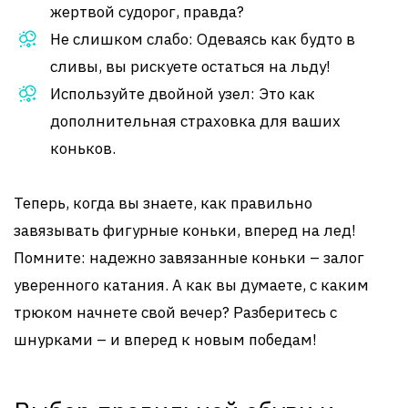
жертвой судорог, правда?
Не слишком слабо: Одеваясь как будто в
сливы, вы рискуете остаться на льду!
Используйте двойной узел: Это как
дополнительная страховка для ваших
коньков.
Теперь, когда вы знаете, как правильно
завязывать фигурные коньки, вперед на лед!
Помните: надежно завязанные коньки – залог
уверенного катания. А как вы думаете, с каким
трюком начнете свой вечер? Разберитесь с
шнурками – и вперед к новым победам!