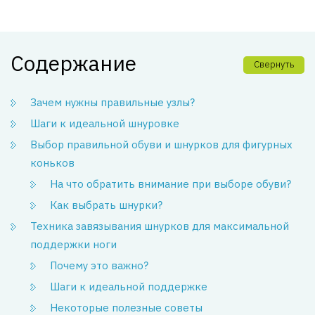
Содержание
Свернуть
Зачем нужны правильные узлы?
Шаги к идеальной шнуровке
Выбор правильной обуви и шнурков для фигурных
коньков
На что обратить внимание при выборе обуви?
Как выбрать шнурки?
Техника завязывания шнурков для максимальной
поддержки ноги
Почему это важно?
Шаги к идеальной поддержке
Некоторые полезные советы