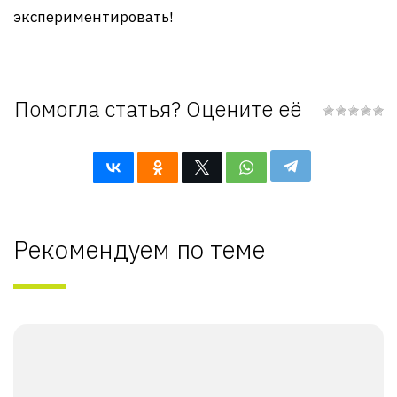
экспериментировать!
Помогла статья? Оцените её
Рекомендуем по теме