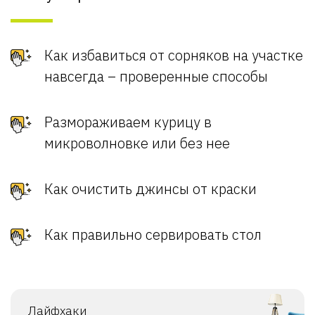
Как избавиться от сорняков на участке
навсегда – проверенные способы
Размораживаем курицу в
микроволновке или без нее
Как очистить джинсы от краски
Как правильно сервировать стол
Лайфхаки