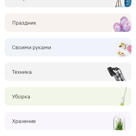
Праздник
Своими руками
Техника
Уборка
Хранение