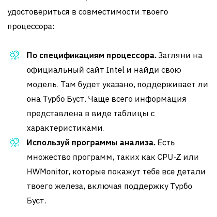
удостовериться в совместимости твоего
процессора:
По спецификациям процессора.
Загляни на
официальный сайт Intel и найди свою
модель. Там будет указано, поддерживает ли
она Турбо Буст. Чаще всего информация
представлена в виде таблицы с
характеристиками.
Используй программы анализа.
Есть
множество программ, таких как CPU-Z или
HWMonitor, которые покажут тебе все детали
твоего железа, включая поддержку Турбо
Буст.