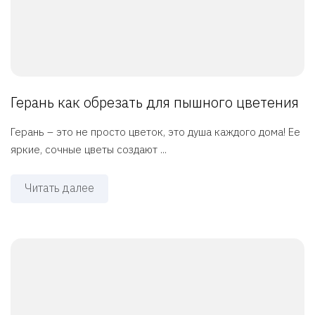
Герань как обрезать для пышного цветения
Герань – это не просто цветок, это душа каждого дома! Ее
яркие, сочные цветы создают ...
Читать далее