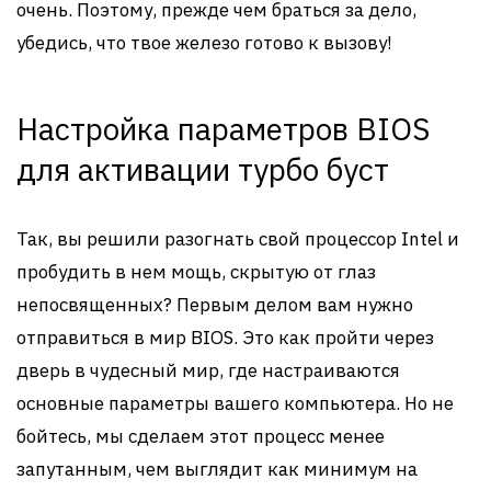
очень. Поэтому, прежде чем браться за дело,
убедись, что твое железо готово к вызову!
Настройка параметров BIOS
для активации турбо буст
Так, вы решили разогнать свой процессор Intel и
пробудить в нем мощь, скрытую от глаз
непосвященных? Первым делом вам нужно
отправиться в мир BIOS. Это как пройти через
дверь в чудесный мир, где настраиваются
основные параметры вашего компьютера. Но не
бойтесь, мы сделаем этот процесс менее
запутанным, чем выглядит как минимум на