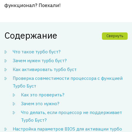
функционал? Поехали!
Содержание
Свернуть
Что такое турбо буст?
Зачем нужен турбо буст?
Как активировать турбо буст
Проверка совместимости процессора с функцией
Турбо Буст
Как это проверить?
Зачем это нужно?
Что делать, если процессор не поддерживает
Турбо Буст?
Настройка параметров BIOS для активации турбо