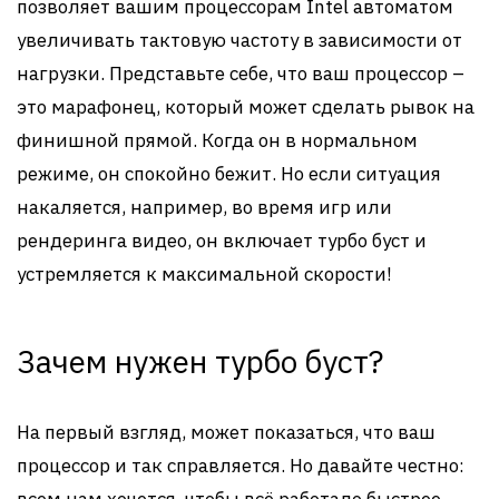
позволяет вашим процессорам Intel автоматом
увеличивать тактовую частоту в зависимости от
нагрузки. Представьте себе, что ваш процессор –
это марафонец, который может сделать рывок на
финишной прямой. Когда он в нормальном
режиме, он спокойно бежит. Но если ситуация
накаляется, например, во время игр или
рендеринга видео, он включает турбо буст и
устремляется к максимальной скорости!
Зачем нужен турбо буст?
На первый взгляд, может показаться, что ваш
процессор и так справляется. Но давайте честно: