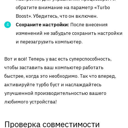
обратите внимание на параметр «Turbo
Boost». Убедитесь, что он включен.
Сохраните настройки:
После внесения
изменений не забудьте сохранить настройки
и перезагрузить компьютер.
Вот и всё! Теперь у вас есть суперспособность,
чтобы заставить ваш компьютер работать
быстрее, когда это необходимо. Так что вперед,
активируйте турбо буст и наслаждайтесь
улучшенной производительностью вашего
любимого устройства!
Проверка совместимости