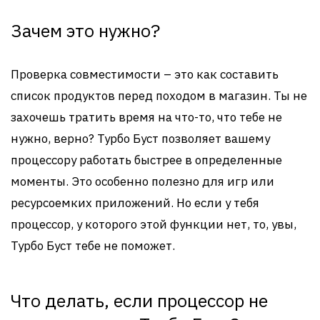
Зачем это нужно?
Проверка совместимости – это как составить
список продуктов перед походом в магазин. Ты не
захочешь тратить время на что-то, что тебе не
нужно, верно? Турбо Буст позволяет вашему
процессору работать быстрее в определенные
моменты. Это особенно полезно для игр или
ресурсоемких приложений. Но если у тебя
процессор, у которого этой функции нет, то, увы,
Турбо Буст тебе не поможет.
Что делать, если процессор не