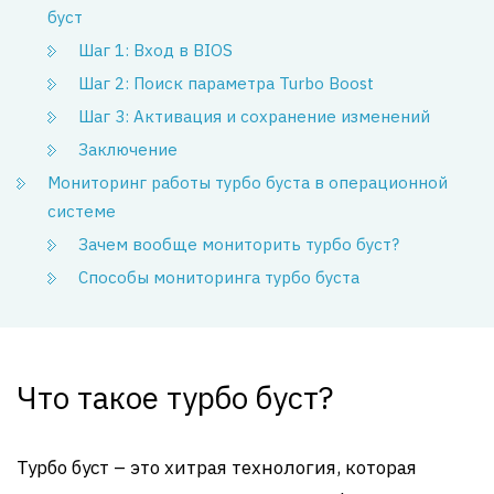
буст
Шаг 1: Вход в BIOS
Шаг 2: Поиск параметра Turbo Boost
Шаг 3: Активация и сохранение изменений
Заключение
Мониторинг работы турбо буста в операционной
системе
Зачем вообще мониторить турбо буст?
Способы мониторинга турбо буста
Что такое турбо буст?
Турбо буст – это хитрая технология, которая