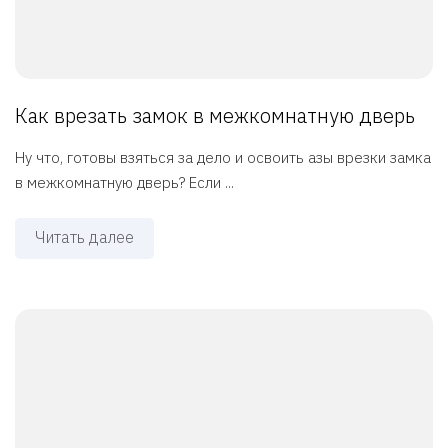
Как врезать замок в межкомнатную дверь
Ну что, готовы взяться за дело и освоить азы врезки замка
в межкомнатную дверь? Если ...
Читать далее