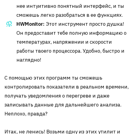
нее интуитивно понятный интерфейс, и ты
сможешь легко разобраться в ее функциях.
HWMonitor:
Этот инструмент просто душка!
Он предоставит тебе полную информацию о
температурах, напряжении и скорости
работы твоего процессора. Удобно, быстро и
наглядно!
С помощью этих программ ты сможешь
контролировать показатели в реальном времени,
получать уведомления о перегреве и даже
записывать данные для дальнейшего анализа.
Неплохо, правда?
Итак, не ленись! Возьми одну из этих утилит и