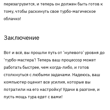
перезагрузится, и теперь он должен быть готов к
тому, чтобы раскинуть свое турбо-магическое
облачко!
Заключение
Вот и всё, вы прошли путь от ‘нулевого’ уровня до
‘турбо-мастера’! Теперь ваш процессор может
работать быстрее, чем когда-либо, и готов
столкнуться с любыми задачами. Надеюсь, ваш
компьютер оценит все усилия, которые вы
потратили на его настройку! Удачи в разгоне, и
пусть мощь тура едет с вами!