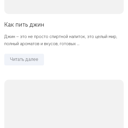
Как пить джин
Джин – это не просто спиртной напиток, это целый мир,
полный ароматов и вкусов, готовых ...
Читать далее