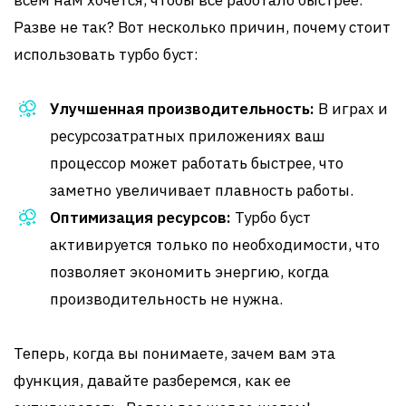
всем нам хочется, чтобы всё работало быстрее.
Разве не так? Вот несколько причин, почему стоит
использовать турбо буст:
Улучшенная производительность:
В играх и
ресурсозатратных приложениях ваш
процессор может работать быстрее, что
заметно увеличивает плавность работы.
Оптимизация ресурсов:
Турбо буст
активируется только по необходимости, что
позволяет экономить энергию, когда
производительность не нужна.
Теперь, когда вы понимаете, зачем вам эта
функция, давайте разберемся, как ее