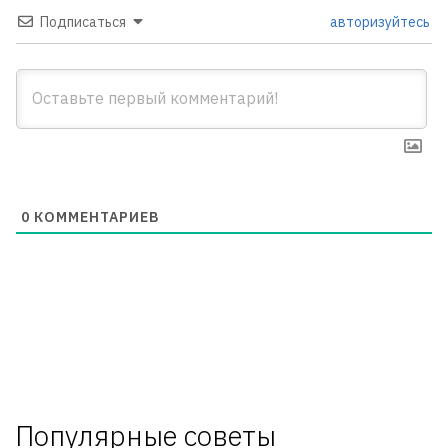
Подписаться
авторизуйтесь
0
КОММЕНТАРИЕВ
Популярные советы