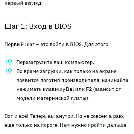
первый взгляд!
Шаг 1: Вход в BIOS
Первый шаг – это войти в BIOS. Для этого:
Перезагрузите ваш компьютер.
Во время загрузки, как только на экране
появится логотип производителя, начинайте
нажимать клавишу
Del
или
F2
(зависит от
модели материнской платы).
Вот и всё! Теперь вы внутри. Но не совсем в раю,
еще только на пороге. Нам нужно пройти дальше.