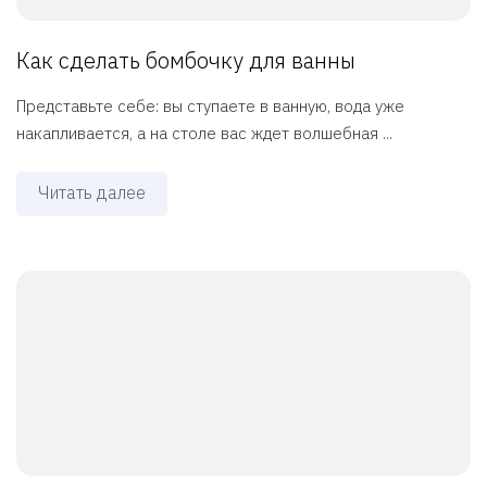
Как сделать бомбочку для ванны
Представьте себе: вы ступаете в ванную, вода уже
накапливается, а на столе вас ждет волшебная ...
Читать далее