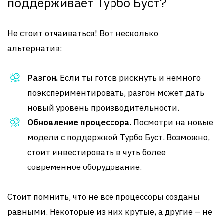
поддерживает Турбо Буст?
Не стоит отчаиваться! Вот несколько
альтернатив:
Разгон.
Если ты готов рискнуть и немного
поэкспериментировать, разгон может дать
новый уровень производительности.
Обновление процессора.
Посмотри на новые
модели с поддержкой Турбо Буст. Возможно,
стоит инвестировать в чуть более
современное оборудование.
Стоит помнить, что не все процессоры созданы
равными. Некоторые из них крутые, а другие – не