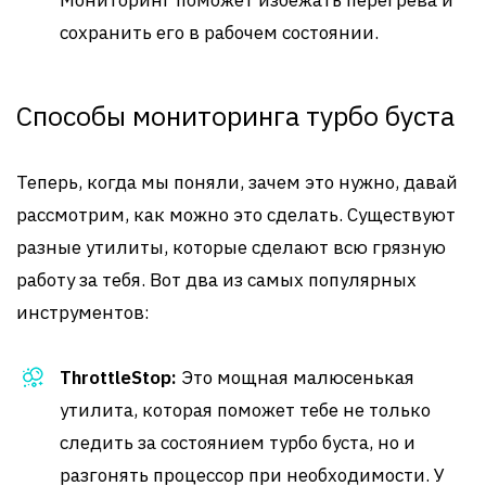
Мониторинг поможет избежать перегрева и
сохранить его в рабочем состоянии.
Способы мониторинга турбо буста
Теперь, когда мы поняли, зачем это нужно, давай
рассмотрим, как можно это сделать. Существуют
разные утилиты, которые сделают всю грязную
работу за тебя. Вот два из самых популярных
инструментов:
ThrottleStop:
Это мощная малюсенькая
утилита, которая поможет тебе не только
следить за состоянием турбо буста, но и
разгонять процессор при необходимости. У