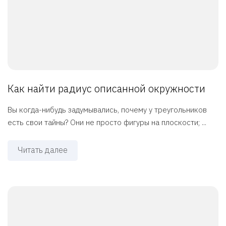
Как найти радиус описанной окружности
Вы когда-нибудь задумывались, почему у треугольников
есть свои тайны? Они не просто фигуры на плоскости; ...
Читать далее