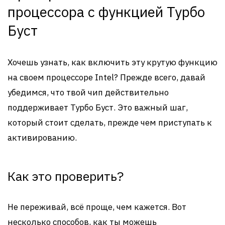
процессора с функцией Турбо
Буст
Хочешь узнать, как включить эту крутую функцию
на своем процессоре Intel? Прежде всего, давай
убедимся, что твой чип действительно
поддерживает Турбо Буст. Это важный шаг,
который стоит сделать, прежде чем приступать к
активированию.
Как это проверить?
Не переживай, всё проще, чем кажется. Вот
несколько способов, как ты можешь