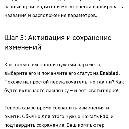
разные производители могут слегка варьировать
названия и расположение параметров.
Шаг 3: Активация и сохранение
изменений
Как только вы нашли нужный параметр,
выберите его и поменяйте его статус на
Enabled
.
Похоже на простой переключатель, не так ли? Как
будто включаете лампочку – и вот, светит ярко!
Теперь самое время сохранить изменения и
выйти. Обычно для этого нужно нажать
F10
, и
подтвердить сохранение. Ваш компьютер