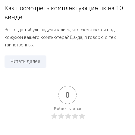
Как посмотреть комплектующие пк на 10
винде
Вы когда-нибудь задумывались, что скрывается под
кожухом вашего компьютера? Да-да, я говорю о тех
таинственных ...
Читать далее
0
Рейтинг статьи