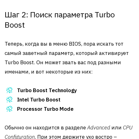
Шаг 2: Поиск параметра Turbo
Boost
Теперь, когда вы в меню BIOS, пора искать тот
самый заветный параметр, который активирует
Turbo Boost. Он может звать вас под разными
именами, и вот некоторые из них:
Turbo Boost Technology
Intel Turbo Boost
Processor Turbo Mode
Обычно он находится в разделе
Advanced
или
CPU
Configuration
. При этом держите ухо востро –