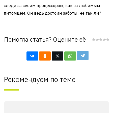
следи за своим процессором, как за любимым
питомцем. Он ведь достоин заботы, не так ли?
Помогла статья? Оцените её
Рекомендуем по теме