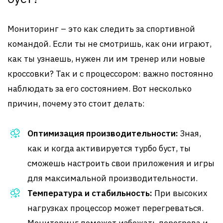
Мониторинг – это как следить за спортивной
командой. Если ты не смотришь, как они играют,
как ты узнаешь, нужен ли им тренер или новые
кроссовки? Так и с процессором: важно постоянно
наблюдать за его состоянием. Вот несколько
причин, почему это стоит делать:
Оптимизация производительности:
Зная,
как и когда активируется турбо буст, ты
сможешь настроить свои приложения и игры
для максимальной производительности.
Температура и стабильность:
При высоких
нагрузках процессор может перегреваться.