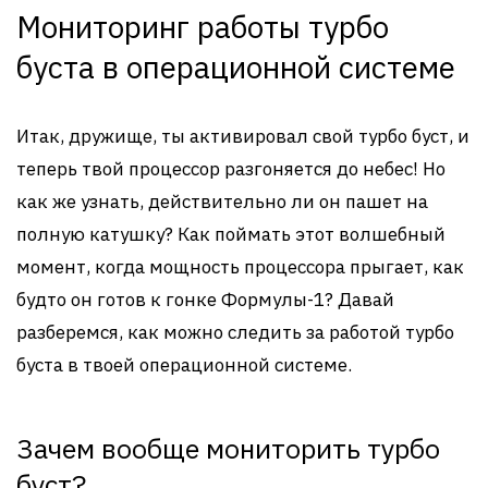
Мониторинг работы турбо
буста в операционной системе
Итак, дружище, ты активировал свой турбо буст, и
теперь твой процессор разгоняется до небес! Но
как же узнать, действительно ли он пашет на
полную катушку? Как поймать этот волшебный
момент, когда мощность процессора прыгает, как
будто он готов к гонке Формулы-1? Давай
разберемся, как можно следить за работой турбо
буста в твоей операционной системе.
Зачем вообще мониторить турбо
буст?