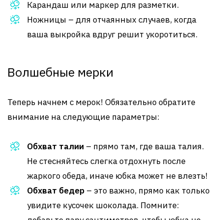
Карандаш или маркер для разметки.
Ножницы – для отчаянных случаев, когда
ваша выкройка вдруг решит укоротиться.
Волшебные мерки
Теперь начнем с мерок! Обязательно обратите
внимание на следующие параметры:
Обхват талии
– прямо там, где ваша талия.
Не стесняйтесь слегка отдохнуть после
жаркого обеда, иначе юбка может не влезть!
Обхват бедер
– это важно, прямо как только
увидите кусочек шоколада. Помните: