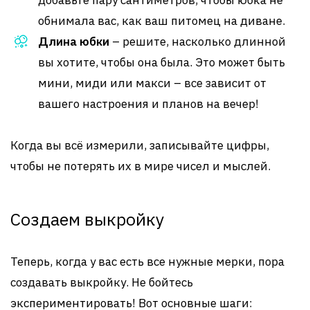
добавьте пару сантиметров, чтобы юбка не
обнимала вас, как ваш питомец на диване.
Длина юбки
– решите, насколько длинной
вы хотите, чтобы она была. Это может быть
мини, миди или макси – все зависит от
вашего настроения и планов на вечер!
Когда вы всё измерили, записывайте цифры,
чтобы не потерять их в мире чисел и мыслей.
Создаем выкройку
Теперь, когда у вас есть все нужные мерки, пора
создавать выкройку. Не бойтесь
экспериментировать! Вот основные шаги: