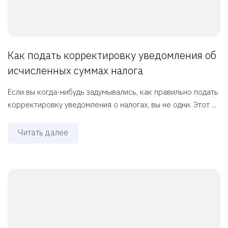
Как подать корректировку уведомления об
исчисленных суммах налога
Если вы когда-нибудь задумывались, как правильно подать
корректировку уведомления о налогах, вы не одни. Этот ...
Читать далее