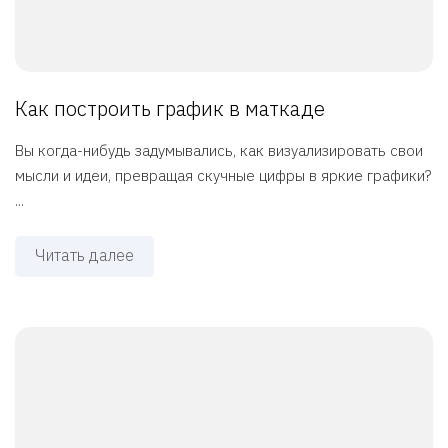
Как построить график в маткаде
Вы когда-нибудь задумывались, как визуализировать свои
мысли и идеи, превращая скучные цифры в яркие графики?
...
Читать далее