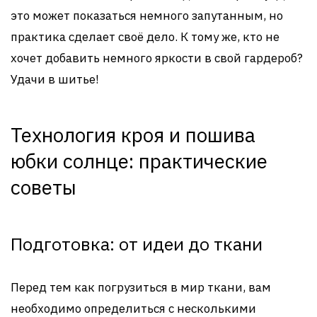
это может показаться немного запутанным, но
практика сделает своё дело. К тому же, кто не
хочет добавить немного яркости в свой гардероб?
Удачи в шитье!
Технология кроя и пошива
юбки солнце: практические
советы
Подготовка: от идеи до ткани
Перед тем как погрузиться в мир ткани, вам
необходимо определиться с несколькими