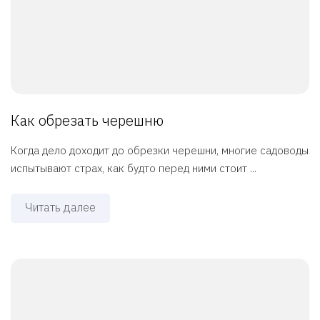
Как обрезать черешню
Когда дело доходит до обрезки черешни, многие садоводы
испытывают страх, как будто перед ними стоит ...
Читать далее