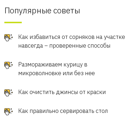
Популярные советы
Как избавиться от сорняков на участке
навсегда – проверенные способы
Размораживаем курицу в
микроволновке или без нее
Как очистить джинсы от краски
Как правильно сервировать стол