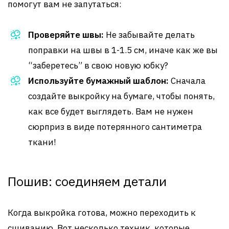
помогут вам не запутаться:
Проверяйте швы:
Не забывайте делать
поправки на швы в 1-1.5 см, иначе как же вы
“заберетесь” в свою новую юбку?
Используйте бумажный шаблон:
Сначала
создайте выкройку на бумаге, чтобы понять,
как все будет выглядеть. Вам не нужен
сюрприз в виде потерянного сантиметра
ткани!
Пошив: соединяем детали
Когда выкройка готова, можно переходить к
сшиванию. Вот несколько техник, которые