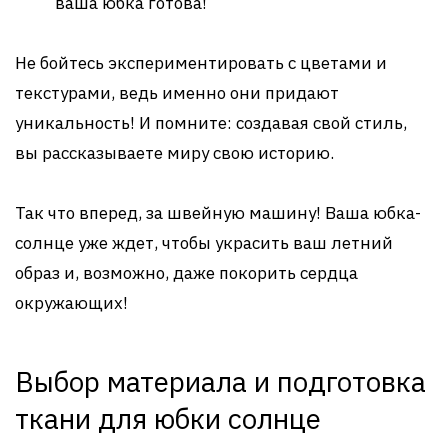
ваша юбка готова!
Не бойтесь экспериментировать с цветами и
текстурами, ведь именно они придают
уникальность! И помните: создавая свой стиль,
вы рассказываете миру свою историю.
Так что вперед, за швейную машину! Ваша юбка-
солнце уже ждет, чтобы украсить ваш летний
образ и, возможно, даже покорить сердца
окружающих!
Выбор материала и подготовка
ткани для юбки солнце