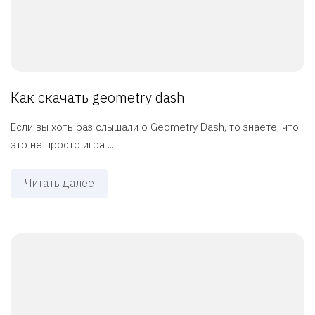
Как скачать geometry dash
Если вы хоть раз слышали о Geometry Dash, то знаете, что
это не просто игра ...
Читать далее