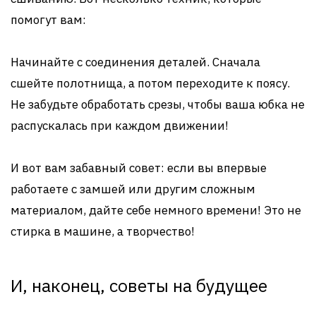
помогут вам:
Начинайте с соединения деталей. Сначала
сшейте полотнища, а потом переходите к поясу.
Не забудьте обработать срезы, чтобы ваша юбка не
распускалась при каждом движении!
И вот вам забавный совет: если вы впервые
работаете с замшей или другим сложным
материалом, дайте себе немного времени! Это не
стирка в машине, а творчество!
И, наконец, советы на будущее