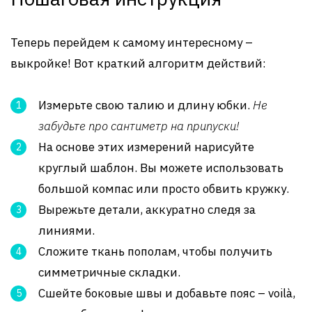
Теперь перейдем к самому интересному –
выкройке! Вот краткий алгоритм действий:
Измерьте свою талию и длину юбки.
Не
забудьте про сантиметр на припуски!
На основе этих измерений нарисуйте
круглый шаблон. Вы можете использовать
большой компас или просто обвить кружку.
Вырежьте детали, аккуратно следя за
линиями.
Сложите ткань пополам, чтобы получить
симметричные складки.
Сшейте боковые швы и добавьте пояс – voilà,