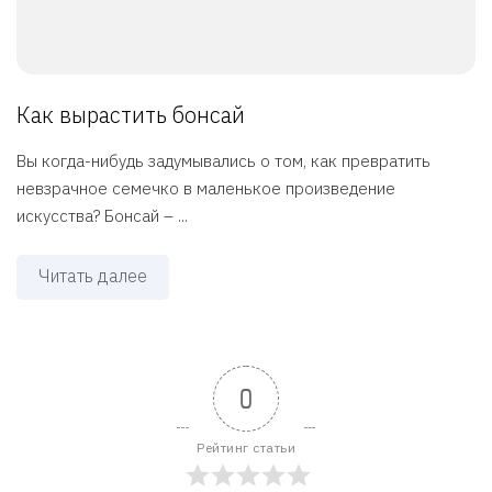
Как вырастить бонсай
Вы когда-нибудь задумывались о том, как превратить
невзрачное семечко в маленькое произведение
искусства? Бонсай – ...
Читать далее
0
Рейтинг статьи