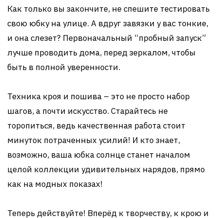
Как только вы закончите, не спешите тестировать
свою юбку на улице. А вдруг завязки у вас тонкие,
и она слезет? Первоначальный “пробный запуск”
лучше проводить дома, перед зеркалом, чтобы
быть в полной уверенности.
Техника кроя и пошива – это не просто набор
шагов, а почти искусство. Старайтесь не
торопиться, ведь качественная работа стоит
минуток потраченных усилий! И кто знает,
возможно, ваша юбка солнце станет началом
целой коллекции удивительных нарядов, прямо
как на модных показах!
Теперь действуйте! Вперёд к творчеству, к крою и