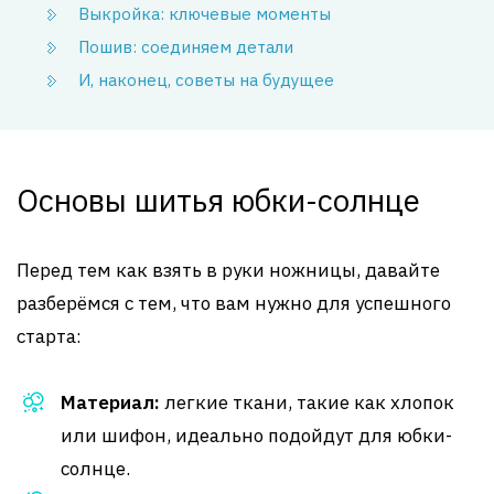
Выкройка: ключевые моменты
Пошив: соединяем детали
И, наконец, советы на будущее
Основы шитья юбки-солнце
Перед тем как взять в руки ножницы, давайте
разберёмся с тем, что вам нужно для успешного
старта:
Материал:
легкие ткани, такие как хлопок
или шифон, идеально подойдут для юбки-
солнце.