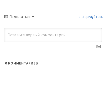
Подписаться
авторизуйтесь
0
КОММЕНТАРИЕВ