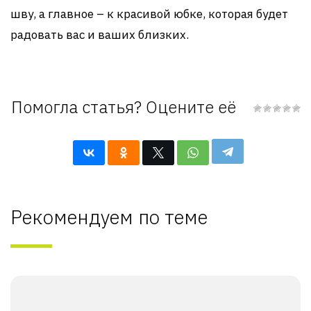
шву, а главное – к красивой юбке, которая будет
радовать вас и ваших близких.
Помогла статья? Оцените её
Рекомендуем по теме