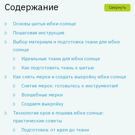
Содержание
Свернуть
Основы шитья юбки-солнце
Пошаговая инструкция
Выбор материала и подготовка ткани для юбки
солнце
Идеальные ткани для юбки солнце
Как подготовить ткань к шитью
Как снять мерки и создать выкройку юбки солнце
Снятие мерок: готовьтесь к инструментам!
Волшебные мерки
Создаем выкройку
Технология кроя и пошива юбки солнце:
практические советы
Подготовка: от идеи до ткани