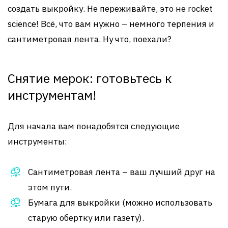
создать выкройку. Не переживайте, это не rocket
science! Всё, что вам нужно – немного терпения и
сантиметровая лента. Ну что, поехали?
Снятие мерок: готовьтесь к
инструментам!
Для начала вам понадобятся следующие
инструменты:
Сантиметровая лента – ваш лучший друг на
этом пути.
Бумага для выкройки (можно использовать
старую обертку или газету).