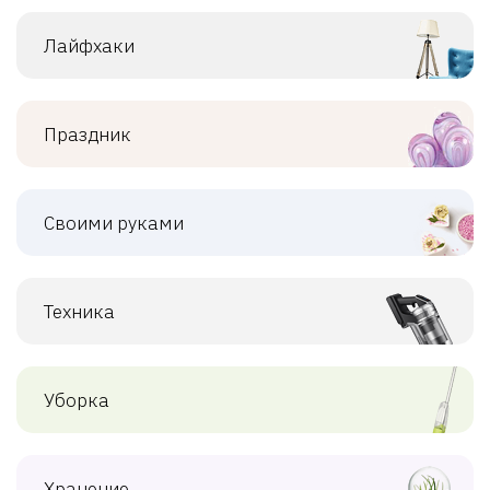
Лайфхаки
Праздник
Своими руками
Техника
Уборка
Хранение