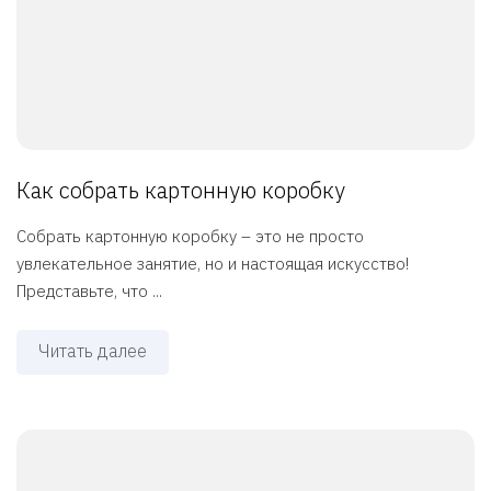
Как собрать картонную коробку
Собрать картонную коробку – это не просто
увлекательное занятие, но и настоящая искусство!
Представьте, что ...
Читать далее