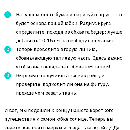
На вашем листе бумаги нарисуйте круг – это
будет основа вашей юбки. Радиус круга
определите, исходя из обхвата бедер: лучше
добавить 10-15 см на свободу облегания.
Теперь проведите вторую линию,
обозначающую талиевую часть. Здесь важно,
чтобы она совпадала с обхватом талии!
Вырежьте получившуюся викройку и
проверьте, подходит ли она на фигуру,
прежде чем резать ткань.
И вот, мы подошли к концу нашего короткого
путешествия к самой юбке солнце. Теперь вы
знаете, как снять мерки и создать выкройку! Да,