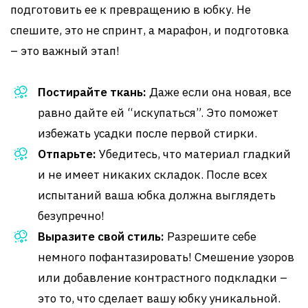
подготовить ее к превращению в юбку. Не
спешите, это не спринт, а марафон, и подготовка
– это важный этап!
Постирайте ткань:
Даже если она новая, все
равно дайте ей “искупаться”. Это поможет
избежать усадки после первой стирки.
Отпарьте:
Убедитесь, что материал гладкий
и не имеет никаких складок. После всех
испытаний ваша юбка должна выглядеть
безупречно!
Выразите свой стиль:
Разрешите себе
немного пофантазировать! Смешение узоров
или добавление контрастного подкладки –
это то, что сделает вашу юбку уникальной.