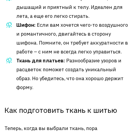
дышащий и приятный к телу. Идеален для
лета, а еще его легко стирать.
Шифон:
Если вам хочется чего-то воздушного
и романтичного, двигайтесь в сторону
шифона. Помните, он требует аккуратности в
работе – с ним не всегда легко управиться.
Ткань для платьев:
Разнообразие узоров и
расцветок поможет создать уникальный
образ. Но убедитесь, что она хорошо держит
форму.
Как подготовить ткань к шитью
Теперь, когда вы выбрали ткань, пора