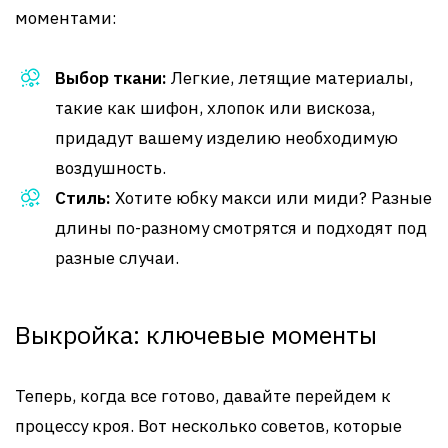
моментами:
Выбор ткани:
Легкие, летящие материалы,
такие как шифон, хлопок или вискоза,
придадут вашему изделию необходимую
воздушность.
Стиль:
Хотите юбку макси или миди? Разные
длины по-разному смотрятся и подходят под
разные случаи.
Выкройка: ключевые моменты
Теперь, когда все готово, давайте перейдем к
процессу кроя. Вот несколько советов, которые