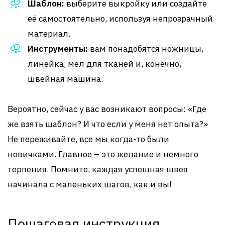
Шаблон:
выберите выкройку или создайте
её самостоятельно, используя непрозрачный
материал.
Инструменты:
вам понадобятся ножницы,
линейка, мел для тканей и, конечно,
швейная машина.
Вероятно, сейчас у вас возникают вопросы: «Где
же взять шаблон? И что если у меня нет опыта?»
Не переживайте, все мы когда-то были
новичками. Главное – это желание и немного
терпения. Помните, каждая успешная швея
начинала с маленьких шагов, как и вы!
Пошаговая инструкция