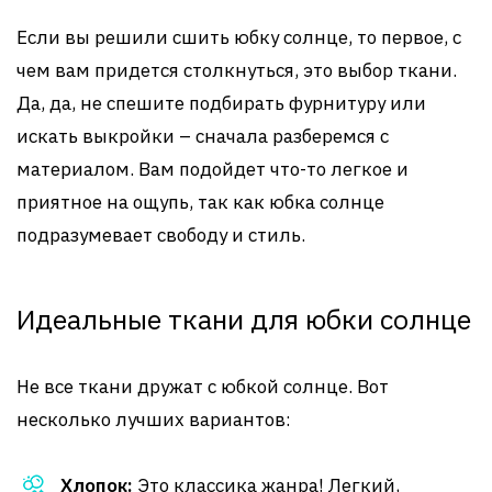
Если вы решили сшить юбку солнце, то первое, с
чем вам придется столкнуться, это выбор ткани.
Да, да, не спешите подбирать фурнитуру или
искать выкройки – сначала разберемся с
материалом. Вам подойдет что-то легкое и
приятное на ощупь, так как юбка солнце
подразумевает свободу и стиль.
Идеальные ткани для юбки солнце
Не все ткани дружат с юбкой солнце. Вот
несколько лучших вариантов:
Хлопок:
Это классика жанра! Легкий,