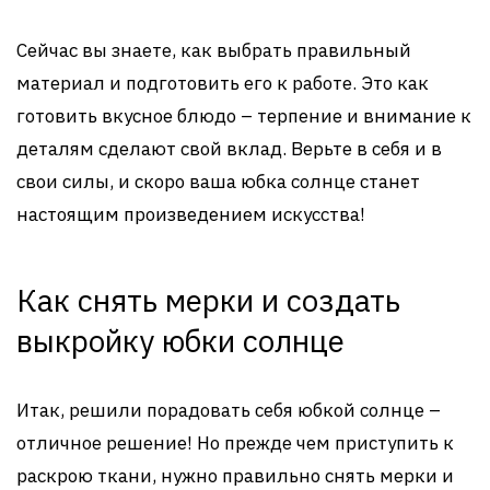
Сейчас вы знаете, как выбрать правильный
материал и подготовить его к работе. Это как
готовить вкусное блюдо – терпение и внимание к
деталям сделают свой вклад. Верьте в себя и в
свои силы, и скоро ваша юбка солнце станет
настоящим произведением искусства!
Как снять мерки и создать
выкройку юбки солнце
Итак, решили порадовать себя юбкой солнце –
отличное решение! Но прежде чем приступить к
раскрою ткани, нужно правильно снять мерки и