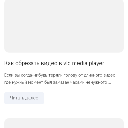
Как обрезать видео в vlc media player
Если вы когда-нибудь теряли голову от длинного видео,
где нужный момент был замазан часами ненужного ...
Читать далее