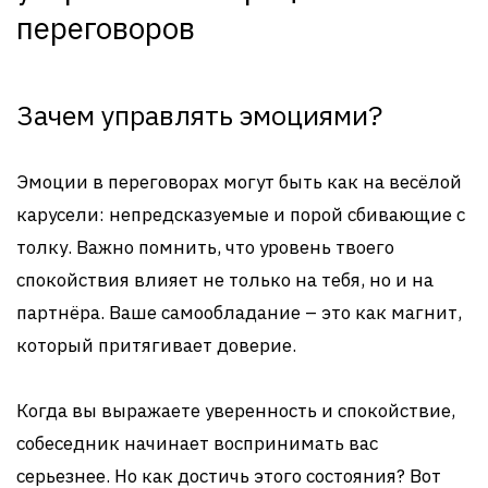
переговоров
Зачем управлять эмоциями?
Эмоции в переговорах могут быть как на весёлой
карусели: непредсказуемые и порой сбивающие с
толку. Важно помнить, что уровень твоего
спокойствия влияет не только на тебя, но и на
партнёра. Ваше самообладание – это как магнит,
который притягивает доверие.
Когда вы выражаете уверенность и спокойствие,
собеседник начинает воспринимать вас
серьезнее. Но как достичь этого состояния? Вот