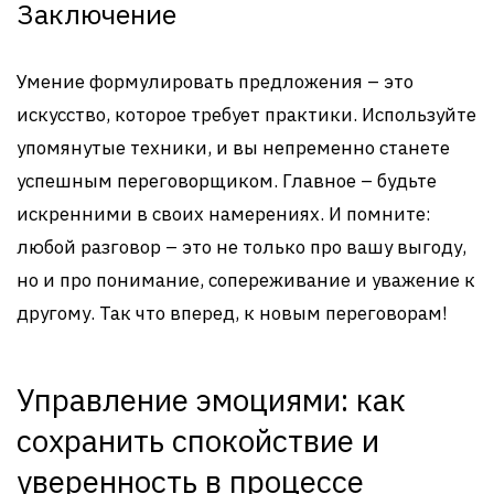
Заключение
Умение формулировать предложения – это
искусство, которое требует практики. Используйте
упомянутые техники, и вы непременно станете
успешным переговорщиком. Главное – будьте
искренними в своих намерениях. И помните:
любой разговор – это не только про вашу выгоду,
но и про понимание, сопереживание и уважение к
другому. Так что вперед, к новым переговорам!
Управление эмоциями: как
сохранить спокойствие и
уверенность в процессе