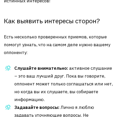
истинных интересов!
Как выявить интересы сторон?
Есть несколько проверенных приемов, которые
помогут узнать, что на самом деле нужно вашему
оппоненту:
Слушайте внимательно:
активное слушание
– это ваш лучший друг. Пока вы говорите,
оппонент может только соглашаться или нет,
но когда вы их слушаете, вы собираете
информацию.
Задавайте вопросы:
Лично я люблю
задавать уточняющие вопросы. Не