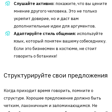
Слушайте активно:
покажите, что вы цените
мнение другого человека. Это не только
укрепит доверие, но и даст вам
дополнительные идеи для аргументов.
Адаптируйте стиль общения:
используйте
язык, который понятен вашему собеседнику.
Если это бизнесмен в костюме, не стоит
говорить о ботанике!
Структурируйте свои предложения
Когда приходит время говорить, помните о
структуре. Хорошее предложение должно быть
четким, лаконичным и запоминающимся. Не