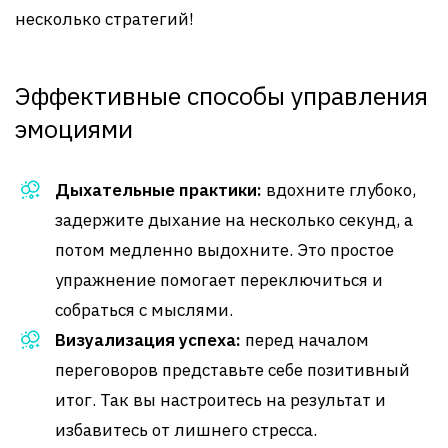
несколько стратегий!
Эффективные способы управления
эмоциями
Дыхательные практики:
вдохните глубоко,
задержите дыхание на несколько секунд, а
потом медленно выдохните. Это простое
упражнение помогает переключиться и
собраться с мыслями.
Визуализация успеха:
перед началом
переговоров представьте себе позитивный
итог. Так вы настроитесь на результат и
избавитесь от лишнего стресса.