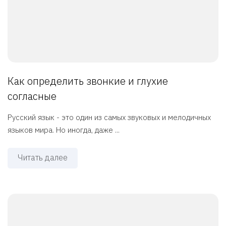
Как определить звонкие и глухие
согласные
Русский язык - это один из самых звуковых и мелодичных
языков мира. Но иногда, даже ...
Читать далее