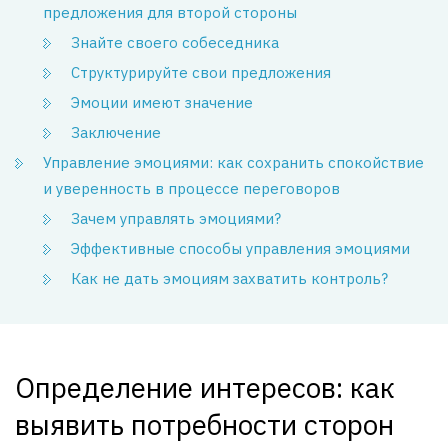
предложения для второй стороны
Знайте своего собеседника
Структурируйте свои предложения
Эмоции имеют значение
Заключение
Управление эмоциями: как сохранить спокойствие
и уверенность в процессе переговоров
Зачем управлять эмоциями?
Эффективные способы управления эмоциями
Как не дать эмоциям захватить контроль?
Определение интересов: как
выявить потребности сторон