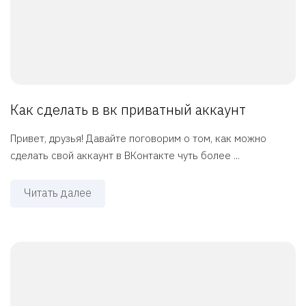
Как сделать в вк приватный аккаунт
Привет, друзья! Давайте поговорим о том, как можно
сделать свой аккаунт в ВКонтакте чуть более ...
Читать далее