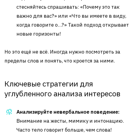
стесняйтесь спрашивать: «Почему это так
важно для вас?» или «Что вы имеете в виду,
когда говорите о…?» Такой подход открывает
новые горизонты!
Но это ещё не всё. Иногда нужно посмотреть за
пределы слов и понять, что кроется за ними.
Ключевые стратегии для
углубленного анализа интересов
Анализируйте невербальное поведение:
Внимание на жесты, мимику и интонацию.
Часто тело говорит больше, чем слова!