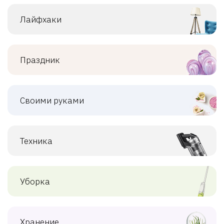
Лайфхаки
Праздник
Своими руками
Техника
Уборка
Хранение