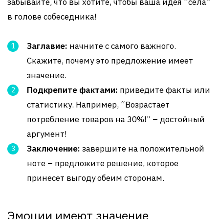
забывайте, что вы хотите, чтобы ваша идея “села”
в голове собеседника!
Заглавие:
начните с самого важного.
Скажите, почему это предложение имеет
значение.
Подкрепите фактами:
приведите факты или
статистику. Например, “Возрастает
потребление товаров на 30%!” – достойный
аргумент!
Заключение:
завершите на положительной
ноте – предложите решение, которое
принесет выгоду обеим сторонам.
Эмоции имеют значение