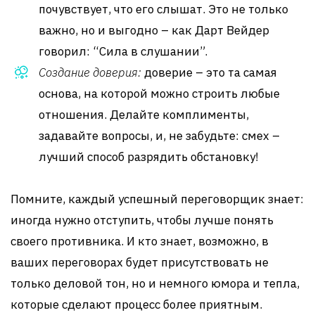
почувствует, что его слышат. Это не только
важно, но и выгодно – как Дарт Вейдер
говорил: “Сила в слушании”.
Создание доверия:
доверие – это та самая
основа, на которой можно строить любые
отношения. Делайте комплименты,
задавайте вопросы, и, не забудьте: смех –
лучший способ разрядить обстановку!
Помните, каждый успешный переговорщик знает:
иногда нужно отступить, чтобы лучше понять
своего противника. И кто знает, возможно, в
ваших переговорах будет присутствовать не
только деловой тон, но и немного юмора и тепла,
которые сделают процесс более приятным.