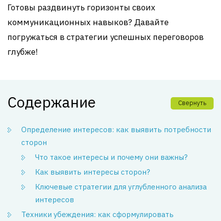
Готовы раздвинуть горизонты своих
коммуникационных навыков? Давайте
погружаться в стратегии успешных переговоров
глубже!
Содержание
Свернуть
Определение интересов: как выявить потребности
сторон
Что такое интересы и почему они важны?
Как выявить интересы сторон?
Ключевые стратегии для углубленного анализа
интересов
Техники убеждения: как сформулировать