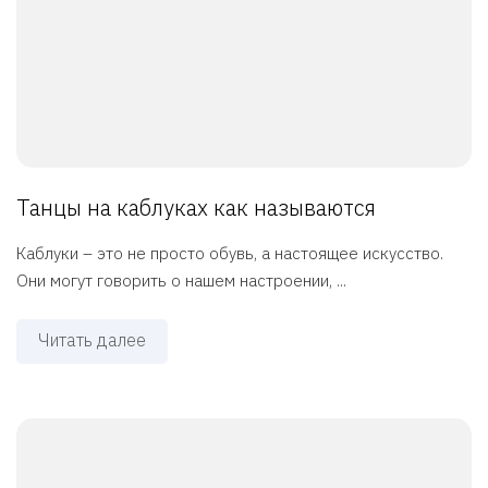
Танцы на каблуках как называются
Каблуки – это не просто обувь, а настоящее искусство.
Они могут говорить о нашем настроении, ...
Читать далее