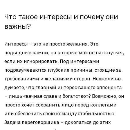
Что такое интересы и почему они
важны?
Интересы – это не просто желания. Это
подводные камни, на которые можно наткнуться,
если их игнорировать. Под интересами
подразумеваются глубокие причины, стоящие за
требованиями и желаниями сторон. Неужели вы
думаете, что главный интерес вашего оппонента
– лишь «вечная слава и богатство»? Возможно, он
просто хочет сохранить лицо перед коллегами
или обеспечить свою команду стабильностью.
Задача переговорщика – докопаться до этих