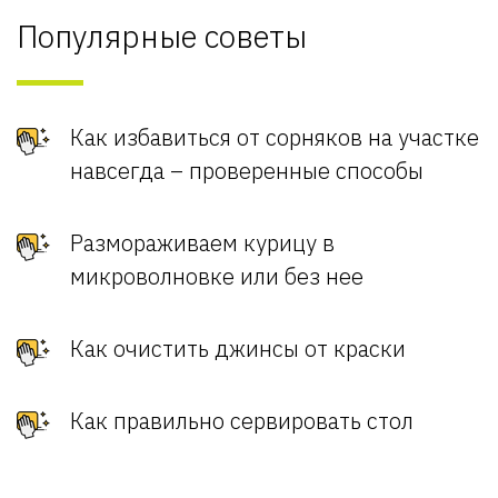
Популярные советы
Как избавиться от сорняков на участке
навсегда – проверенные способы
Размораживаем курицу в
микроволновке или без нее
Как очистить джинсы от краски
Как правильно сервировать стол