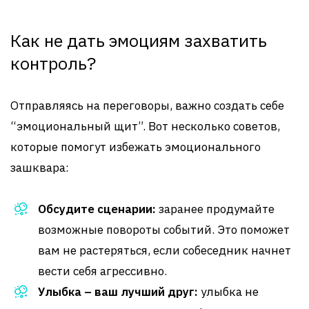
Как не дать эмоциям захватить
контроль?
Отправляясь на переговоры, важно создать себе
“эмоциональный щит”. Вот несколько советов,
которые помогут избежать эмоционального
зашквара:
Обсудите сценарии:
заранее продумайте
возможные повороты событий. Это поможет
вам не растеряться, если собеседник начнет
вести себя агрессивно.
Улыбка – ваш лучший друг:
улыбка не