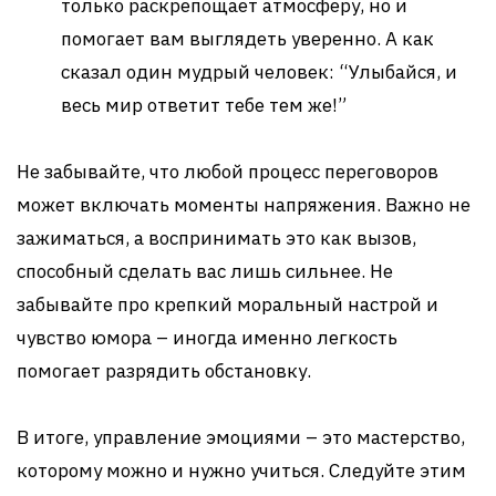
только раскрепощает атмосферу, но и
помогает вам выглядеть уверенно. А как
сказал один мудрый человек: “Улыбайся, и
весь мир ответит тебе тем же!”
Не забывайте, что любой процесс переговоров
может включать моменты напряжения. Важно не
зажиматься, а воспринимать это как вызов,
способный сделать вас лишь сильнее. Не
забывайте про крепкий моральный настрой и
чувство юмора – иногда именно легкость
помогает разрядить обстановку.
В итоге, управление эмоциями – это мастерство,
которому можно и нужно учиться. Следуйте этим