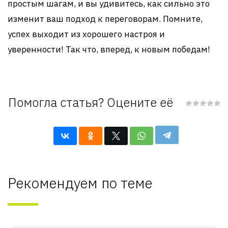
простым шагам, и вы удивитесь, как сильно это
изменит ваш подход к переговорам. Помните,
успех выходит из хорошего настроя и
уверенности! Так что, вперед, к новым победам!
Помогла статья? Оцените её
Рекомендуем по теме