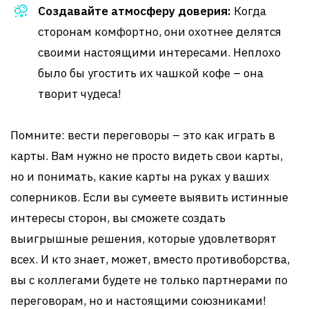
Создавайте атмосферу доверия:
Когда
сторонам комфортно, они охотнее делятся
своими настоящими интересами. Неплохо
было бы угостить их чашкой кофе – она
творит чудеса!
Помните: вести переговоры – это как играть в
карты. Вам нужно не просто видеть свои карты,
но и понимать, какие карты на руках у ваших
соперников. Если вы сумеете выявить истинные
интересы сторон, вы сможете создать
выигрышные решения, которые удовлетворят
всех. И кто знает, может, вместо противоборства,
вы с коллегами будете не только партнерами по
переговорам, но и настоящими союзниками!