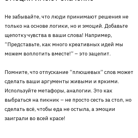
Не забывайте, что люди принимают решения не
только на основе логики, но и эмоций. Добавьте
щепотку чувства в ваши слова! Например,
“Представьте, как много креативных идей мы
можем воплотить вместе!” – это зацепит.
Помните, что отпускание “плюшевых” слов может
сделать ваши аргументы живыми и яркими.
Используйте метафоры, аналогии. Это как
выбраться на пикник – не просто сесть за стол, но
сделать всё, чтобы еда не остыла, а эмоции
заиграли во всей красе!