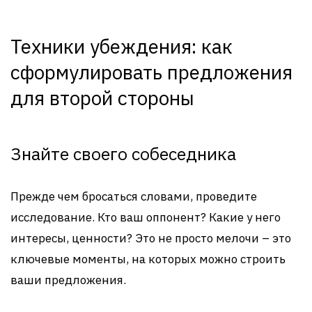
Техники убеждения: как
сформулировать предложения
для второй стороны
Знайте своего собеседника
Прежде чем бросаться словами, проведите
исследование. Кто ваш оппонент? Какие у него
интересы, ценности? Это не просто мелочи – это
ключевые моменты, на которых можно строить
ваши предложения.