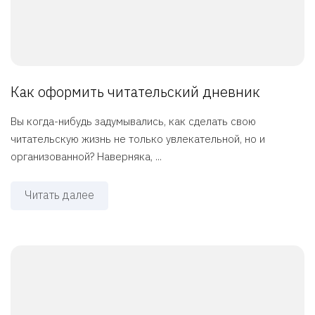
Как оформить читательский дневник
Вы когда-нибудь задумывались, как сделать свою
читательскую жизнь не только увлекательной, но и
организованной? Наверняка, ...
Читать далее