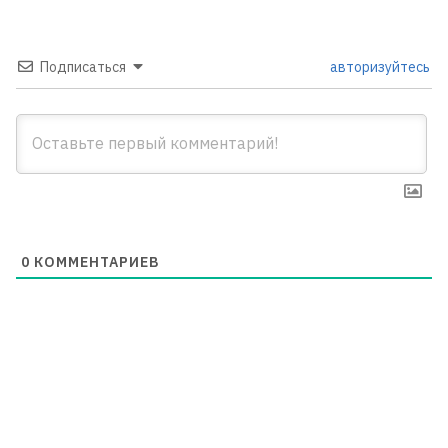
Подписаться
авторизуйтесь
0
КОММЕНТАРИЕВ