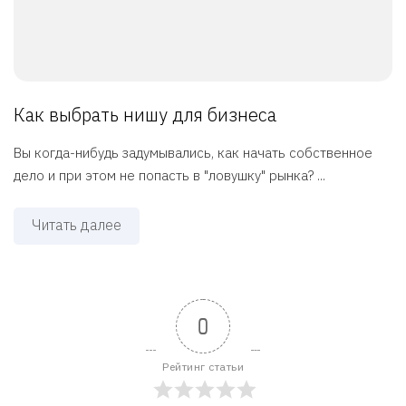
Как выбрать нишу для бизнеса
Вы когда-нибудь задумывались, как начать собственное
дело и при этом не попасть в "ловушку" рынка? ...
Читать далее
0
Рейтинг статьи