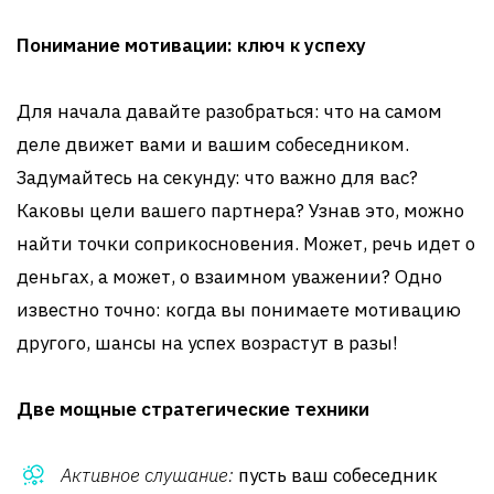
Понимание мотивации: ключ к успеху
Для начала давайте разобраться: что на самом
деле движет вами и вашим собеседником.
Задумайтесь на секунду: что важно для вас?
Каковы цели вашего партнера? Узнав это, можно
найти точки соприкосновения. Может, речь идет о
деньгах, а может, о взаимном уважении? Одно
известно точно: когда вы понимаете мотивацию
другого, шансы на успех возрастут в разы!
Две мощные стратегические техники
Активное слушание:
пусть ваш собеседник