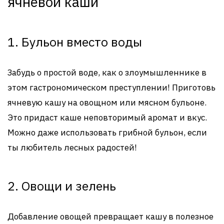
ячневой каши
1. Бульон вместо воды
Забудь о простой воде, как о злоумышленнике в
этом гастрономическом преступлении! Приготовь
ячневую кашу на овощном или мясном бульоне.
Это придаст каше неповторимый аромат и вкус.
Можно даже использовать грибной бульон, если
ты любитель лесных радостей!
2. Овощи и зелень
Добавление овощей превращает кашу в полезное