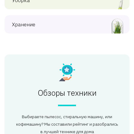
Уборка
Хранение
Обзоры техники
Выбираете пылесос, стиральную машину, или
кофемашину? Мы составили рейтинг и разобрались
в лучшей технике для дома