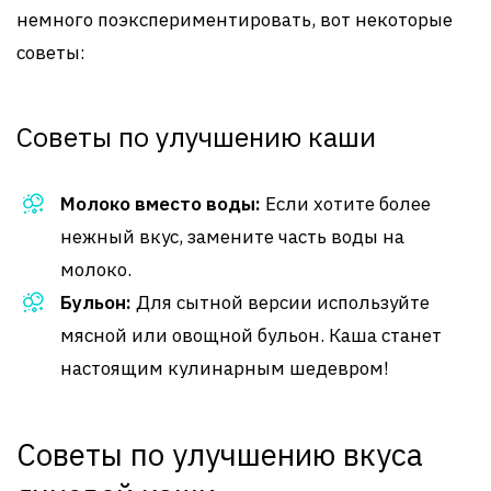
немного поэкспериментировать, вот некоторые
советы:
Советы по улучшению каши
Молоко вместо воды:
Если хотите более
нежный вкус, замените часть воды на
молоко.
Бульон:
Для сытной версии используйте
мясной или овощной бульон. Каша станет
настоящим кулинарным шедевром!
Советы по улучшению вкуса