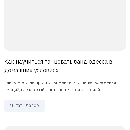
Как научиться танцевать банд одесса в
домашних условиях
Танцы – это не просто движение, это целая вселенная
эмоций, где каждый шаг наполняется энергией ...
Читать далее