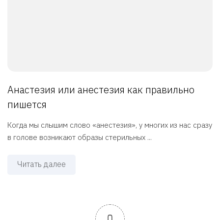
Анастезия или анестезия как правильно
пишется
Когда мы слышим слово «анестезия», у многих из нас сразу
в голове возникают образы стерильных ...
Читать далее
0