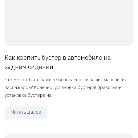
Как крепить бустер в автомобиле на
заднем сидении
Что может быть важнее безопасности наших маленьких
пассажиров? Конечно, установка бустера! Правильная
установка бустера на ...
Читать далее