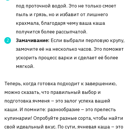
под проточной водой. Это не только смоет
пыль и грязь, но и избавит от лишнего
крахмала, благодаря чему ваша каша
получится более рассыпчатой.
Замачивание:
Если выбрали перловую крупу,
замочите её на несколько часов. Это поможет
ускорить процесс варки и сделает её более
мягкой.
Теперь, когда готовка подходит к завершению,
можно сказать, что правильный выбор и
подготовка ячменя – это залог успеха вашей
каши. И помните: разнообразие – это прелесть
кулинарии! Опробуйте разные сорта, чтобы найти
свой идеальный вкус. По сути, ячневая каша – это