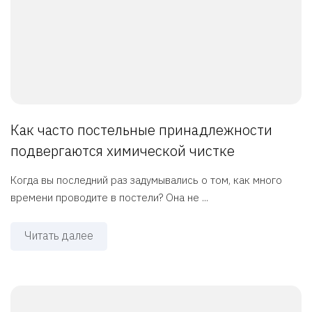
Как часто постельные принадлежности
подвергаются химической чистке
Когда вы последний раз задумывались о том, как много
времени проводите в постели? Она не ...
Читать далее