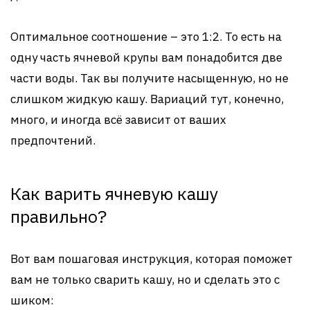
Оптимальное соотношение – это 1:2. То есть на
одну часть ячневой крупы вам понадобится две
части воды. Так вы получите насыщенную, но не
слишком жидкую кашу. Вариаций тут, конечно,
много, и иногда всё зависит от ваших
предпочтений.
Как варить ячневую кашу
правильно?
Вот вам пошаговая инструкция, которая поможет
вам не только сварить кашу, но и сделать это с
шиком: