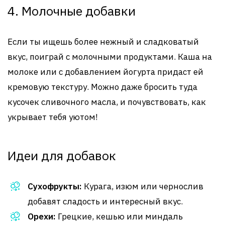
4. Молочные добавки
Если ты ищешь более нежный и сладковатый
вкус, поиграй с молочными продуктами. Каша на
молоке или с добавлением йогурта придаст ей
кремовую текстуру. Можно даже бросить туда
кусочек сливочного масла, и почувствовать, как
укрывает тебя уютом!
Идеи для добавок
Сухофрукты:
Курага, изюм или чернослив
добавят сладость и интересный вкус.
Орехи:
Грецкие, кешью или миндаль