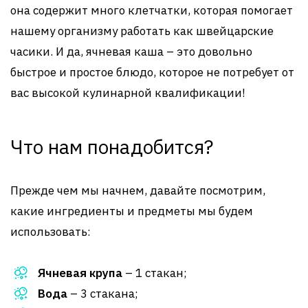
она содержит много клетчатки, которая помогает
нашему организму работать как швейцарские
часики. И да, ячневая каша – это довольно
быстрое и простое блюдо, которое не потребует от
вас высокой кулинарной квалификации!
Что нам понадобится?
Прежде чем мы начнем, давайте посмотрим,
какие ингредиенты и предметы мы будем
использовать:
Ячневая крупа
– 1 стакан;
Вода
– 3 стакана;