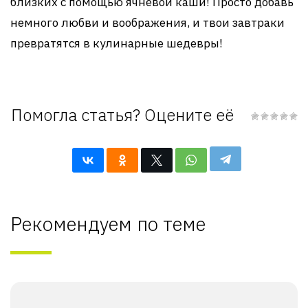
близких с помощью ячневой каши! Просто добавь
немного любви и воображения, и твои завтраки
превратятся в кулинарные шедевры!
Помогла статья? Оцените её
Рекомендуем по теме