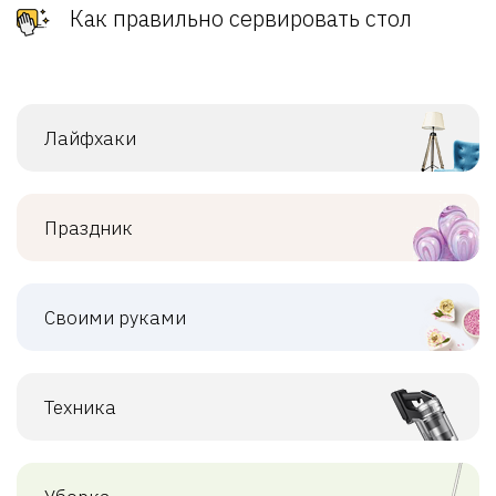
Как правильно сервировать стол
Лайфхаки
Праздник
Своими руками
Техника