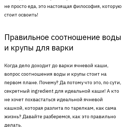
не просто еда, это настоящая философия, которую
стоит освоить!
Правильное соотношение воды
и крупы для варки
Когда дело доходит до варки ячневой каши,
вопрос соотношения воды и крупы стоит на
первом плане. Почему? Да потому что это, по сути,
секретный ingredient для идеальной каши! А кто
не хочет похвастаться идеальной ячневой
кашкой, которая разлита по тарелкам, как сама
жизнь? Давайте разберемся, как это правильно
делать.