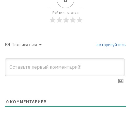
Рейтинг статьи
Подписаться
авторизуйтесь
0
КОММЕНТАРИЕВ