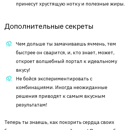
принесут хрустящую нотку и полезные жиры.
Дополнительные секреты
Чем дольше ты замачиваешь ячмень, тем
быстрее он сварится, и, кто знает, может,
откроет волшебный портал к идеальному
вкусу!
Не бойся экспериментировать с
комбинациями. Иногда неожиданные
решения приводят к самым вкусным
результатам!
Теперь ты знаешь, как покорить сердца своих