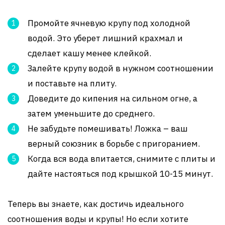
Промойте ячневую крупу под холодной
водой. Это уберет лишний крахмал и
сделает кашу менее клейкой.
Залейте крупу водой в нужном соотношении
и поставьте на плиту.
Доведите до кипения на сильном огне, а
затем уменьшите до среднего.
Не забудьте помешивать! Ложка – ваш
верный союзник в борьбе с пригоранием.
Когда вся вода впитается, снимите с плиты и
дайте настояться под крышкой 10-15 минут.
Теперь вы знаете, как достичь идеального
соотношения воды и крупы! Но если хотите