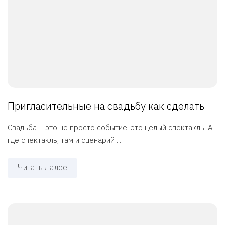
Пригласительные на свадьбу как сделать
Свадьба – это не просто событие, это целый спектакль! А
где спектакль, там и сценарий ...
Читать далее