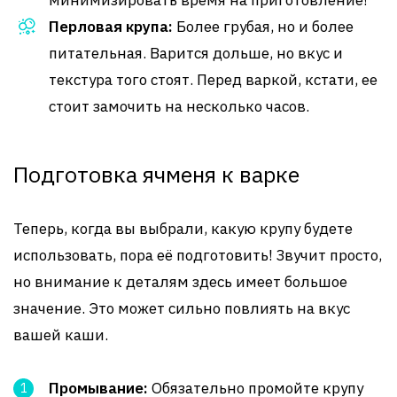
минимизировать время на приготовление!
Перловая крупа:
Более грубая, но и более
питательная. Варится дольше, но вкус и
текстура того стоят. Перед варкой, кстати, ее
стоит замочить на несколько часов.
Подготовка ячменя к варке
Теперь, когда вы выбрали, какую крупу будете
использовать, пора её подготовить! Звучит просто,
но внимание к деталям здесь имеет большое
значение. Это может сильно повлиять на вкус
вашей каши.
Промывание:
Обязательно промойте крупу