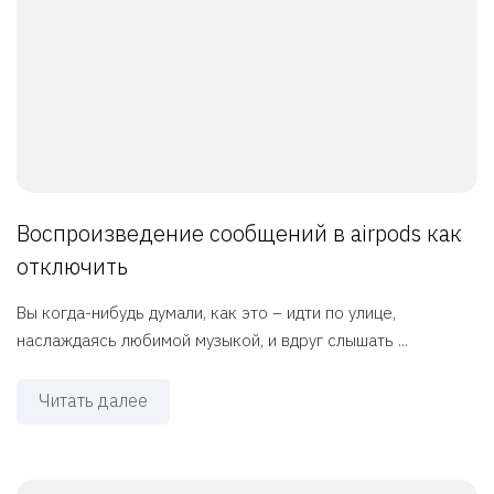
Воспроизведение сообщений в airpods как
отключить
Вы когда-нибудь думали, как это – идти по улице,
наслаждаясь любимой музыкой, и вдруг слышать ...
Читать далее