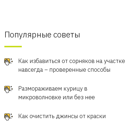
Популярные советы
Как избавиться от сорняков на участке
навсегда – проверенные способы
Размораживаем курицу в
микроволновке или без нее
Как очистить джинсы от краски