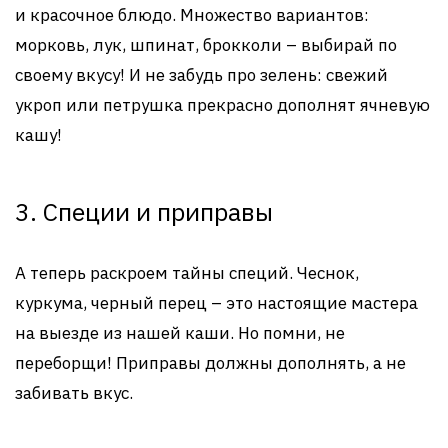
и красочное блюдо. Множество вариантов:
морковь, лук, шпинат, брокколи – выбирай по
своему вкусу! И не забудь про зелень: свежий
укроп или петрушка прекрасно дополнят ячневую
кашу!
3. Специи и приправы
А теперь раскроем тайны специй. Чеснок,
куркума, черный перец – это настоящие мастера
на выезде из нашей каши. Но помни, не
переборщи! Приправы должны дополнять, а не
забивать вкус.