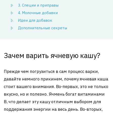
3. Специи и приправы
4. Молочные добавки
Идеи для добавок
Дополнительные секреты
Зачем варить ячневую кашу?
Прежде чем погрузиться в сам процесс варки,
давайте немного прикинем, почему ячневая каша
стоит вашего внимания. Во-первых, это не только
вкусно, но и полезно. Ячмень богат витаминами
B, что делает эту кашу отличным выбором для
поддержания энергии на весь день. Во-вторых,