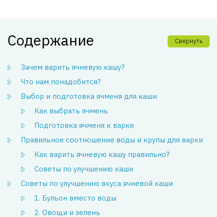
Содержание
Свернуть
Зачем варить ячневую кашу?
Что нам понадобится?
Выбор и подготовка ячменя для каши
Как выбрать ячмень
Подготовка ячменя к варке
Правильное соотношение воды и крупы для варки
Как варить ячневую кашу правильно?
Советы по улучшению каши
Советы по улучшению вкуса ячневой каши
1. Бульон вместо воды
2. Овощи и зелень