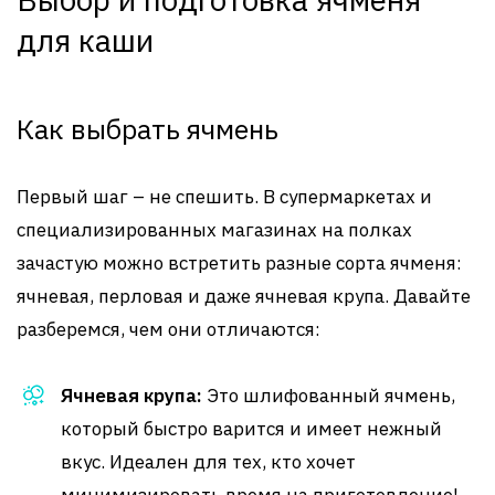
для каши
Как выбрать ячмень
Первый шаг – не спешить. В супермаркетах и
специализированных магазинах на полках
зачастую можно встретить разные сорта ячменя:
ячневая, перловая и даже ячневая крупа. Давайте
разберемся, чем они отличаются:
Ячневая крупа:
Это шлифованный ячмень,
который быстро варится и имеет нежный
вкус. Идеален для тех, кто хочет