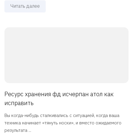
Читать далее
Ресурс хранения фд исчерпан атол как
исправить
Вы когда-нибудь сталкивались с ситуацией, когда ваша
техника начинает «тянуть носки», и вместо ожидаемого
результата ...