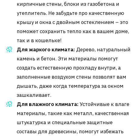
кирпичные стены, блоки из газобетона и
утеплитель. Не забудьте про качественную
крышу и окна с двойным остеклением – это
поможет сохранить тепло как в вашем доме,
так и в кошельке!
Для жаркого климата:
Дерево, натуральный
камень и бетон. Эти материалы помогут
создать естественную прохладу внутри, а
заполненные воздухом стены позволят вам
дышать, даже когда температура за окном
зашкаливает.
Для влажного климата:
Устойчивые к влаге
материалы, такие как металл, качественная
штукатурка и специальные защитные
составы для древесины, помогут избежать