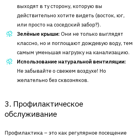
выходят в ту сторону, которую вы
действительно хотите видеть (восток, юг,
или просто на соседский забор?).
Зелёные крыши:
Они не только выглядят
классно, но и поглощают дождевую воду, тем
самым уменьшая нагрузку на канализацию.
Использование натуральной вентиляции:
Не забывайте о свежем воздухе! Но
желательно без сквозняков.
3. Профилактическое
обслуживание
Профилактика – это как регулярное посещение