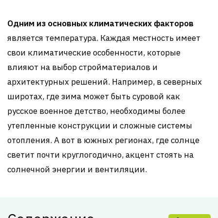
Одним из основных климатических факторов
является температура. Каждая местность имеет
свои климатические особенности, которые
влияют на выбор стройматериалов и
архитектурных решений. Например, в северных
широтах, где зима может быть суровой как
русское военное детство, необходимы более
утепленные конструкции и сложные системы
отопления. А вот в южных регионах, где солнце
светит почти круглогодично, акцент стоять на
солнечной энергии и вентиляции.