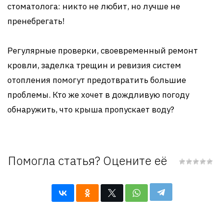
стоматолога: никто не любит, но лучше не
пренебрегать!
Регулярные проверки, своевременный ремонт
кровли, заделка трещин и ревизия систем
отопления помогут предотвратить большие
проблемы. Кто же хочет в дождливую погоду
обнаружить, что крыша пропускает воду?
Помогла статья? Оцените её