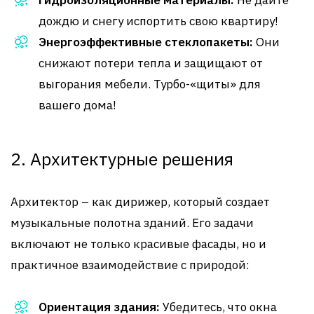
Гидроизоляционные материалы:
Не дайте
дождю и снегу испортить свою квартиру!
Энергоэффективные стеклопакеты:
Они
снижают потери тепла и защищают от
выгорания мебели. Турбо-«щиты» для
вашего дома!
2. Архитектурные решения
Архитектор – как дирижер, который создает
музыкальные полотна зданий. Его задачи
включают не только красивые фасады, но и
практичное взаимодействие с природой:
Ориентация здания:
Убедитесь, что окна