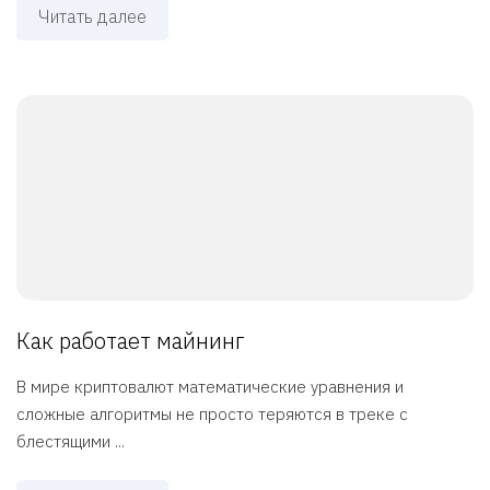
Читать далее
Как работает майнинг
В мире криптовалют математические уравнения и
сложные алгоритмы не просто теряются в треке с
блестящими ...