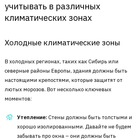
учитывать в различных
климатических зонах
Холодные климатические зоны
В холодных регионах, таких как Сибирь или
северные районы Европы, здания должны быть
настоящими крепостями, которые защитят от
лютых морозов. Вот несколько ключевых
моментов:
Утепление:
Стены должны быть толстыми и
хорошо изолированными. Давайте не будем
забывать про окна – они должны быть