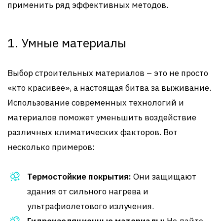
применить ряд эффективных методов.
1. Умные материалы
Выбор строительных материалов – это не просто
«кто красивее», а настоящая битва за выживание.
Использование современных технологий и
материалов поможет уменьшить воздействие
различных климатических факторов. Вот
несколько примеров:
Термостойкие покрытия:
Они защищают
здания от сильного нагрева и
ультрафиолетового излучения.