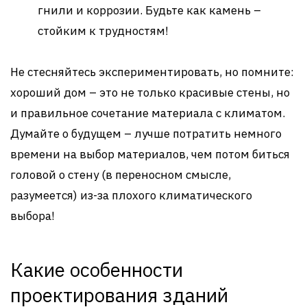
гнили и коррозии. Будьте как камень –
стойким к трудностям!
Не стесняйтесь экспериментировать, но помните:
хороший дом – это не только красивые стены, но
и правильное сочетание материала с климатом.
Думайте о будущем – лучше потратить немного
времени на выбор материалов, чем потом биться
головой о стену (в переносном смысле,
разумеется) из-за плохого климатического
выбора!
Какие особенности
проектирования зданий