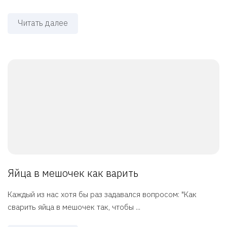
Читать далее
Яйца в мешочек как варить
Каждый из нас хотя бы раз задавался вопросом: "Как
сварить яйца в мешочек так, чтобы ...