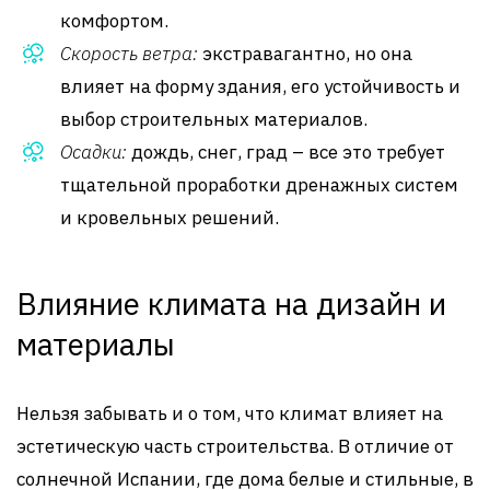
комфортом.
Скорость ветра:
экстравагантно, но она
влияет на форму здания, его устойчивость и
выбор строительных материалов.
Осадки:
дождь, снег, град – все это требует
тщательной проработки дренажных систем
и кровельных решений.
Влияние климата на дизайн и
материалы
Нельзя забывать и о том, что климат влияет на
эстетическую часть строительства. В отличие от
солнечной Испании, где дома белые и стильные, в