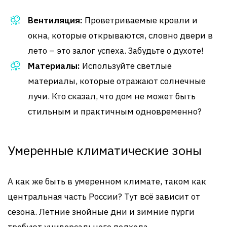
Вентиляция:
Проветриваемые кровли и
окна, которые открываются, словно двери в
лето – это залог успеха. Забудьте о духоте!
Материалы:
Используйте светлые
материалы, которые отражают солнечные
лучи. Кто сказал, что дом не может быть
стильным и практичным одновременно?
Умеренные климатические зоны
А как же быть в умеренном климате, таком как
центральная часть России? Тут всё зависит от
сезона. Летние знойные дни и зимние пурги