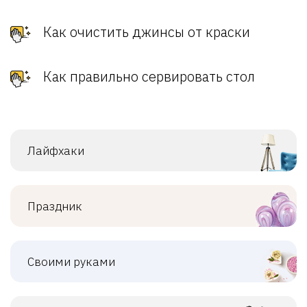
Как очистить джинсы от краски
Как правильно сервировать стол
Лайфхаки
Праздник
Своими руками