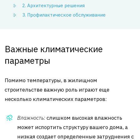
2. Архитектурные решения
3. Профилактическое обслуживание
Важные климатические
параметры
Помимо температуры, в жилищном
строительстве важную роль играют еще
несколько климатических параметров:
Влажность:
слишком высокая влажность
может испортить структуру вашего дома, а
низкая создает определенные затруднения с