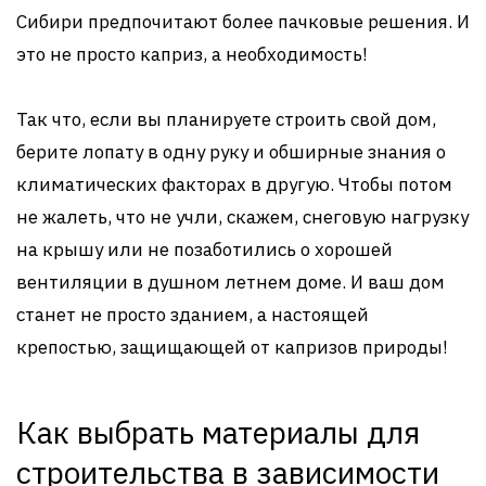
Сибири предпочитают более пачковые решения. И
это не просто каприз, а необходимость!
Так что, если вы планируете строить свой дом,
берите лопату в одну руку и обширные знания о
климатических факторах в другую. Чтобы потом
не жалеть, что не учли, скажем, снеговую нагрузку
на крышу или не позаботились о хорошей
вентиляции в душном летнем доме. И ваш дом
станет не просто зданием, а настоящей
крепостью, защищающей от капризов природы!
Как выбрать материалы для
строительства в зависимости