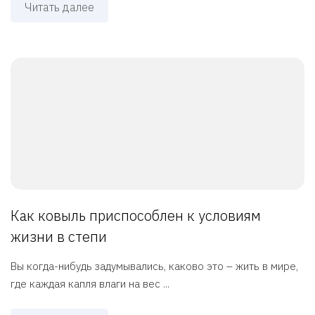
Читать далее
Как ковыль приспособлен к условиям
жизни в степи
Вы когда-нибудь задумывались, каково это – жить в мире,
где каждая капля влаги на вес ...