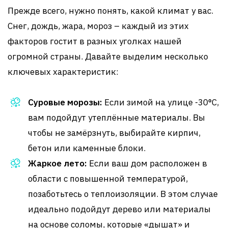
Прежде всего, нужно понять, какой климат у вас.
Снег, дождь, жара, мороз – каждый из этих
факторов гостит в разных уголках нашей
огромной страны. Давайте выделим несколько
ключевых характеристик:
Суровые морозы:
Если зимой на улице -30°C,
вам подойдут утеплённые материалы. Вы
чтобы не замёрзнуть, выбирайте кирпич,
бетон или каменные блоки.
Жаркое лето:
Если ваш дом расположен в
области с повышенной температурой,
позаботьтесь о теплоизоляции. В этом случае
идеально подойдут дерево или материалы
на основе соломы, которые «дышат» и