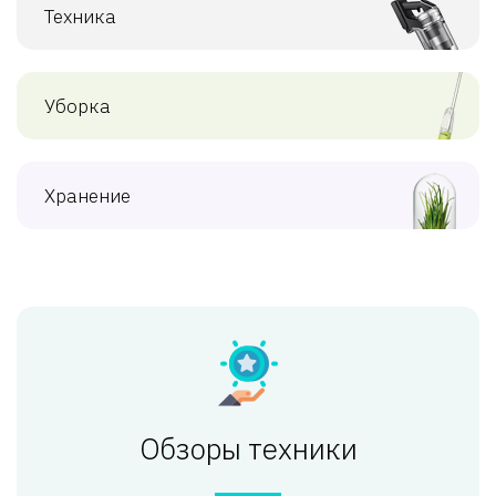
Техника
Уборка
Хранение
Обзоры техники