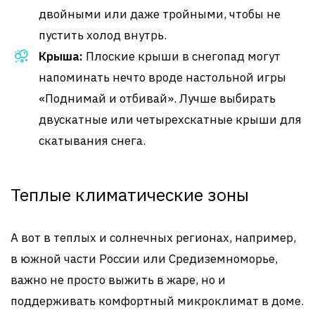
двойными или даже тройными, чтобы не
пустить холод внутрь.
Крыша:
Плоские крыши в снегопад могут
напоминать нечто вроде настольной игры
«Поднимай и отбивай». Лучше выбирать
двускатные или четырехскатные крыши для
скатывания снега.
Теплые климатические зоны
А вот в теплых и солнечных регионах, например,
в южной части России или Средиземноморье,
важно не просто выжить в жаре, но и
поддерживать комфортный микроклимат в доме.