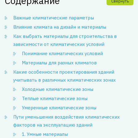
Содержание
Свернуть
Важные климатические параметры
Влияние климата на дизайн и материалы
Как выбрать материалы для строительства в
зависимости от климатических условий
Понимание климатических условий
Материалы для разных климатов
Какие особенности проектирования зданий
учитывать в различных климатических зонах
Холодные климатические зоны
Теплые климатические зоны
Умеренные климатические зоны
Пути уменьшения воздействия климатических
факторов на эксплуатацию зданий
1. Умные материалы