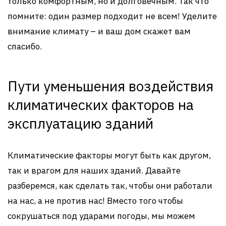
только комфортным, но и долговечным. Так что
помните: один размер подходит не всем! Уделите
внимание климату – и ваш дом скажет вам
спасибо.
Пути уменьшения воздействия
климатических факторов на
эксплуатацию зданий
Климатические факторы могут быть как другом,
так и врагом для наших зданий. Давайте
разберемся, как сделать так, чтобы они работали
на нас, а не против нас! Вместо того чтобы
сокрушаться под ударами погоды, мы можем