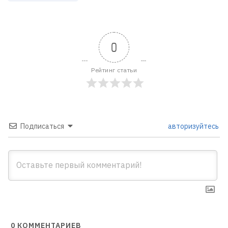
0
Рейтинг статьи
Подписаться
авторизуйтесь
0
КОММЕНТАРИЕВ