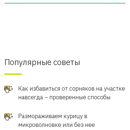
Популярные советы
Как избавиться от сорняков на участке
навсегда – проверенные способы
Размораживаем курицу в
микроволновке или без нее