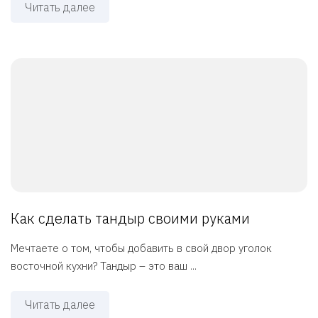
Читать далее
Как сделать тандыр своими руками
Мечтаете о том, чтобы добавить в свой двор уголок
восточной кухни? Тандыр – это ваш ...
Читать далее