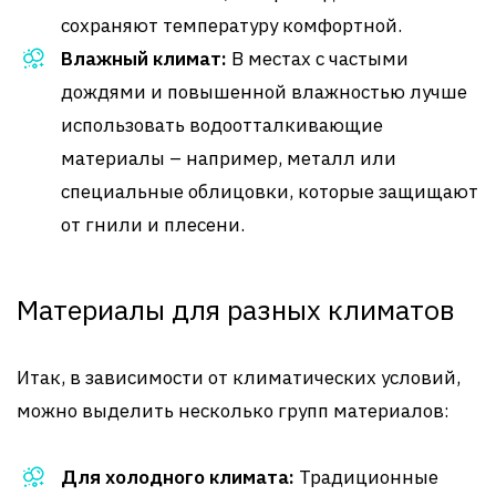
сохраняют температуру комфортной.
Влажный климат:
В местах с частыми
дождями и повышенной влажностью лучше
использовать водоотталкивающие
материалы – например, металл или
специальные облицовки, которые защищают
от гнили и плесени.
Материалы для разных климатов
Итак, в зависимости от климатических условий,
можно выделить несколько групп материалов:
Для холодного климата:
Традиционные