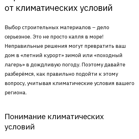
от климатических условий
Выбор строительных материалов – дело
серьезное. Это не просто капля в море!
Неправильные решения могут превратить ваш
дом в «летний курорт» зимой или «походный
лагерь» в дождливую погоду. Поэтому давайте
разберёмся, как правильно подойти к этому
вопросу, учитывая климатические условия вашего
региона.
Понимание климатических
условий