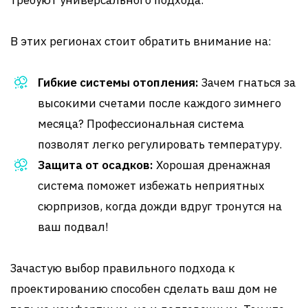
требуют универсального подхода.
В этих регионах стоит обратить внимание на:
Гибкие системы отопления:
Зачем гнаться за
высокими счетами после каждого зимнего
месяца? Профессиональная система
позволят легко регулировать температуру.
Защита от осадков:
Хорошая дренажная
система поможет избежать неприятных
сюрпризов, когда дожди вдруг тронутся на
ваш подвал!
Зачастую выбор правильного подхода к
проектированию способен сделать ваш дом не