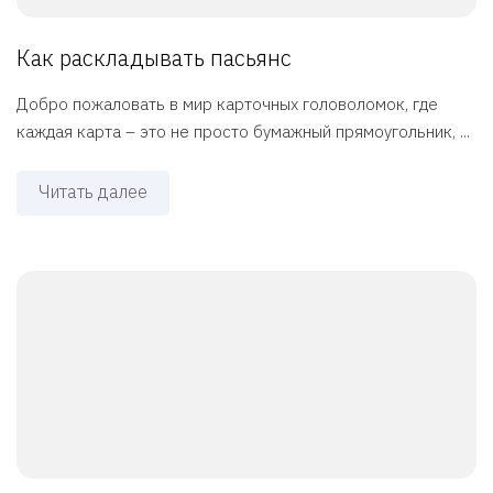
Как раскладывать пасьянс
Добро пожаловать в мир карточных головоломок, где
каждая карта – это не просто бумажный прямоугольник, ...
Читать далее