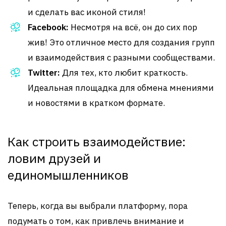
и сделать вас иконой стиля!
Facebook:
Несмотря на всё, он до сих пор
жив! Это отличное место для создания групп
и взаимодействия с разными сообществами.
Twitter:
Для тех, кто любит краткость.
Идеальная площадка для обмена мнениями
и новостями в кратком формате.
Как строить взаимодействие:
ловим друзей и
единомышленников
Теперь, когда вы выбрали платформу, пора
подумать о том, как привлечь внимание и