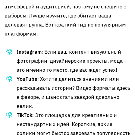
атмосферой и аудиторией, поэтому не спешите с
выбором. Лучше изучите, где обитает ваша
целевая группа. Вот краткий гид по популярным
платформам:
Instagram:
Если ваш контент визуальный –
фотографии, дизайнерские проекты, мода –
это именно то место, где вас ждет успех!
YouTube:
Хотите делиться знаниями или
рассказывать истории? Видео форматы здесь
в фаворе, и шанс стать звездой довольно
велик.
TikTok:
Это площадка для креативных и
нестандартных идей. Короткие, яркие
ролики могут быстро завоевать популярность