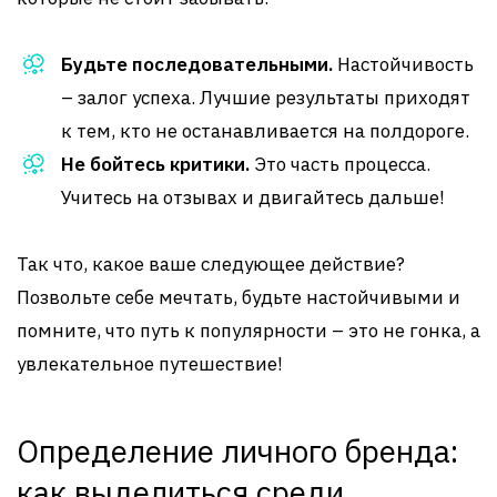
Будьте последовательными.
Настойчивость
– залог успеха. Лучшие результаты приходят
к тем, кто не останавливается на полдороге.
Не бойтесь критики.
Это часть процесса.
Учитесь на отзывах и двигайтесь дальше!
Так что, какое ваше следующее действие?
Позвольте себе мечтать, будьте настойчивыми и
помните, что путь к популярности – это не гонка, а
увлекательное путешествие!
Определение личного бренда:
как выделиться среди