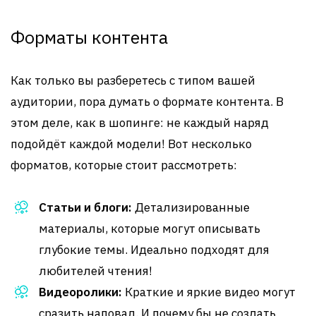
Форматы контента
Как только вы разберетесь с типом вашей
аудитории, пора думать о формате контента. В
этом деле, как в шопинге: не каждый наряд
подойдёт каждой модели! Вот несколько
форматов, которые стоит рассмотреть:
Статьи и блоги:
Детализированные
материалы, которые могут описывать
глубокие темы. Идеально подходят для
любителей чтения!
Видеоролики:
Краткие и яркие видео могут
сразить наповал. И почему бы не создать