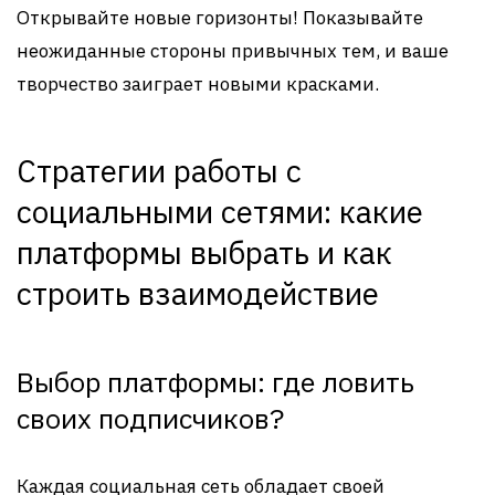
Открывайте новые горизонты! Показывайте
неожиданные стороны привычных тем, и ваше
творчество заиграет новыми красками.
Стратегии работы с
социальными сетями: какие
платформы выбрать и как
строить взаимодействие
Выбор платформы: где ловить
своих подписчиков?
Каждая социальная сеть обладает своей