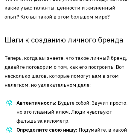
какие у вас таланты, ценности и жизненный
опыт? Кто вы такой в этом большом мире?
Шаги к созданию личного бренда
Теперь, когда вы знаете, что такое личный бренд,
давайте поговорим о том, как его построить. Вот
несколько шагов, которые помогут вам в этом
нелегком, но увлекательном деле:
Автентичность:
Будьте собой. Звучит просто,
но это главный ключ. Люди чувствуют
фальшь за километр.
Определите свою нишу:
Подумайте, в какой