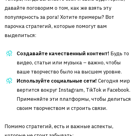
давайте поговорим о том, как же взять эту
популярность за рога! Хотите примеры? Вот
парочка стратегий, которые помогут вам
выделиться:
Создавайте качественный контент!
Будь то
видео, статьи или музыка – важно, чтобы
ваше творчество было на высшем уровне.
Используйте социальные сети!
Сегодня мир
вертится вокруг Instagram, TikTok и Facebook.
Применяйте эти платформы, чтобы делиться
своим творчеством и строить связи.
Помимо стратегий, есть и важные аспекты,
которые не стоит забывать: