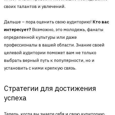
своих талантов и увлечений.
Дальше – пора оценить свою аудиторию!
Кто вас
интересует?
Возможно, это молодежь, фанаты
определенной культуры или даже
профессионалы в вашей области. Знание своей
целевой аудитории поможет вам не только
выбрать верный путь к популярности, но и
установить с ними крепкую связь.
Стратегии для достижения
успеха
Теперь, когда вы знаете себя и свою аудиторию,