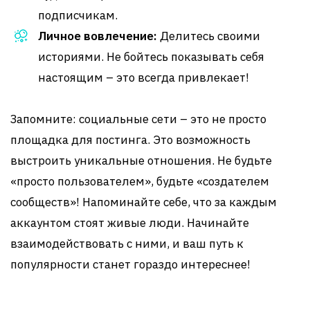
подписчикам.
Личное вовлечение:
Делитесь своими
историями. Не бойтесь показывать себя
настоящим – это всегда привлекает!
Запомните: социальные сети – это не просто
площадка для постинга. Это возможность
выстроить уникальные отношения. Не будьте
«просто пользователем», будьте «создателем
сообществ»! Напоминайте себе, что за каждым
аккаунтом стоят живые люди. Начинайте
взаимодействовать с ними, и ваш путь к
популярности станет гораздо интереснее!