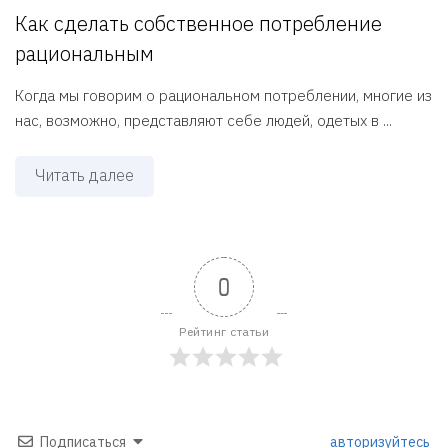
Как сделать собственное потребление
рациональным
Когда мы говорим о рациональном потреблении, многие из
нас, возможно, представляют себе людей, одетых в ...
Читать далее
0
Рейтинг статьи
Подписаться
авторизуйтесь