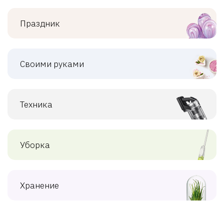
Праздник
Своими руками
Техника
Уборка
Хранение