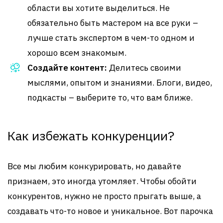
области вы хотите выделиться. Не
обязательно быть мастером на все руки –
лучше стать экспертом в чем-то одном и
хорошо всем знакомым.
Создайте контент:
Делитесь своими
мыслями, опытом и знаниями. Блоги, видео,
подкасты – выберите то, что вам ближе.
Как избежать конкуренции?
Все мы любим конкурировать, но давайте
признаем, это иногда утомляет. Чтобы обойти
конкурентов, нужно не просто прыгать выше, а
создавать что-то новое и уникальное. Вот парочка