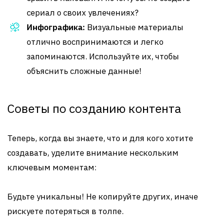
сериал о своих увлечениях?
Инфографика:
Визуальные материалы
отлично воспринимаются и легко
запоминаются. Используйте их, чтобы
объяснить сложные данные!
Советы по созданию контента
Теперь, когда вы знаете, что и для кого хотите
создавать, уделите внимание нескольким
ключевым моментам:
Будьте уникальны! Не копируйте других, иначе
рискуете потеряться в толпе.