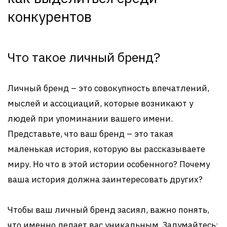
конкурентов
Что такое личный бренд?
Личный бренд – это совокупность впечатлений,
мыслей и ассоциаций, которые возникают у
людей при упоминании вашего имени.
Представьте, что ваш бренд – это такая
маленькая история, которую вы рассказываете
миру. Но что в этой истории особенного? Почему
ваша история должна заинтересовать других?
Чтобы ваш личный бренд засиял, важно понять,
что именно делает вас уникальным. Задумайтесь: