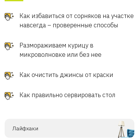
Как избавиться от сорняков на участке
навсегда – проверенные способы
Размораживаем курицу в
микроволновке или без нее
Как очистить джинсы от краски
Как правильно сервировать стол
Лайфхаки