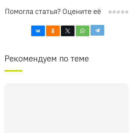
Помогла статья? Оцените её
Рекомендуем по теме