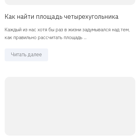
Как найти площадь четырехугольника
Каждый из нас хотя бы раз в жизни задумывался над тем,
как правильно рассчитать площадь ...
Читать далее