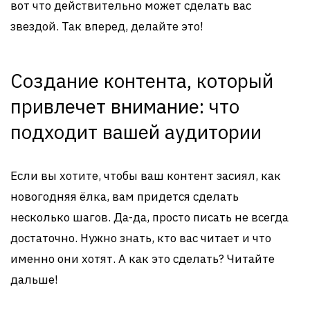
вот что действительно может сделать вас
звездой. Так вперед, делайте это!
Создание контента, который
привлечет внимание: что
подходит вашей аудитории
Если вы хотите, чтобы ваш контент засиял, как
новогодняя ёлка, вам придется сделать
несколько шагов. Да-да, просто писать не всегда
достаточно. Нужно знать, кто вас читает и что
именно они хотят. А как это сделать? Читайте
дальше!