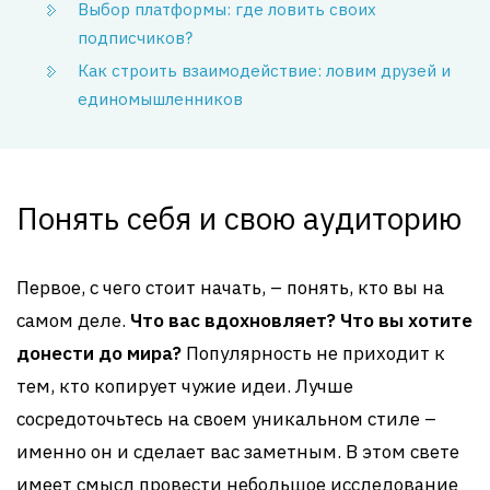
Выбор платформы: где ловить своих
подписчиков?
Как строить взаимодействие: ловим друзей и
единомышленников
Понять себя и свою аудиторию
Первое, с чего стоит начать, – понять, кто вы на
самом деле.
Что вас вдохновляет?
Что вы хотите
донести до мира?
Популярность не приходит к
тем, кто копирует чужие идеи. Лучше
сосредоточьтесь на своем уникальном стиле –
именно он и сделает вас заметным. В этом свете
имеет смысл провести небольшое исследование