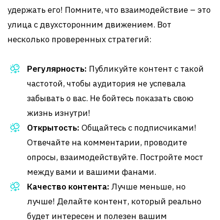
удержать его! Помните, что взаимодействие – это
улица с двухсторонним движением. Вот
несколько проверенных стратегий:
Регулярность:
Публикуйте контент с такой
частотой, чтобы аудитория не успевала
забывать о вас. Не бойтесь показать свою
жизнь изнутри!
Открытость:
Общайтесь с подписчиками!
Отвечайте на комментарии, проводите
опросы, взаимодействуйте. Постройте мост
между вами и вашими фанами.
Качество контента:
Лучше меньше, но
лучше! Делайте контент, который реально
будет интересен и полезен вашим