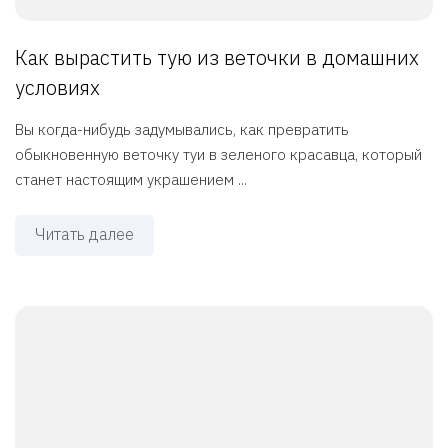
Как вырастить тую из веточки в домашних
условиях
Вы когда-нибудь задумывались, как превратить
обыкновенную веточку туи в зеленого красавца, который
станет настоящим украшением ...
Читать далее