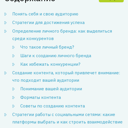
Понять себя и свою аудиторию
Стратегии для достижения успеха
Определение личного бренда: как выделиться
среди конкурентов
Что такое личный бренд?
Шаги к созданию личного бренда
Как избежать конкуренции?
Создание контента, который привлечет внимание:
что подходит вашей аудитории
Понимание вашей аудитории
Форматы контента
Советы по созданию контента
Стратегии работы с социальными сетями: какие
платформы выбрать и как строить взаимодействие