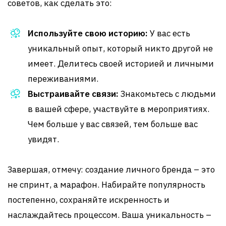
советов, как сделать это:
Используйте свою историю:
У вас есть
уникальный опыт, который никто другой не
имеет. Делитесь своей историей и личными
переживаниями.
Выстраивайте связи:
Знакомьтесь с людьми
в вашей сфере, участвуйте в мероприятиях.
Чем больше у вас связей, тем больше вас
увидят.
Завершая, отмечу: создание личного бренда – это
не спринт, а марафон. Набирайте популярность
постепенно, сохраняйте искренность и
наслаждайтесь процессом. Ваша уникальность –