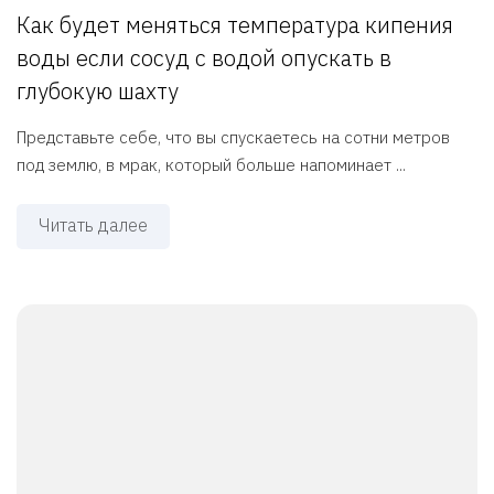
Как будет меняться температура кипения
воды если сосуд с водой опускать в
глубокую шахту
Представьте себе, что вы спускаетесь на сотни метров
под землю, в мрак, который больше напоминает ...
Читать далее