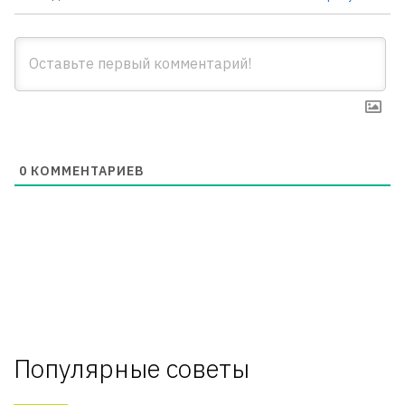
0
КОММЕНТАРИЕВ
Популярные советы