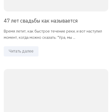
47 лет свадьбы как называется
Время летит, как быстрое течение реки, и вот наступил
момент, когда можно сказать: "Ура, мы ...
Читать далее