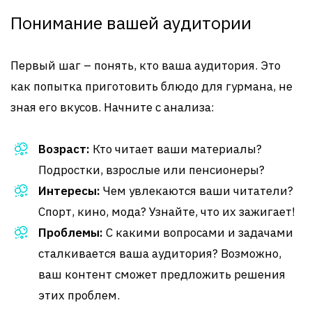
Понимание вашей аудитории
Первый шаг – понять, кто ваша аудитория. Это
как попытка приготовить блюдо для гурмана, не
зная его вкусов. Начните с анализа:
Возраст:
Кто читает ваши материалы?
Подростки, взрослые или пенсионеры?
Интересы:
Чем увлекаются ваши читатели?
Спорт, кино, мода? Узнайте, что их зажигает!
Проблемы:
С какими вопросами и задачами
сталкивается ваша аудитория? Возможно,
ваш контент сможет предложить решения
этих проблем.