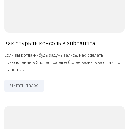
Как открыть консоль в subnautica
Если вы когда-нибудь задумывались, как сделать
приключение в Subnautica ещё более захватывающим, то
вы попали ...
Читать далее