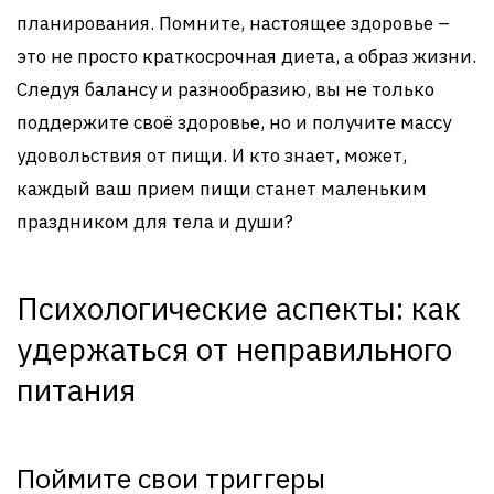
планирования. Помните, настоящее здоровье –
это не просто краткосрочная диета, а образ жизни.
Следуя балансу и разнообразию, вы не только
поддержите своё здоровье, но и получите массу
удовольствия от пищи. И кто знает, может,
каждый ваш прием пищи станет маленьким
праздником для тела и души?
Психологические аспекты: как
удержаться от неправильного
питания
Поймите свои триггеры