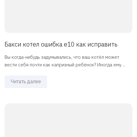
Бакси котел ошибка е10 как исправить
Вы когда-нибудь задумывались, что ваш котёл может
вести себя почти как капризный ребёнок? Иногда ему ...
Читать далее