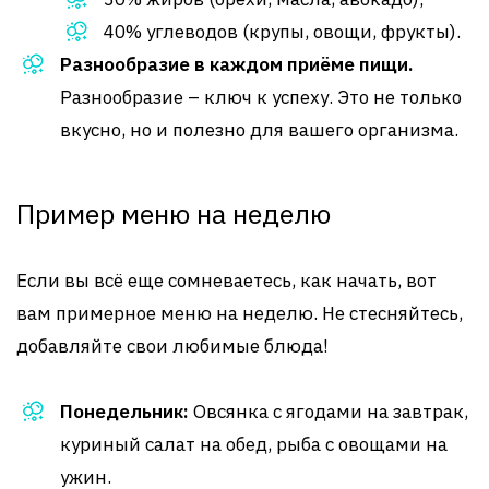
40% углеводов (крупы, овощи, фрукты).
Разнообразие в каждом приёме пищи.
Разнообразие – ключ к успеху. Это не только
вкусно, но и полезно для вашего организма.
Пример меню на неделю
Если вы всё еще сомневаетесь, как начать, вот
вам примерное меню на неделю. Не стесняйтесь,
добавляйте свои любимые блюда!
Понедельник:
Овсянка с ягодами на завтрак,
куриный салат на обед, рыба с овощами на
ужин.