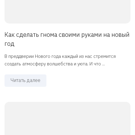
Как сделать гнома своими руками на новый
год
В преддверии Нового года каждый из нас стремится
создать атмосферу волшебства и уюта. И что ...
Читать далее