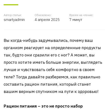
Автор статьи:
Обновлено:
Время на чтение:
smartyadmin
4 апреля 2025
7 минут
Вы когда-нибудь задумывались, почему ваш
организм реагирует на определенные продукты
так, будто они сразили его с ног? А может, вы
просто хотите иметь больше энергии, выглядеть
лучше и чувствовать себя комфортно в своем
теле? Тогда давайте разберемся, как правильно
составить рацион питания, который станет
вашим верным спутником на пути к здоровью!
Рацион питания – это не просто набор