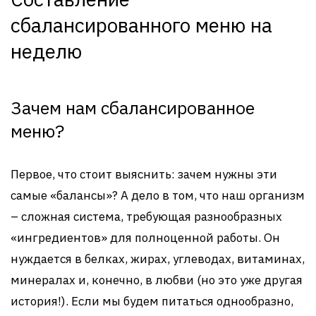
сбалансированного меню на
неделю
Зачем нам сбалансированное
меню?
Первое, что стоит выяснить: зачем нужны эти
самые «балансы»? А дело в том, что наш организм
– сложная система, требующая разнообразных
«ингредиентов» для полноценной работы. Он
нуждается в белках, жирах, углеводах, витаминах,
минералах и, конечно, в любви (но это уже другая
история!). Если мы будем питаться однообразно,