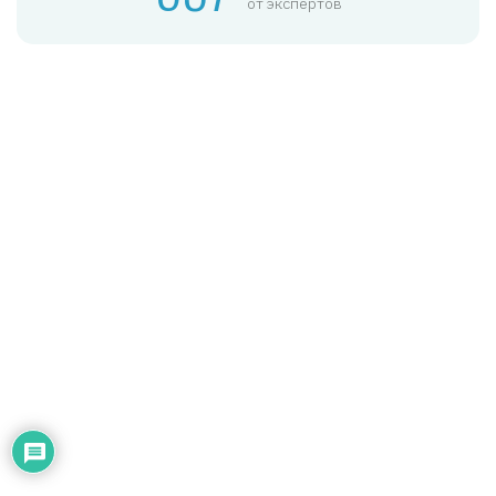
от экспертов