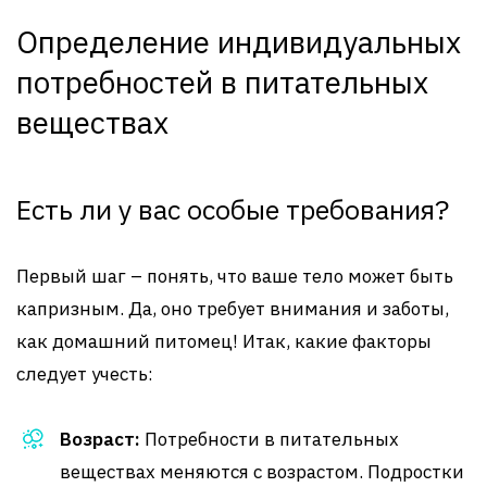
Определение индивидуальных
потребностей в питательных
веществах
Есть ли у вас особые требования?
Первый шаг – понять, что ваше тело может быть
капризным. Да, оно требует внимания и заботы,
как домашний питомец! Итак, какие факторы
следует учесть:
Возраст:
Потребности в питательных
веществах меняются с возрастом. Подростки