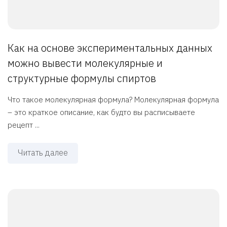
Как на основе экспериментальных данных
можно вывести молекулярные и
структурные формулы спиртов
Что такое молекулярная формула? Молекулярная формула
– это краткое описание, как будто вы расписываете
рецепт ...
Читать далее