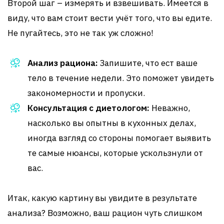
Второй шаг – измерять и взвешивать. Имеется в
виду, что вам стоит вести учёт того, что вы едите.
Не пугайтесь, это не так уж сложно!
Анализ рациона:
Запишите, что ест ваше
тело в течение недели. Это поможет увидеть
закономерности и пропуски.
Консультация с диетологом:
Неважно,
насколько вы опытны в кухонных делах,
иногда взгляд со стороны помогает выявить
те самые нюансы, которые ускользнули от
вас.
Итак, какую картину вы увидите в результате
анализа? Возможно, ваш рацион чуть слишком