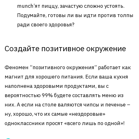
munch’ят пиццу, зачастую сложно устоять.
Подумайте, готовы ли вы идти против толпы
ради своего здоровья?
Создайте позитивное окружение
Феномен “позитивного окружения” работает как
магнит для хорошего питания. Если ваша кухня
наполнена здоровыми продуктами, вы с
вероятностью 99% будете составлять меню из
них. А если на столе валяются чипсы и печенье –
ну, хорошо, что их самые «нездоровые»
одноклассники просят «всего лишь по одной»!