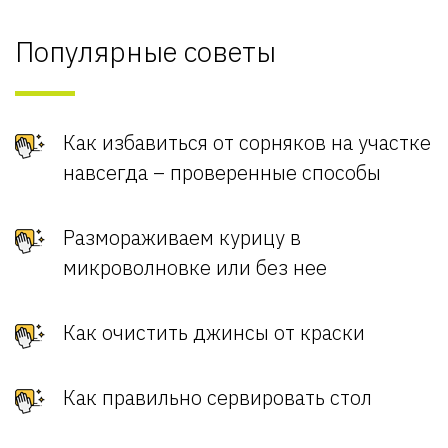
Популярные советы
Как избавиться от сорняков на участке
навсегда – проверенные способы
Размораживаем курицу в
микроволновке или без нее
Как очистить джинсы от краски
Как правильно сервировать стол