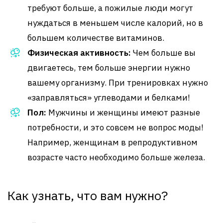
требуют больше, а пожилые люди могут
нуждаться в меньшем числе калорий, но в
большем количестве витаминов.
Физическая активность:
Чем больше вы
двигаетесь, тем больше энергии нужно
вашему организму. При тренировках нужно
«заправляться» углеводами и белками!
Пол:
Мужчины и женщины имеют разные
потребности, и это совсем не вопрос моды!
Например, женщинам в репродуктивном
возрасте часто необходимо больше железа.
Как узнать, что вам нужно?