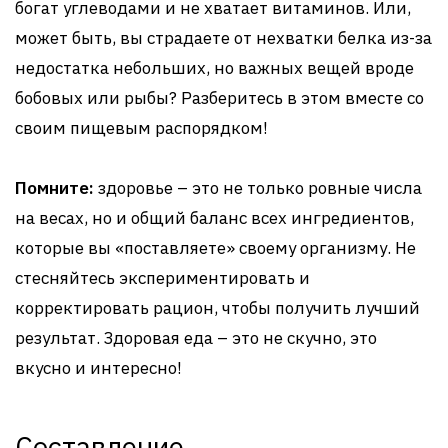
богат углеводами и не хватает витаминов. Или,
может быть, вы страдаете от нехватки белка из-за
недостатка небольших, но важных вещей вроде
бобовых или рыбы? Разберитесь в этом вместе со
своим пищевым распорядком!
Помните:
здоровье – это не только ровные числа
на весах, но и общий баланс всех ингредиентов,
которые вы «поставляете» своему организму. Не
стесняйтесь экспериментировать и
корректировать рацион, чтобы получить лучший
результат. Здоровая еда – это не скучно, это
вкусно и интересно!
Составление