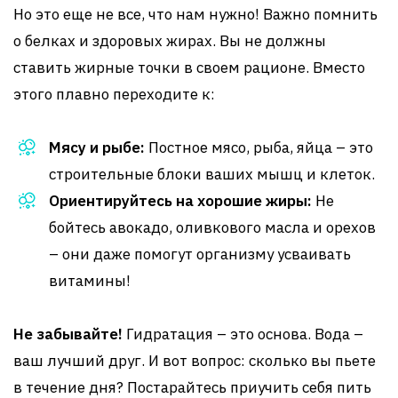
Но это еще не все, что нам нужно! Важно помнить
о белках и здоровых жирах. Вы не должны
ставить жирные точки в своем рационе. Вместо
этого плавно переходите к:
Мясу и рыбе:
Постное мясо, рыба, яйца – это
строительные блоки ваших мышц и клеток.
Ориентируйтесь на хорошие жиры:
Не
бойтесь авокадо, оливкового масла и орехов
– они даже помогут организму усваивать
витамины!
Не забывайте!
Гидратация – это основа. Вода –
ваш лучший друг. И вот вопрос: сколько вы пьете
в течение дня? Постарайтесь приучить себя пить