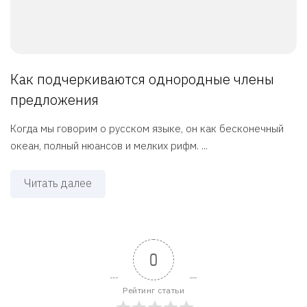
Как подчеркиваются однородные члены
предложения
Когда мы говорим о русском языке, он как бесконечный
океан, полный нюансов и мелких рифм. ...
Читать далее
0
Рейтинг статьи