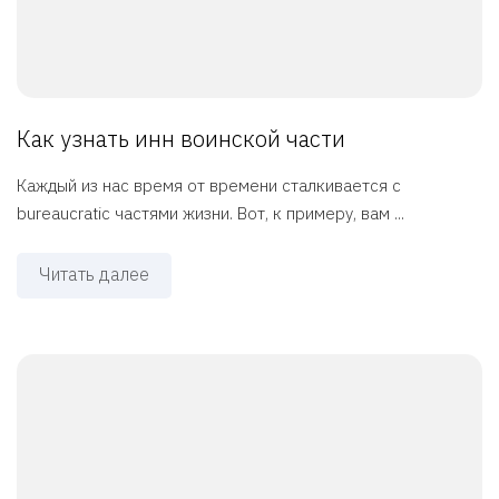
Как узнать инн воинской части
Каждый из нас время от времени сталкивается с
bureaucratic частями жизни. Вот, к примеру, вам ...
Читать далее