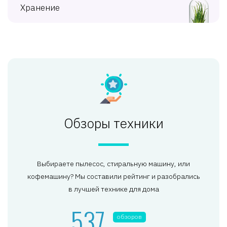
Хранение
Обзоры техники
Выбираете пылесос, стиральную машину, или
кофемашину? Мы составили рейтинг и разобрались
в лучшей технике для дома
537
обзоров