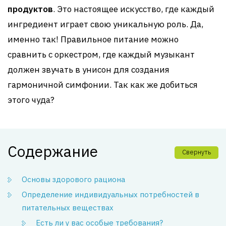
продуктов
. Это настоящее искусство, где каждый
ингредиент играет свою уникальную роль. Да,
именно так! Правильное питание можно
сравнить с оркестром, где каждый музыкант
должен звучать в унисон для создания
гармоничной симфонии. Так как же добиться
этого чуда?
Содержание
Свернуть
Основы здорового рациона
Определение индивидуальных потребностей в
питательных веществах
Есть ли у вас особые требования?