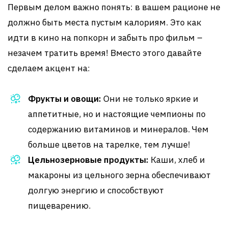
Первым делом важно понять: в вашем рационе не
должно быть места пустым калориям. Это как
идти в кино на попкорн и забыть про фильм –
незачем тратить время! Вместо этого давайте
сделаем акцент на:
Фрукты и овощи:
Они не только яркие и
аппетитные, но и настоящие чемпионы по
содержанию витаминов и минералов. Чем
больше цветов на тарелке, тем лучше!
Цельнозерновые продукты:
Каши, хлеб и
макароны из цельного зерна обеспечивают
долгую энергию и способствуют
пищеварению.