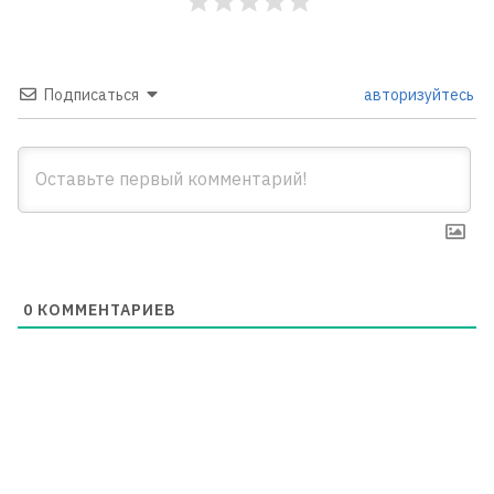
Подписаться
авторизуйтесь
0
КОММЕНТАРИЕВ