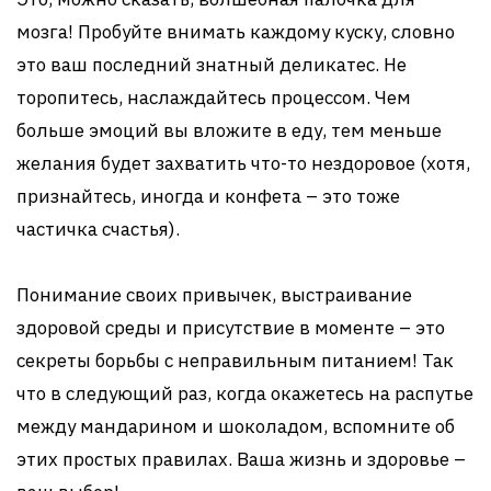
мозга! Пробуйте внимать каждому куску, словно
это ваш последний знатный деликатес. Не
торопитесь, наслаждайтесь процессом. Чем
больше эмоций вы вложите в еду, тем меньше
желания будет захватить что-то нездоровое (хотя,
признайтесь, иногда и конфета – это тоже
частичка счастья).
Понимание своих привычек, выстраивание
здоровой среды и присутствие в моменте – это
секреты борьбы с неправильным питанием! Так
что в следующий раз, когда окажетесь на распутье
между мандарином и шоколадом, вспомните об
этих простых правилах. Ваша жизнь и здоровье –