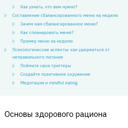
Как узнать, что вам нужно?
Составление сбалансированного меню на неделю
Зачем нам сбалансированное меню?
Как спланировать меню?
Пример меню на неделю
Психологические аспекты: как удержаться от
неправильного питания
Поймите свои триггеры
Создайте позитивное окружение
Медитация и mindful eating
Основы здорового рациона