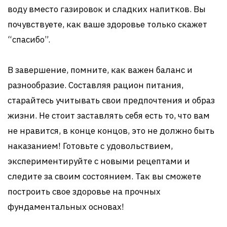
воду вместо газировок и сладких напитков. Вы
почувствуете, как ваше здоровье только скажет
“спасибо”.
В завершение, помните, как важен баланс и
разнообразие. Составляя рацион питания,
старайтесь учитывать свои предпочтения и образ
жизни. Не стоит заставлять себя есть то, что вам
не нравится, в конце концов, это не должно быть
наказанием! Готовьте с удовольствием,
экспериментируйте с новыми рецептами и
следите за своим состоянием. Так вы сможете
построить свое здоровье на прочных
фундаментальных основах!