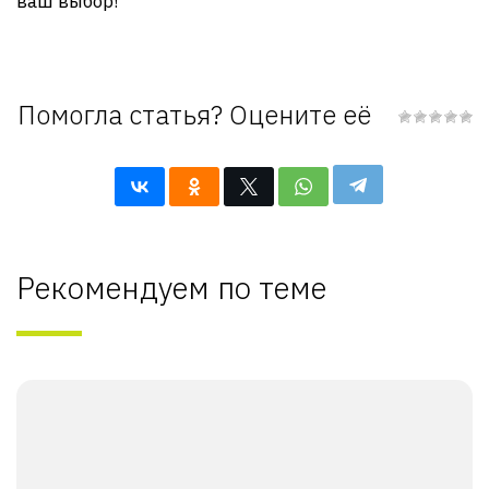
ваш выбор!
Помогла статья? Оцените её
Рекомендуем по теме