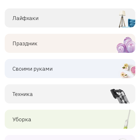
Лайфхаки
Праздник
Своими руками
Техника
Уборка