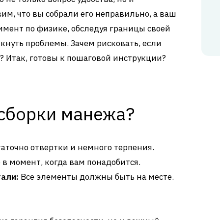
им, что вы собрали его неправильно, а ваш
мент по физике, обследуя границы своей
никнуть проблемы. Зачем рисковать, если
? Итак, готовы к пошаговой инструкции?
 сборки манежа?
аточно отвертки и немного терпения.
е в момент, когда вам понадобится.
тали:
Все элементы должны быть на месте.