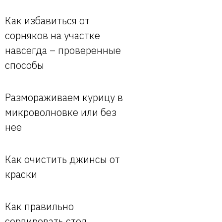
Как избавиться от
сорняков на участке
навсегда – проверенные
способы
Размораживаем курицу в
микроволновке или без
нее
Как очистить джинсы от
краски
Как правильно
сервировать стол