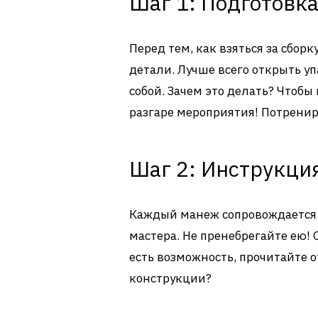
Шаг 1: Подготовк
Перед тем, как взяться за сборк
детали. Лучше всего открыть у
собой. Зачем это делать? Чтобы
разгаре мероприятия! Потренир
Шаг 2: Инструкция
Каждый манеж сопровождается 
мастера. Не пренебрегайте ею! 
есть возможность, прочитайте о
конструкции?