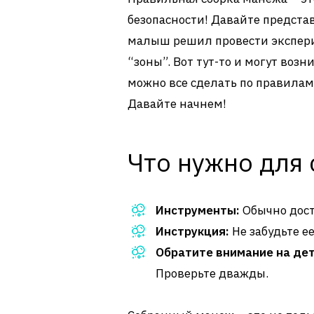
безопасности! Давайте представ
малыш решил провести экспери
“зоны”. Вот тут-то и могут воз
можно все сделать по правилам
Давайте начнем!
Что нужно для
Инструменты:
Обычно дост
Инструкция:
Не забудьте е
Обратите внимание на де
Проверьте дважды.