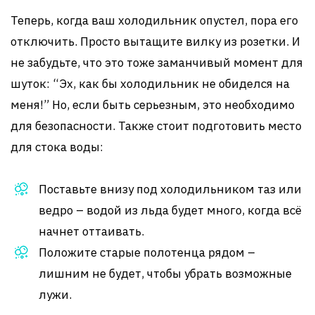
Теперь, когда ваш холодильник опустел, пора его
отключить. Просто вытащите вилку из розетки. И
не забудьте, что это тоже заманчивый момент для
шуток: “Эх, как бы холодильник не обиделся на
меня!” Но, если быть серьезным, это необходимо
для безопасности. Также стоит подготовить место
для стока воды:
Поставьте внизу под холодильником таз или
ведро – водой из льда будет много, когда всё
начнет оттаивать.
Положите старые полотенца рядом –
лишним не будет, чтобы убрать возможные
лужи.