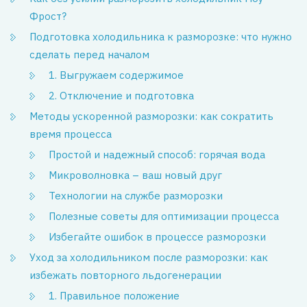
Фрост?
Подготовка холодильника к разморозке: что нужно
сделать перед началом
1. Выгружаем содержимое
2. Отключение и подготовка
Методы ускоренной разморозки: как сократить
время процесса
Простой и надежный способ: горячая вода
Микроволновка – ваш новый друг
Технологии на службе разморозки
Полезные советы для оптимизации процесса
Избегайте ошибок в процессе разморозки
Уход за холодильником после разморозки: как
избежать повторного льдогенерации
1. Правильное положение