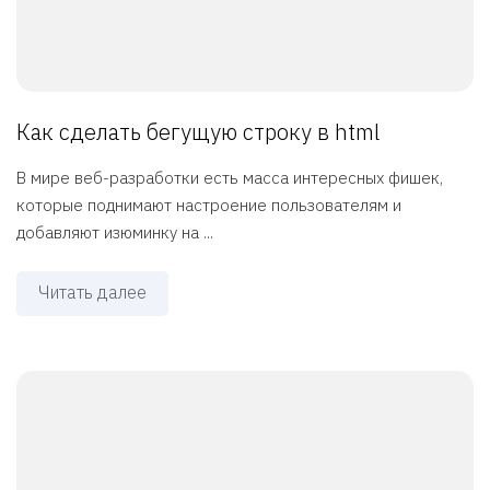
Как сделать бегущую строку в html
В мире веб-разработки есть масса интересных фишек,
которые поднимают настроение пользователям и
добавляют изюминку на ...
Читать далее