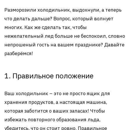
Разморозили холодильник, выдохнули, а теперь
что делать дальше? Вопрос, который волнует
многих. Как же сделать так, чтобы
нежелательный лед больше не беспокоил, словно
непрошеный гость на вашем празднике? Давайте
разберёмся!
1. Правильное положение
Ваш холодильник – это не просто ящик для
хранения продуктов, а настоящая машина,
которая заботится о ваших запасах! Чтобы
избежать повторного образования льда,
убедитесь, что он стоит ровно. Правильное