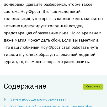
Во-первых, давайте разберемся, что же такое
система Ноу Фрост. Это как маленький
холодильник, у которого в кармане есть магия: он
активно циркулирует холодный воздух,
предотвращая образование льда. Но со временем
даже магия может дать сбой. Если вы заметили,
что ваш любимый Ноу Фрост стал работать чуть
тише, а в уголках образуется опасный ледяной
курган, то, возможно, пора его разморозить.
Содержание
Свернуть
Зачем вообще размораживать?
Как без усилий разморозить холодильник Ноу