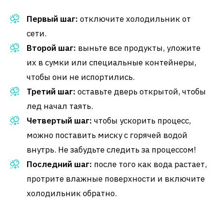
Первый шаг:
отключите холодильник от
сети.
Второй шаг:
выньте все продукты, уложите
их в сумки или специальные контейнеры,
чтобы они не испортились.
Третий шаг:
оставьте дверь открытой, чтобы
лед начал таять.
Четвертый шаг:
чтобы ускорить процесс,
можно поставить миску с горячей водой
внутрь. Не забудьте следить за процессом!
Последний шаг:
после того как вода растает,
протрите влажные поверхности и включите
холодильник обратно.