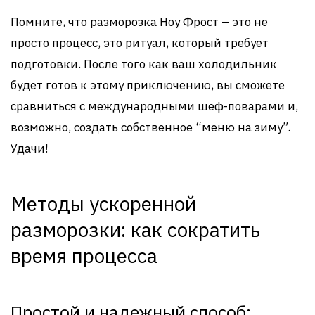
Помните, что разморозка Ноу Фрост – это не
просто процесс, это ритуал, который требует
подготовки. После того как ваш холодильник
будет готов к этому приключению, вы сможете
сравниться с международными шеф-поварами и,
возможно, создать собственное “меню на зиму”.
Удачи!
Методы ускоренной
разморозки: как сократить
время процесса
Простой и надежный способ: