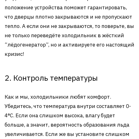
положение устройства поможет гарантировать,
что дверцы плотно закрываются и не пропускают
тепло. А если они не закрываются, то поверьте, вы
не только переведёте холодильник в жёсткий
“лёдогенератор”, но и активируете его настоящий
кризис!
2. Контроль температуры
Как и мы, холодильники любят комфорт.
Убедитесь, что температура внутри составляет 0-
4°C. Если она слишком высока, влагу будет
больше, а значит, вероятность образования льда
увеличивается. Если же вы установите слишком