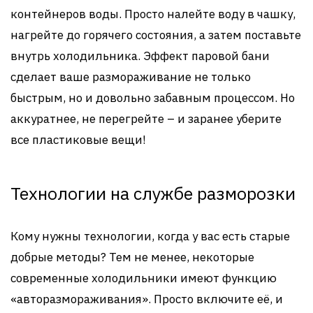
контейнеров воды. Просто налейте воду в чашку,
нагрейте до горячего состояния, а затем поставьте
внутрь холодильника. Эффект паровой бани
сделает ваше размораживание не только
быстрым, но и довольно забавным процессом. Но
аккуратнее, не перегрейте – и заранее уберите
все пластиковые вещи!
Технологии на службе разморозки
Кому нужны технологии, когда у вас есть старые
добрые методы? Тем не менее, некоторые
современные холодильники имеют функцию
«авторазмораживания». Просто включите её, и