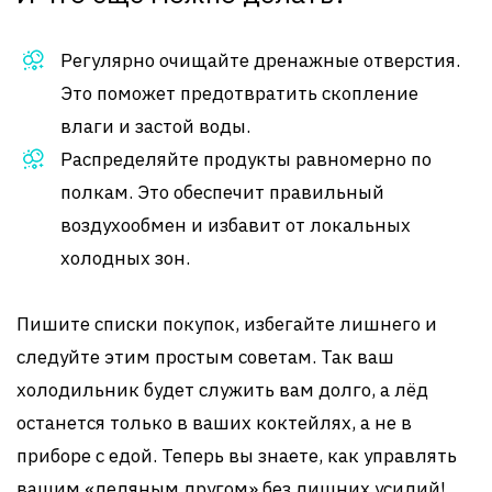
Регулярно очищайте дренажные отверстия.
Это поможет предотвратить скопление
влаги и застой воды.
Распределяйте продукты равномерно по
полкам. Это обеспечит правильный
воздухообмен и избавит от локальных
холодных зон.
Пишите списки покупок, избегайте лишнего и
следуйте этим простым советам. Так ваш
холодильник будет служить вам долго, а лёд
останется только в ваших коктейлях, а не в
приборе с едой. Теперь вы знаете, как управлять
вашим «ледяным другом» без лишних усилий!