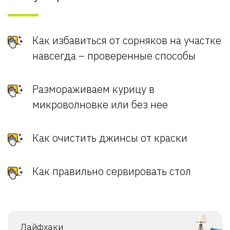
Как избавиться от сорняков на участке
навсегда – проверенные способы
Размораживаем курицу в
микроволновке или без нее
Как очистить джинсы от краски
Как правильно сервировать стол
Лайфхаки