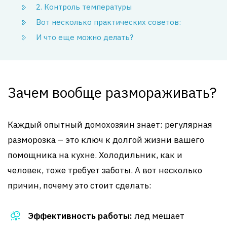
2. Контроль температуры
Вот несколько практических советов:
И что еще можно делать?
Зачем вообще размораживать?
Каждый опытный домохозяин знает: регулярная
разморозка – это ключ к долгой жизни вашего
помощника на кухне. Холодильник, как и
человек, тоже требует заботы. А вот несколько
причин, почему это стоит сделать:
Эффективность работы:
лед мешает