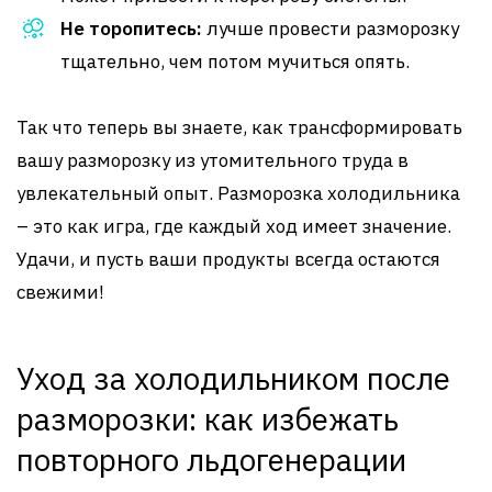
Не торопитесь:
лучше провести разморозку
тщательно, чем потом мучиться опять.
Так что теперь вы знаете, как трансформировать
вашу разморозку из утомительного труда в
увлекательный опыт. Разморозка холодильника
– это как игра, где каждый ход имеет значение.
Удачи, и пусть ваши продукты всегда остаются
свежими!
Уход за холодильником после
разморозки: как избежать
повторного льдогенерации