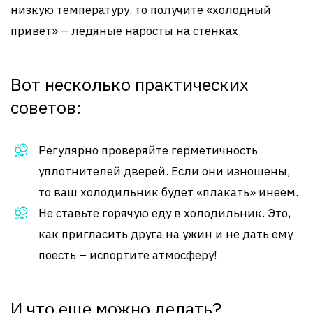
низкую температуру, то получите «холодный
привет» – ледяные наросты на стенках.
Вот несколько практических
советов:
Регулярно проверяйте герметичность
уплотнителей дверей. Если они изношены,
то ваш холодильник будет «плакать» инеем.
Не ставьте горячую еду в холодильник. Это,
как пригласить друга на ужин и не дать ему
поесть – испортите атмосферу!
И что еще можно делать?