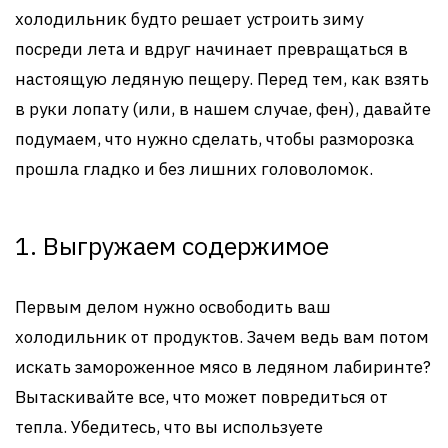
холодильник будто решает устроить зиму
посреди лета и вдруг начинает превращаться в
настоящую ледяную пещеру. Перед тем, как взять
в руки лопату (или, в нашем случае, фен), давайте
подумаем, что нужно сделать, чтобы разморозка
прошла гладко и без лишних головоломок.
1. Выгружаем содержимое
Первым делом нужно освободить ваш
холодильник от продуктов. Зачем ведь вам потом
искать замороженное мясо в ледяном лабиринте?
Вытаскивайте все, что может повредиться от
тепла. Убедитесь, что вы используете