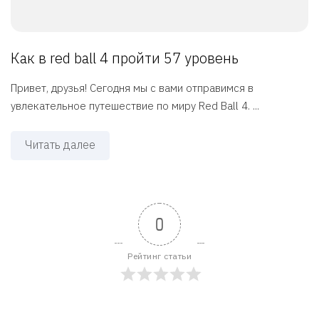
Как в red ball 4 пройти 57 уровень
Привет, друзья! Сегодня мы с вами отправимся в
увлекательное путешествие по миру Red Ball 4. ...
Читать далее
0
Рейтинг статьи