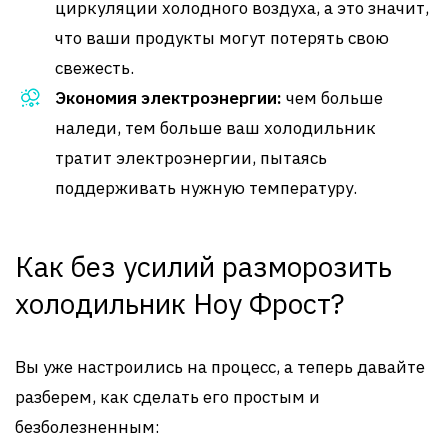
циркуляции холодного воздуха, а это значит,
что ваши продукты могут потерять свою
свежесть.
Экономия электроэнергии:
чем больше
наледи, тем больше ваш холодильник
тратит электроэнергии, пытаясь
поддерживать нужную температуру.
Как без усилий разморозить
холодильник Ноу Фрост?
Вы уже настроились на процесс, а теперь давайте
разберем, как сделать его простым и
безболезненным: