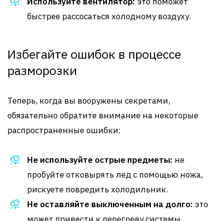
Используйте вентилятор:
это поможет
быстрее рассосаться холодному воздуху.
Избегайте ошибок в процессе
разморозки
Теперь, когда вы вооружены секретами,
обязательно обратите внимание на некоторые
распространенные ошибки:
Не используйте острые предметы:
не
пробуйте отковырять лед с помощью ножа,
рискуете повредить холодильник.
Не оставляйте выключенным на долго:
это
может привести к перегреву системы.