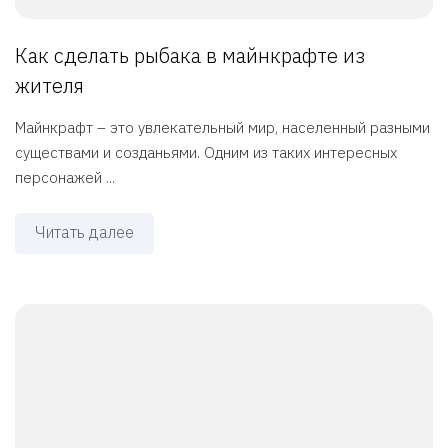
Как сделать рыбака в майнкрафте из
жителя
Майнкрафт – это увлекательный мир, населенный разными
существами и созданьями. Одним из таких интересных
персонажей ...
Читать далее