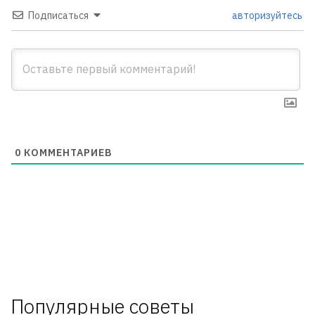
Подписаться
авторизуйтесь
0
КОММЕНТАРИЕВ
Популярные советы