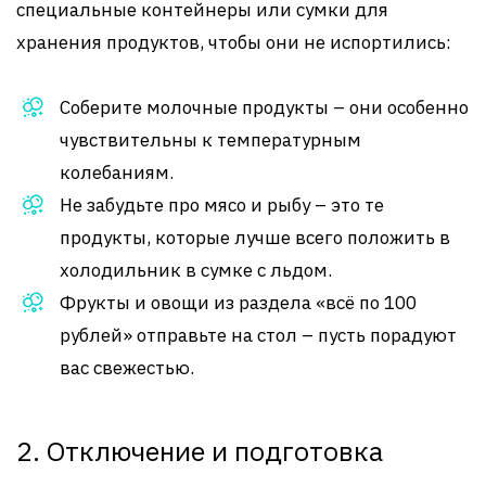
специальные контейнеры или сумки для
хранения продуктов, чтобы они не испортились:
Соберите молочные продукты – они особенно
чувствительны к температурным
колебаниям.
Не забудьте про мясо и рыбу – это те
продукты, которые лучше всего положить в
холодильник в сумке с льдом.
Фрукты и овощи из раздела «всё по 100
рублей» отправьте на стол – пусть порадуют
вас свежестью.
2. Отключение и подготовка