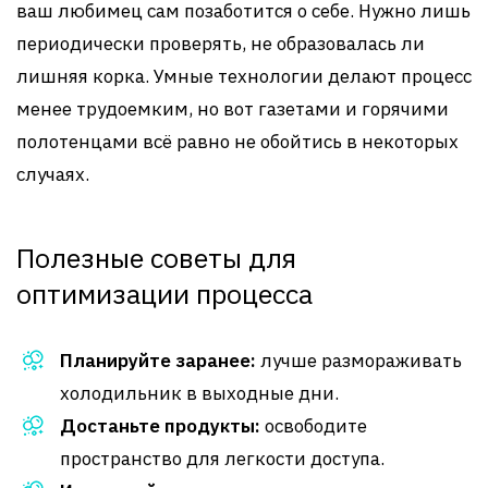
ваш любимец сам позаботится о себе. Нужно лишь
периодически проверять, не образовалась ли
лишняя корка. Умные технологии делают процесс
менее трудоемким, но вот газетами и горячими
полотенцами всё равно не обойтись в некоторых
случаях.
Полезные советы для
оптимизации процесса
Планируйте заранее:
лучше размораживать
холодильник в выходные дни.
Достаньте продукты:
освободите
пространство для легкости доступа.