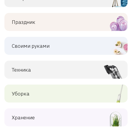
Праздник
Своими руками
Техника
Уборка
Хранение