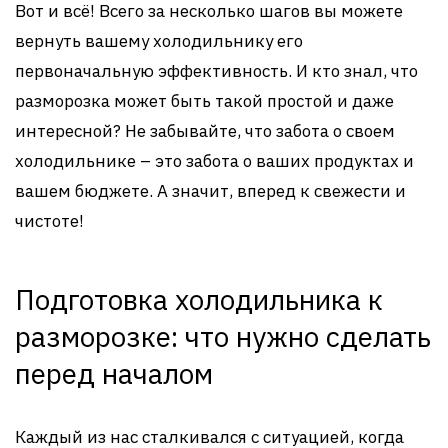
Вот и всё! Всего за несколько шагов вы можете
вернуть вашему холодильнику его
первоначальную эффективность. И кто знал, что
разморозка может быть такой простой и даже
интересной? Не забывайте, что забота о своем
холодильнике – это забота о ваших продуктах и
вашем бюджете. А значит, вперед к свежести и
чистоте!
Подготовка холодильника к
разморозке: что нужно сделать
перед началом
Каждый из нас сталкивался с ситуацией, когда