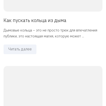
Как пускать кольца из дыма
Дымовые кольца – это не просто трюк для впечатления
публики, это настоящая магия, которую может ...
Читать далее