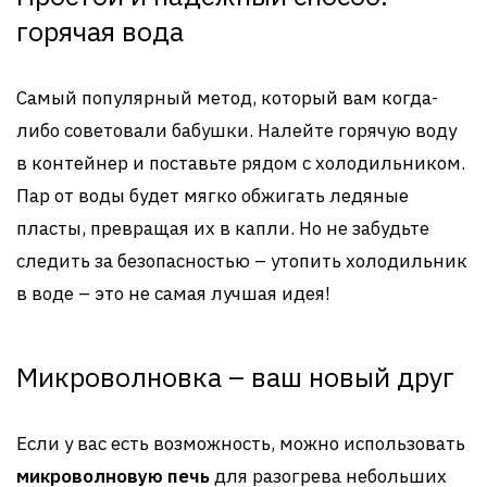
горячая вода
Самый популярный метод, который вам когда-
либо советовали бабушки. Налейте горячую воду
в контейнер и поставьте рядом с холодильником.
Пар от воды будет мягко обжигать ледяные
пласты, превращая их в капли. Но не забудьте
следить за безопасностью – утопить холодильник
в воде – это не самая лучшая идея!
Микроволновка – ваш новый друг
Если у вас есть возможность, можно использовать
микроволновую печь
для разогрева небольших