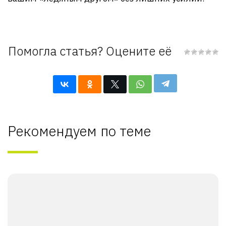
Помогла статья? Оцените её
Рекомендуем по теме