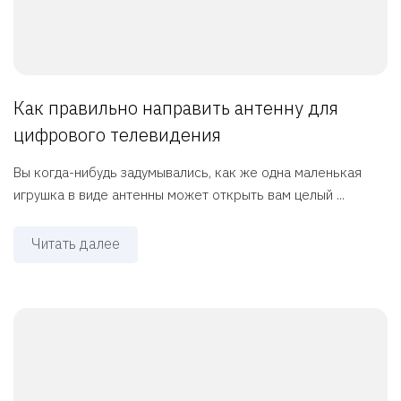
Как правильно направить антенну для
цифрового телевидения
Вы когда-нибудь задумывались, как же одна маленькая
игрушка в виде антенны может открыть вам целый ...
Читать далее