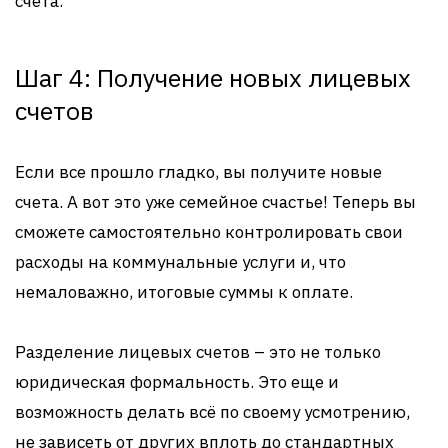
счета.
Шаг 4: Получение новых лицевых
счетов
Если все прошло гладко, вы получите новые
счета. А вот это уже семейное счастье! Теперь вы
сможете самостоятельно контролировать свои
расходы на коммунальные услуги и, что
немаловажно, итоговые суммы к оплате.
Разделение лицевых счетов – это не только
юридическая формальность. Это еще и
возможность делать всё по своему усмотрению,
не зависеть от других вплоть до стандартных