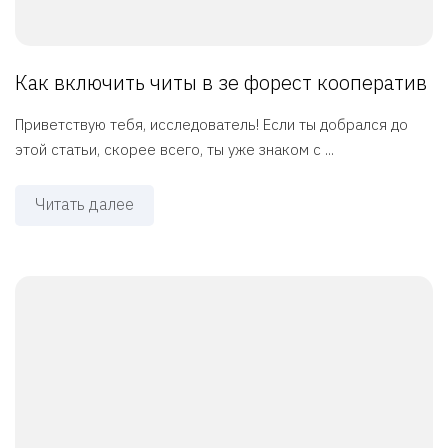
Как включить читы в зе форест кооператив
Приветствую тебя, исследователь! Если ты добрался до
этой статьи, скорее всего, ты уже знаком с ...
Читать далее