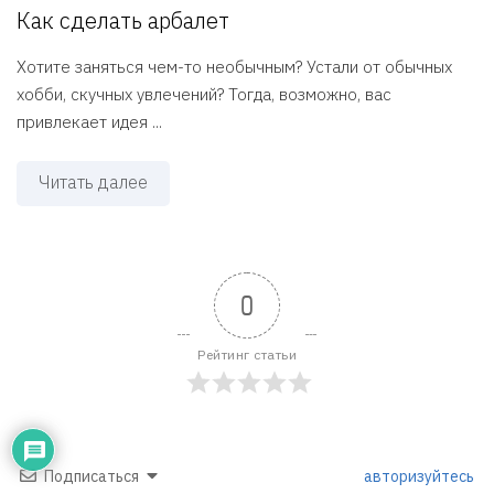
Как сделать арбалет
Хотите заняться чем-то необычным? Устали от обычных
хобби, скучных увлечений? Тогда, возможно, вас
привлекает идея ...
Читать далее
0
Рейтинг статьи
Подписаться
авторизуйтесь