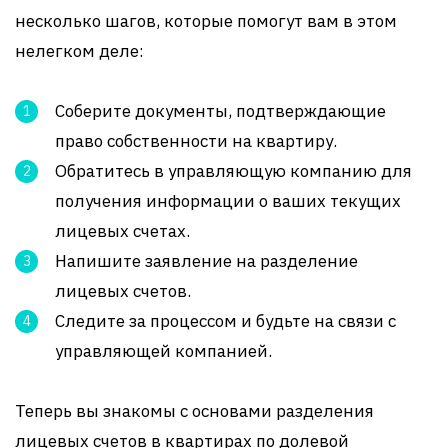
несколько шагов, которые помогут вам в этом
нелегком деле:
Соберите документы, подтверждающие
право собственности на квартиру.
Обратитесь в управляющую компанию для
получения информации о ваших текущих
лицевых счетах.
Напишите заявление на разделение
лицевых счетов.
Следите за процессом и будьте на связи с
управляющей компанией.
Теперь вы знакомы с основами разделения
лицевых счетов в квартирах по долевой