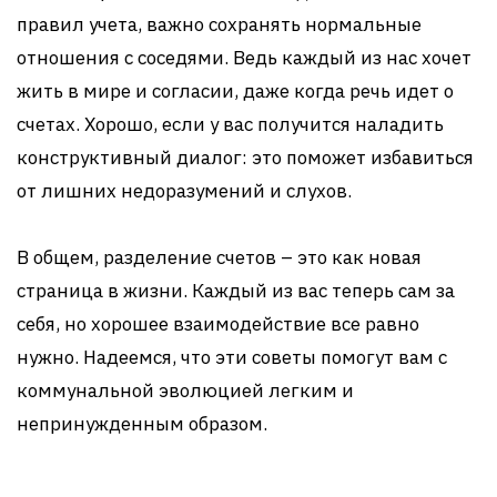
правил учета, важно сохранять нормальные
отношения с соседями. Ведь каждый из нас хочет
жить в мире и согласии, даже когда речь идет о
счетах. Хорошо, если у вас получится наладить
конструктивный диалог: это поможет избавиться
от лишних недоразумений и слухов.
В общем, разделение счетов – это как новая
страница в жизни. Каждый из вас теперь сам за
себя, но хорошее взаимодействие все равно
нужно. Надеемся, что эти советы помогут вам с
коммунальной эволюцией легким и
непринужденным образом.