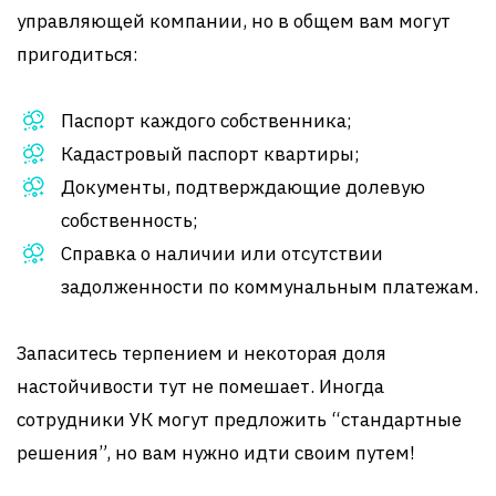
управляющей компании, но в общем вам могут
пригодиться:
Паспорт каждого собственника;
Кадастровый паспорт квартиры;
Документы, подтверждающие долевую
собственность;
Справка о наличии или отсутствии
задолженности по коммунальным платежам.
Запаситесь терпением и некоторая доля
настойчивости тут не помешает. Иногда
сотрудники УК могут предложить “стандартные
решения”, но вам нужно идти своим путем!