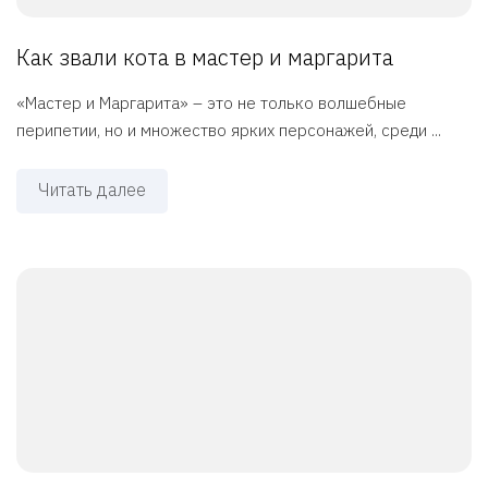
Как звали кота в мастер и маргарита
«Мастер и Маргарита» – это не только волшебные
перипетии, но и множество ярких персонажей, среди ...
Читать далее