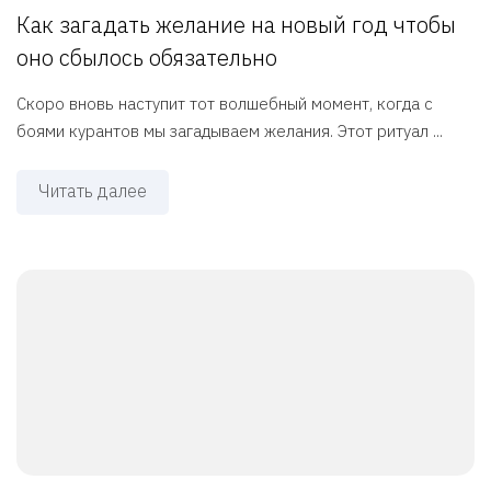
Как загадать желание на новый год чтобы
оно сбылось обязательно
Скоро вновь наступит тот волшебный момент, когда с
боями курантов мы загадываем желания. Этот ритуал ...
Читать далее