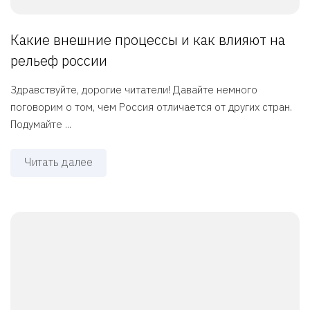
Какие внешние процессы и как влияют на
рельеф россии
Здравствуйте, дорогие читатели! Давайте немного
поговорим о том, чем Россия отличается от других стран.
Подумайте ...
Читать далее