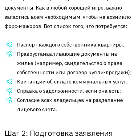
документы. Как в любой хорошей игре, важно
запастись всем необходимым, чтобы не возникло
форс-мажоров. Вот список того, что потребуется:
Паспорт каждого собственника квартиры;
Правоустанавливающие документы на
жилье (например, свидетельство о праве
собственности или договор купли-продажи);
Квитанции об оплате коммунальных услуг;
Справка о задолженности, если она есть;
Согласие всех владельцев на разделение
лицевого счета.
Шаг 2: Подготовка заявления