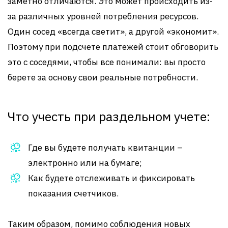
заметно отличаются. Это может происходить из-
за различных уровней потребления ресурсов.
Один сосед «всегда светит», а другой «экономит».
Поэтому при подсчете платежей стоит обговорить
это с соседями, чтобы все понимали: вы просто
берете за основу свои реальные потребности.
Что учесть при раздельном учете:
Где вы будете получать квитанции –
электронно или на бумаге;
Как будете отслеживать и фиксировать
показания счетчиков.
Таким образом, помимо соблюдения новых