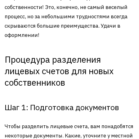
собственности! Это, конечно, не самый веселый
процесс, но за небольшими трудностями всегда
скрываются большие преимущества. Удачи в
оформлении!
Процедура разделения
лицевых счетов для новых
собственников
Шаг 1: Подготовка документов
Чтобы разделить лицевые счета, вам понадобятся
некоторые документы. Какие, уточните у местной