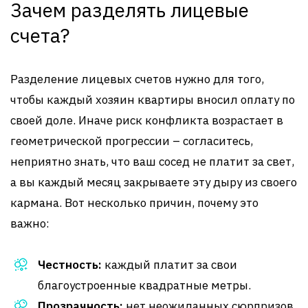
Зачем разделять лицевые
счета?
Разделение лицевых счетов нужно для того,
чтобы каждый хозяин квартиры вносил оплату по
своей доле. Иначе риск конфликта возрастает в
геометрической прогрессии – согласитесь,
неприятно знать, что ваш сосед не платит за свет,
а вы каждый месяц закрываете эту дыру из своего
кармана. Вот несколько причин, почему это
важно:
Честность:
каждый платит за свои
благоустроенные квадратные метры.
Прозрачность:
нет неожиданных сюрпризов