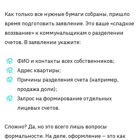
Как только все нужные бумаги собраны, пришло
время подготовить заявление. Это ваше «сладкое
воззвание» к коммунальщикам о разделении
счетов. В заявлении укажите:
ФИО и контакты всех собственников;
Адрес квартиры;
Причины разделения счета (например,
продажа доли);
Запрос на формирование отдельных
лицевых счетов.
Сложно? Да, но это всего лишь вопросы
формальности. На деле, оформление – это как