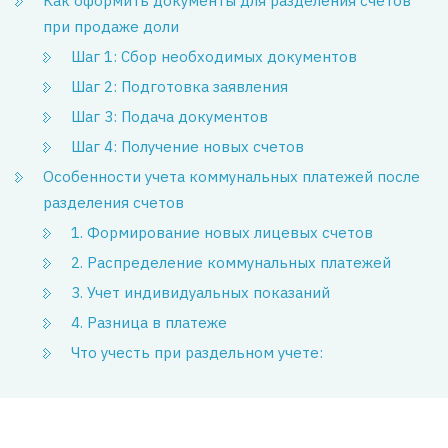
Как оформить документы для разделения счетов
при продаже доли
Шаг 1: Сбор необходимых документов
Шаг 2: Подготовка заявления
Шаг 3: Подача документов
Шаг 4: Получение новых счетов
Особенности учета коммунальных платежей после
разделения счетов
1. Формирование новых лицевых счетов
2. Распределение коммунальных платежей
3. Учет индивидуальных показаний
4. Разница в платеже
Что учесть при раздельном учете: