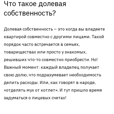
Что такое долевая
собственность?
Долевая собственность – это когда вы владеете
квартирой совместно с другими лицами. Такой
порядок часто встречается в семьях,
товариществах или просто у знакомых,
решивших что-то совместно приобрести. Но!
Важный момент: каждый владелец получает
свою долю, что подразумевает необходимость
делить расходы. Или, как говорят в народе,
«отделять мух от котлет». И тут пришло время
задуматься о лицевых счетах!