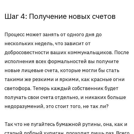
Шаг 4: Получение новых счетов
Процесс может занять от одного дня до
нескольких недель, что зависит от
добросовестности ваших коммунальщиков. После
исполнения всех формальностей вы получите
новые лицевые счета, которые могли бы стать
такими же резкими и яркими, как красные огни
светофора. Теперь каждый собственник будет
получать свои счета отдельно, и никаких больше
недоразумений, это стоит того, не так ли?
Так что не пугайтесь бумажной рутины, она, как и
старый добрый хулиган, проходит лишь раз. Всего