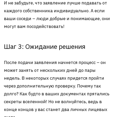
И не забудьте, что заявление лучше подавать от
каждого собственника индивидуально. А если
ваши соседи – люди добрые и понимающие, они
могут вам посодействовать!
Шаг 3: Ожидание решения
После подачи заявления начнется процесс – он
может занять от нескольких дней до пары
недель. В некоторых случаях придется пройти
через дополнительную проверку. Почему так
долго? Как будто в ваших документах прятались
секреты вселенной! Но не волнуйтесь, ведь в
конце концов у вас станет два личных лицевых