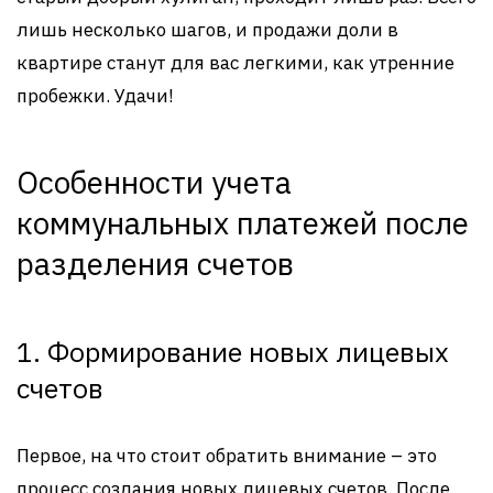
лишь несколько шагов, и продажи доли в
квартире станут для вас легкими, как утренние
пробежки. Удачи!
Особенности учета
коммунальных платежей после
разделения счетов
1. Формирование новых лицевых
счетов
Первое, на что стоит обратить внимание – это
процесс создания новых лицевых счетов. После