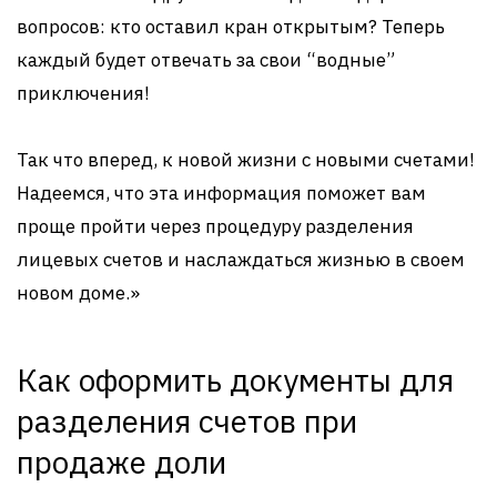
вопросов: кто оставил кран открытым? Теперь
каждый будет отвечать за свои “водные”
приключения!
Так что вперед, к новой жизни с новыми счетами!
Надеемся, что эта информация поможет вам
проще пройти через процедуру разделения
лицевых счетов и наслаждаться жизнью в своем
новом доме.»
Как оформить документы для
разделения счетов при
продаже доли