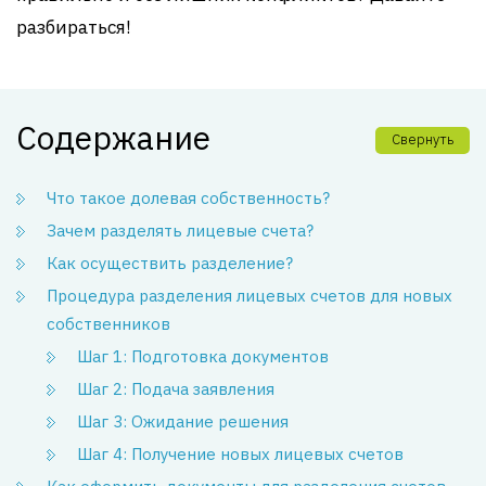
разбираться!
Содержание
Свернуть
Что такое долевая собственность?
Зачем разделять лицевые счета?
Как осуществить разделение?
Процедура разделения лицевых счетов для новых
собственников
Шаг 1: Подготовка документов
Шаг 2: Подача заявления
Шаг 3: Ожидание решения
Шаг 4: Получение новых лицевых счетов