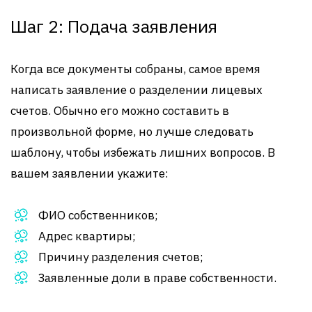
Шаг 2: Подача заявления
Когда все документы собраны, самое время
написать заявление о разделении лицевых
счетов. Обычно его можно составить в
произвольной форме, но лучше следовать
шаблону, чтобы избежать лишних вопросов. В
вашем заявлении укажите:
ФИО собственников;
Адрес квартиры;
Причину разделения счетов;
Заявленные доли в праве собственности.