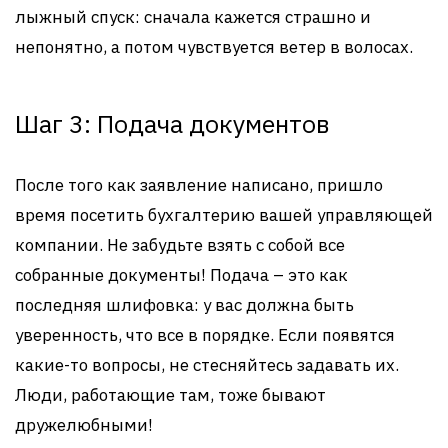
лыжный спуск: сначала кажется страшно и
непонятно, а потом чувствуется ветер в волосах.
Шаг 3: Подача документов
После того как заявление написано, пришло
время посетить бухгалтерию вашей управляющей
компании. Не забудьте взять с собой все
собранные документы! Подача – это как
последняя шлифовка: у вас должна быть
уверенность, что все в порядке. Если появятся
какие-то вопросы, не стесняйтесь задавать их.
Люди, работающие там, тоже бывают
дружелюбными!