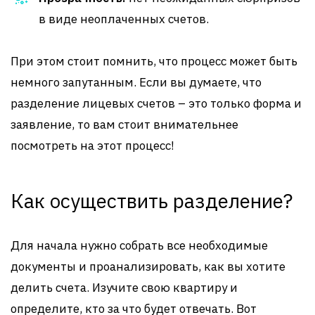
в виде неоплаченных счетов.
При этом стоит помнить, что процесс может быть
немного запутанным. Если вы думаете, что
разделение лицевых счетов – это только форма и
заявление, то вам стоит внимательнее
посмотреть на этот процесс!
Как осуществить разделение?
Для начала нужно собрать все необходимые
документы и проанализировать, как вы хотите
делить счета. Изучите свою квартиру и
определите, кто за что будет отвечать. Вот