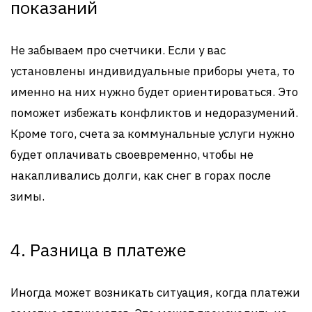
показаний
Не забываем про счетчики. Если у вас
установлены индивидуальные приборы учета, то
именно на них нужно будет ориентироваться. Это
поможет избежать конфликтов и недоразумений.
Кроме того, счета за коммунальные услуги нужно
будет оплачивать своевременно, чтобы не
накапливались долги, как снег в горах после
зимы.
4. Разница в платеже
Иногда может возникать ситуация, когда платежи