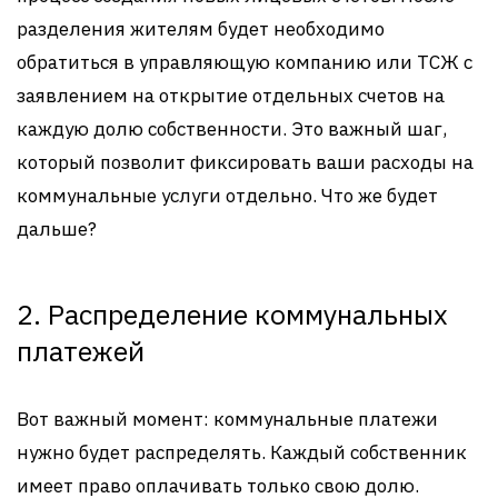
разделения жителям будет необходимо
обратиться в управляющую компанию или ТСЖ с
заявлением на открытие отдельных счетов на
каждую долю собственности. Это важный шаг,
который позволит фиксировать ваши расходы на
коммунальные услуги отдельно. Что же будет
дальше?
2. Распределение коммунальных
платежей
Вот важный момент: коммунальные платежи
нужно будет распределять. Каждый собственник
имеет право оплачивать только свою долю.