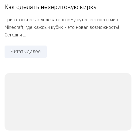
Как сделать незеритовую кирку
Приготовьтесь к увлекательному путешествию в мир
Minecraft, где каждый кубик - это новая возможность!
Сегодня ...
Читать далее