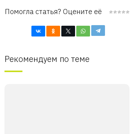
Помогла статья? Оцените её
Рекомендуем по теме