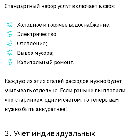
Стандартный набор услуг включает в себя:
Холодное и горячее водоснабжение;
Электричество;
Отопление;
Вывоз мусора;
Капитальный ремонт.
Каждую из этих статей расходов нужно будет
учитывать отдельно. Если раньше вы платили
«по-старинке», одним счетом, то теперь вам
нужно быть аккуратнее!
3. Учет индивидуальных