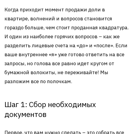
Когда приходит момент продажи доли в
квартире, волнений и вопросов становится
гораздо больше, чем стоит проданная квадратура.
И один из наиболее горячих вопросов – как же
разделить лицевые счета на «до» и «после». Если
ваше внутреннее «я» уже готово ответить на все
запросы, но голова все равно идет кругом от
бумажной волокиты, не переживайте! Мы
разложим все по полочкам.
Шаг 1: Сбор необходимых
документов
Первое, что вам нужно сделать – это собрать все