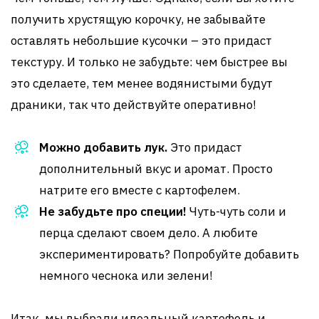
получить хрустящую корочку, не забывайте
оставлять небольшие кусочки – это придаст
текстуру. И только не забудьте: чем быстрее вы
это сделаете, тем менее водянистыми будут
драники, так что действуйте оперативно!
Можно добавить лук.
Это придаст
дополнительный вкус и аромат. Просто
натрите его вместе с картофелем.
Не забудьте про специи!
Чуть-чуть соли и
перца сделают своем дело. А любите
экспериментировать? Попробуйте добавить
немного чеснока или зелени!
Итак, мы выбрали идеальный картофель и