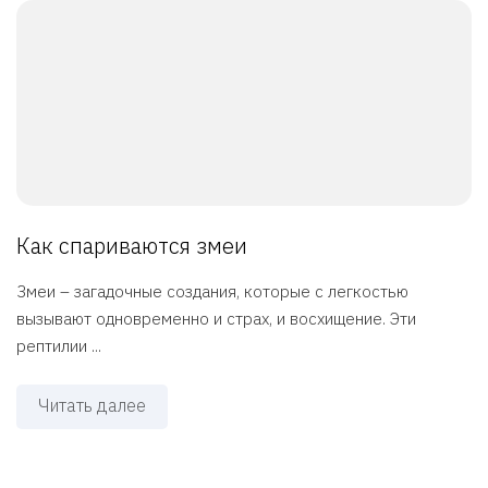
Как спариваются змеи
Змеи – загадочные создания, которые с легкостью
вызывают одновременно и страх, и восхищение. Эти
рептилии ...
Читать далее