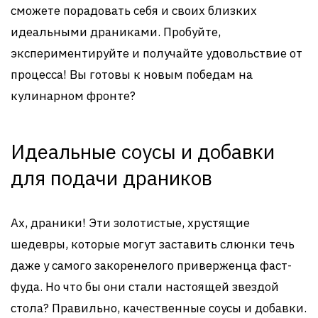
сможете порадовать себя и своих близких
идеальными драниками. Пробуйте,
экспериментируйте и получайте удовольствие от
процесса! Вы готовы к новым победам на
кулинарном фронте?
Идеальные соусы и добавки
для подачи драников
Ах, драники! Эти золотистые, хрустящие
шедевры, которые могут заставить слюнки течь
даже у самого закоренелого приверженца фаст-
фуда. Но что бы они стали настоящей звездой
стола? Правильно, качественные соусы и добавки.