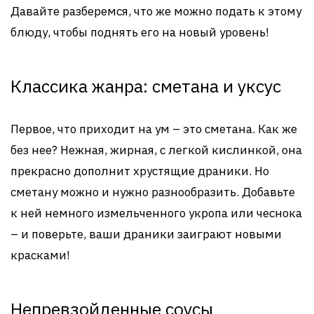
Давайте разберемся, что же можно подать к этому
блюду, чтобы поднять его на новый уровень!
Классика жанра: сметана и уксус
Первое, что приходит на ум – это сметана. Как же
без нее? Нежная, жирная, с легкой кислинкой, она
прекрасно дополнит хрустящие драники. Но
сметану можно и нужно разнообразить. Добавьте
к ней немного измельченного укропа или чеснока
– и поверьте, ваши драники заиграют новыми
красками!
Непревзойденные соусы