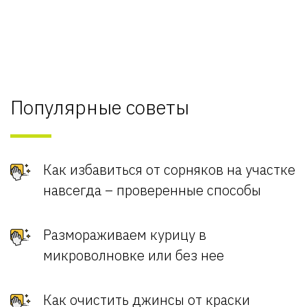
Популярные советы
Как избавиться от сорняков на участке
навсегда – проверенные способы
Размораживаем курицу в
микроволновке или без нее
Как очистить джинсы от краски