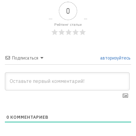
0
Рейтинг статьи
Подписаться
авторизуйтесь
0
КОММЕНТАРИЕВ