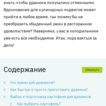
знать, чтобы драники получались отменными.
Вдохновение для кулинарных подвигов может
прийти в любое время, так почему бы не
преобразить обыденный ужин в ресторанное
удовольствие? Наверняка, у вас в холодильнике
уже есть всё необходимое. Итак, пора взяться за
дело!
Содержание
Свернуть
Что нужно для драников?
Как быстро и просто приготовить драники?
Выбор и подготовка картофеля для драников
Как выбрать картофель?