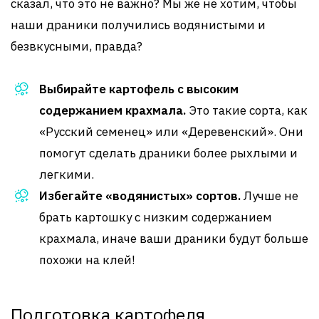
сказал, что это не важно? Мы же не хотим, чтобы
наши драники получились водянистыми и
безвкусными, правда?
Выбирайте картофель с высоким
содержанием крахмала.
Это такие сорта, как
«Русский семенец» или «Деревенский». Они
помогут сделать драники более рыхлыми и
легкими.
Избегайте «водянистых» сортов.
Лучше не
брать картошку с низким содержанием
крахмала, иначе ваши драники будут больше
похожи на клей!
Подготовка картофеля