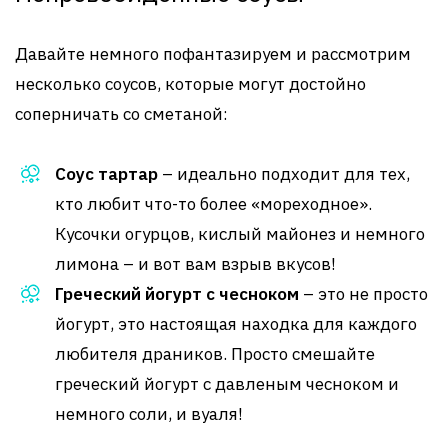
Давайте немного пофантазируем и рассмотрим
несколько соусов, которые могут достойно
соперничать со сметаной:
Соус тартар
– идеально подходит для тех,
кто любит что-то более «мореходное».
Кусочки огурцов, кислый майонез и немного
лимона – и вот вам взрыв вкусов!
Греческий йогурт с чесноком
– это не просто
йогурт, это настоящая находка для каждого
любителя драников. Просто смешайте
греческий йогурт с давленым чесноком и
немного соли, и вуаля!