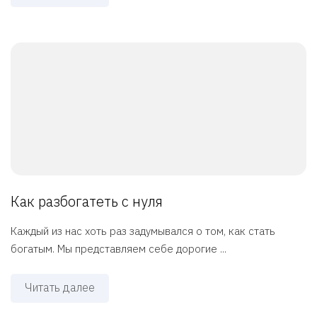
Как разбогатеть с нуля
Каждый из нас хоть раз задумывался о том, как стать
богатым. Мы представляем себе дорогие ...
Читать далее