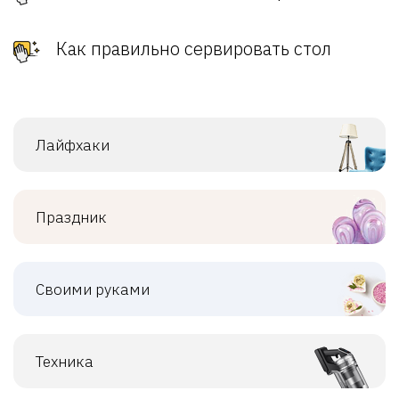
Как правильно сервировать стол
Лайфхаки
Праздник
Своими руками
Техника