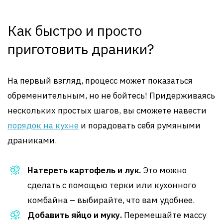
Как быстро и просто
приготовить драники?
На первый взгляд, процесс может показаться
обременительным, но не бойтесь! Придерживаясь
нескольких простых шагов, вы сможете навести
порядок на кухне
и порадовать себя румяными
драниками.
Натереть картофель и лук.
Это можно
сделать с помощью терки или кухонного
комбайна – выбирайте, что вам удобнее.
Добавить яйцо и муку.
Перемешайте массу