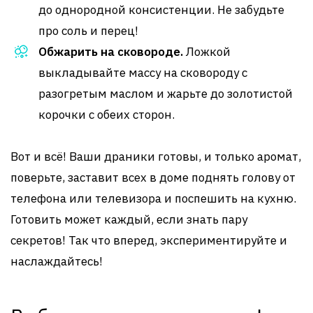
до однородной консистенции. Не забудьте
про соль и перец!
Обжарить на сковороде.
Ложкой
выкладывайте массу на сковороду с
разогретым маслом и жарьте до золотистой
корочки с обеих сторон.
Вот и всё! Ваши драники готовы, и только аромат,
поверьте, заставит всех в доме поднять голову от
телефона или телевизора и поспешить на кухню.
Готовить может каждый, если знать пару
секретов! Так что вперед, экспериментируйте и
наслаждайтесь!