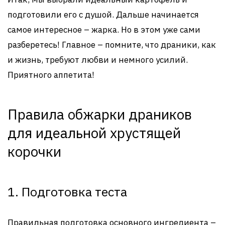
подготовили его с душой. Дальше начинается
самое интересное – жарка. Но в этом уже сами
разберетесь! Главное – помните, что драники, как
и жизнь, требуют любви и немного усилий.
Приятного аппетита!
Правила обжарки драников
для идеальной хрустящей
корочки
1. Подготовка теста
Правильная подготовка основного ингредиента –