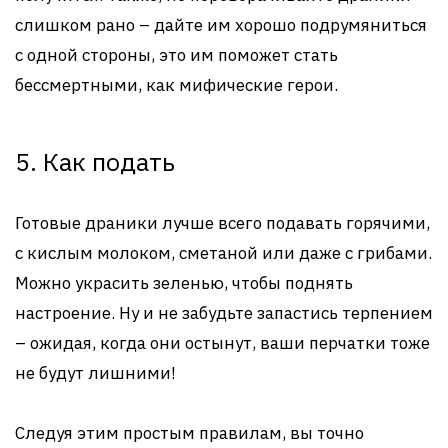
слишком рано – дайте им хорошо подрумяниться
с одной стороны, это им поможет стать
бессмертными, как мифические герои.
5. Как подать
Готовые драники лучше всего подавать горячими,
с кислым молоком, сметаной или даже с грибами.
Можно украсить зеленью, чтобы поднять
настроение. Ну и не забудьте запастись терпением
– ожидая, когда они остынут, ваши перчатки тоже
не будут лишними!
Следуя этим простым правилам, вы точно