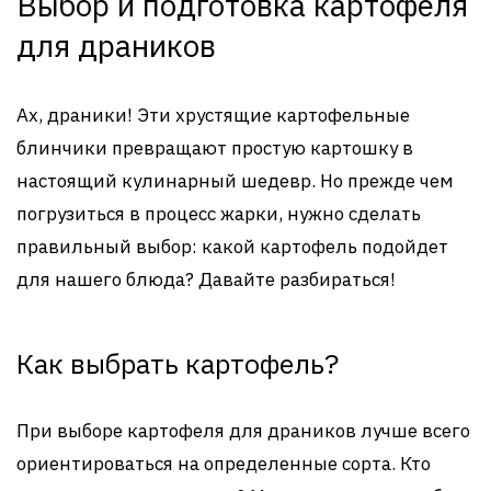
Выбор и подготовка картофеля
для драников
Ах, драники! Эти хрустящие картофельные
блинчики превращают простую картошку в
настоящий кулинарный шедевр. Но прежде чем
погрузиться в процесс жарки, нужно сделать
правильный выбор: какой картофель подойдет
для нашего блюда? Давайте разбираться!
Как выбрать картофель?
При выборе картофеля для драников лучше всего
ориентироваться на определенные сорта. Кто