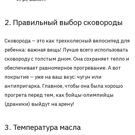
2. Правильный выбор сковороды
Сковорода – это как трехколесный велосипед для
ребенка: важная вещь! Лучше всего использовать
сковороду с толстым дном. Она сохраняет тепло и
обеспечивает равномерное прогревание. А вот
покрытие – уже на ваш вкус: чугун или
антипригарка. Главное, чтобы она была хорошо
прогрета перед тем, как бойцы-олимпийцы
(драники) выйдут на арену!
3. Температура масла