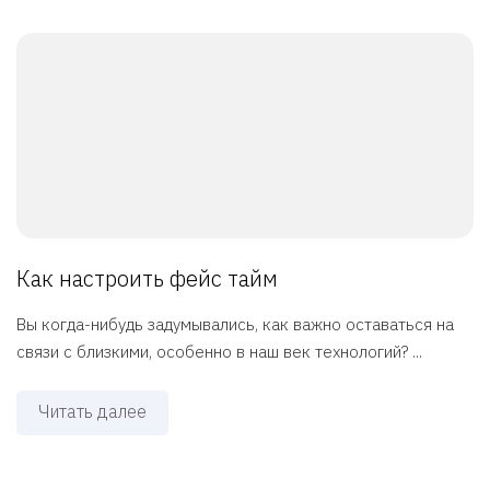
Как настроить фейс тайм
Вы когда-нибудь задумывались, как важно оставаться на
связи с близкими, особенно в наш век технологий? ...
Читать далее