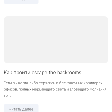
Как пройти escape the backrooms
Если вы когда-либо терялись в бесконечных коридорах
офисов, полных мерцающего света и зловещего молчания,
то ...
Читать далее