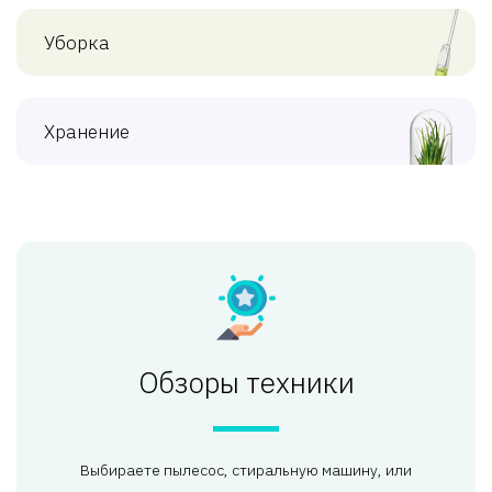
Уборка
Хранение
Обзоры техники
Выбираете пылесос, стиральную машину, или