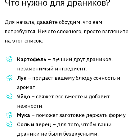
Что нужно для драников?
Для начала, давайте обсудим, что вам
потребуется. Ничего сложного, просто взгляните
на этот список:
Картофель
– лучший друг драников,
незаменимый ингредиент.
Лук
– придаст вашему блюду сочность и
аромат.
Яйцо
– свяжет все вместе и добавит
нежности.
Мука
– поможет заготовке держать форму.
Соль и перец
– для того, чтобы ваши
драники не были безвкусными.