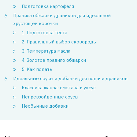
Подготовка картофеля
Правила обжарки драников для идеальной
хрустящей корочки
1. Подготовка теста
2. Правильный выбор сковороды
3. Температура масла
4. Золотое правило обжарки
5. Как подать
Идеальные соусы и добавки для подачи драников
Классика жанра: сметана и уксус
Непревзойденные соусы
Необычные добавки