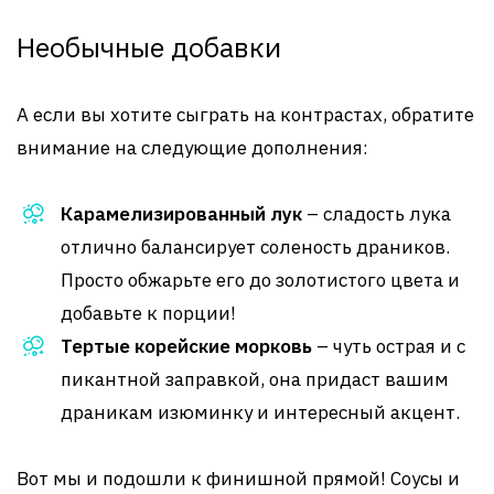
Необычные добавки
А если вы хотите сыграть на контрастах, обратите
внимание на следующие дополнения:
Карамелизированный лук
– сладость лука
отлично балансирует соленость драников.
Просто обжарьте его до золотистого цвета и
добавьте к порции!
Тертые корейские морковь
– чуть острая и с
пикантной заправкой, она придаст вашим
драникам изюминку и интересный акцент.
Вот мы и подошли к финишной прямой! Соусы и