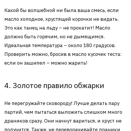
Какой бы волшебной ни была ваша смесь, если
масло холодное, хрустящей корочки не видать.
Это как танец на льду – не прокатит! Масло
должно быть горячим, но не дымящимся.
Идеальная температура – около 180 градусов.
Проверить можно, бросив в масло кусочек теста:
если он зашипел – можно жарить!
4. Золотое правило обжарки
Не перегружайте сковороду! Лучше делать пару
партий, чем пытаться выложить слишком много
драников сразу. Они начнут вариться, и хруст не
получится. Также, не переворачивайте драники