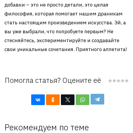
добавки – это не просто детали, это целая
философия, которая помогает нашим драникам
стать настоящим произведением искусства. Эй, а
вы уже выбрали, что попробуете первым? Не
стесняйтесь, экспериментируйте и создавайте
свои уникальные сочетания. Приятного аппетита!
Помогла статья? Оцените её
Рекомендуем по теме