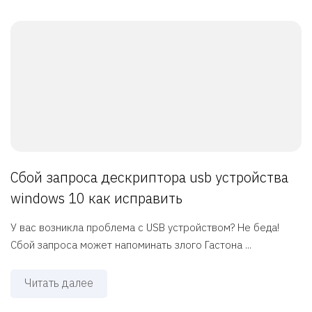
Сбой запроса дескриптора usb устройства
windows 10 как исправить
У вас возникла проблема с USB устройством? Не беда!
Сбой запроса может напоминать злого Гастона ...
Читать далее