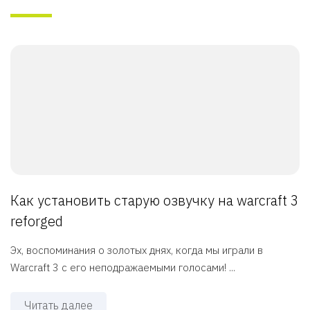
Как установить старую озвучку на warcraft 3
reforged
Эх, воспоминания о золотых днях, когда мы играли в
Warcraft 3 с его неподражаемыми голосами! ...
Читать далее