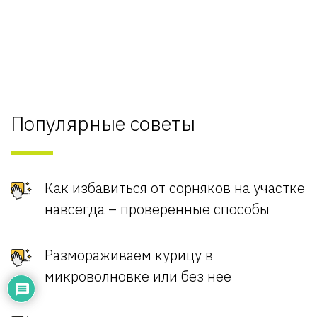
Популярные советы
Как избавиться от сорняков на участке
навсегда – проверенные способы
Размораживаем курицу в
микроволновке или без нее