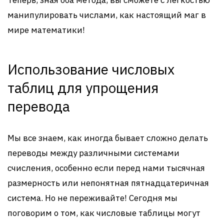
Теперь, зная оба метода, вы сможете с легкостью
манипулировать числами, как настоящий маг в
мире математики!
Использование числовых
таблиц для упрощения
перевода
Мы все знаем, как иногда бывает сложно делать
переводы между различными системами
счисления, особенно если перед нами тысячная
размерность или непонятная пятнадцатеричная
система. Но не переживайте! Сегодня мы
поговорим о том, как числовые таблицы могут