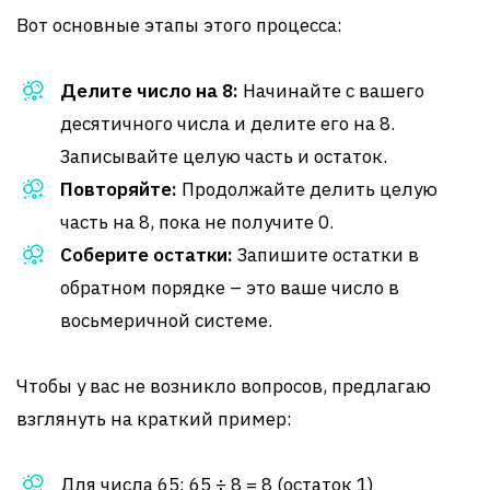
Вот основные этапы этого процесса:
Делите число на 8:
Начинайте с вашего
десятичного числа и делите его на 8.
Записывайте целую часть и остаток.
Повторяйте:
Продолжайте делить целую
часть на 8, пока не получите 0.
Соберите остатки:
Запишите остатки в
обратном порядке – это ваше число в
восьмеричной системе.
Чтобы у вас не возникло вопросов, предлагаю
взглянуть на краткий пример:
Для числа 65: 65 ÷ 8 = 8 (остаток 1)