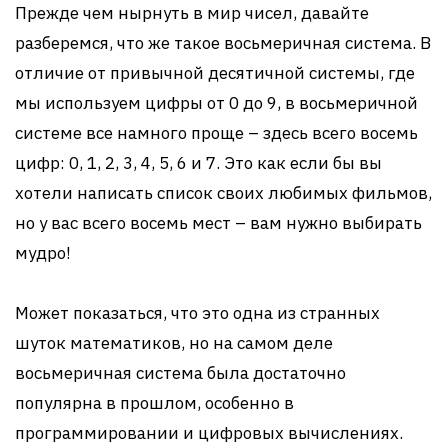
Прежде чем нырнуть в мир чисел, давайте
разберемся, что же такое восьмеричная система. В
отличие от привычной десятичной системы, где
мы используем цифры от 0 до 9, в восьмеричной
системе все намного проще – здесь всего восемь
цифр: 0, 1, 2, 3, 4, 5, 6 и 7. Это как если бы вы
хотели написать список своих любимых фильмов,
но у вас всего восемь мест – вам нужно выбирать
мудро!
Может показаться, что это одна из странных
шуток математиков, но на самом деле
восьмеричная система была достаточно
популярна в прошлом, особенно в
программировании и цифровых вычислениях.