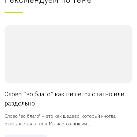
Слово “во благо” как пишется слитно или
раздельно
Слово "во благо" – это как шедевр, который иногда
оказывается в тени. Мы часто слышим ...