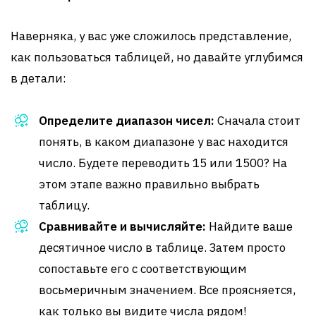
Наверняка, у вас уже сложилось представление,
как пользоваться таблицей, но давайте углубимся
в детали:
Определите диапазон чисел:
Сначала стоит
понять, в каком диапазоне у вас находится
число. Будете переводить 15 или 1500? На
этом этапе важно правильно выбрать
таблицу.
Сравнивайте и вычисляйте:
Найдите ваше
десятичное число в таблице. Затем просто
сопоставьте его с соответствующим
восьмеричным значением. Все проясняется,
как только вы видите числа рядом!