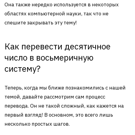
Она также нередко используется в некоторых
областях компьютерной науки, так что не
спешите закрывать эту тему!
Как перевести десятичное
число в восьмеричную
систему?
Теперь, когда мы ближе познакомились с нашей
темой, давайте рассмотрим сам процесс
перевода. Он не такой сложный, как кажется на
первый взгляд! В основном, это всего лишь
несколько простых шагов.