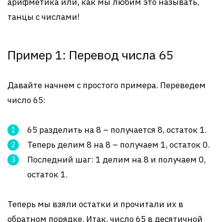
арифметика или, как мы любим это называть,
танцы с числами!
Пример 1: Перевод числа 65
Давайте начнем с простого примера. Переведем
число 65:
65 разделить на 8 – получается 8, остаток 1.
Теперь делим 8 на 8 – получаем 1, остаток 0.
Последний шаг: 1 делим на 8 и получаем 0,
остаток 1.
Теперь мы взяли остатки и прочитали их в
обратном порядке. Итак, число 65 в десятичной