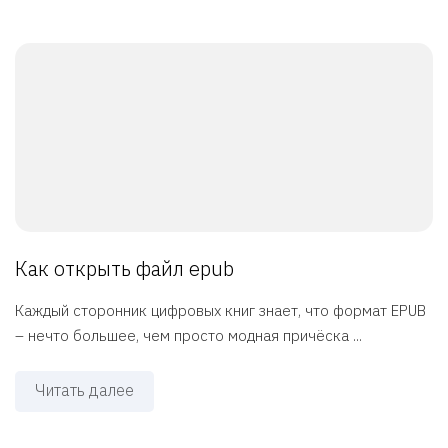
Как открыть файл epub
Каждый сторонник цифровых книг знает, что формат EPUB
– нечто большее, чем просто модная причёска ...
Читать далее