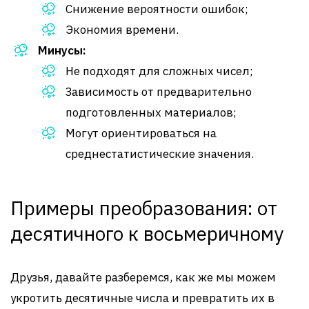
Снижение вероятности ошибок;
Экономия времени.
Минусы:
Не подходят для сложных чисел;
Зависимость от предварительно
подготовленных материалов;
Могут ориентироваться на
среднестатистические значения.
Примеры преобразования: от
десятичного к восьмеричному
Друзья, давайте разберемся, как же мы можем
укротить десятичные числа и превратить их в