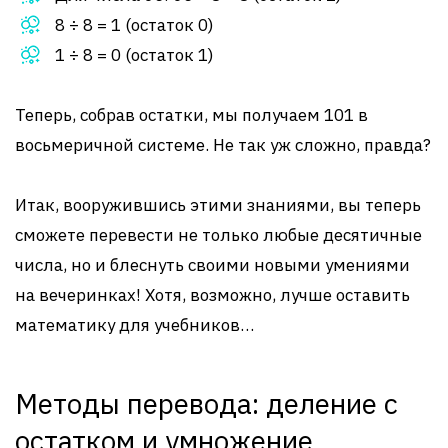
8 ÷ 8 = 1 (остаток 0)
1 ÷ 8 = 0 (остаток 1)
Теперь, собрав остатки, мы получаем 101 в
восьмеричной системе. Не так уж сложно, правда?
Итак, вооружившись этими знаниями, вы теперь
сможете перевести не только любые десятичные
числа, но и блеснуть своими новыми умениями
на вечеринках! Хотя, возможно, лучше оставить
математику для учебников…
Методы перевода: деление с
остатком и умножение