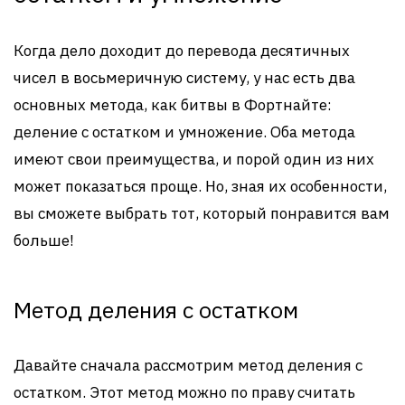
Когда дело доходит до перевода десятичных
чисел в восьмеричную систему, у нас есть два
основных метода, как битвы в Фортнайте:
деление с остатком и умножение. Оба метода
имеют свои преимущества, и порой один из них
может показаться проще. Но, зная их особенности,
вы сможете выбрать тот, который понравится вам
больше!
Метод деления с остатком
Давайте сначала рассмотрим метод деления с
остатком. Этот метод можно по праву считать