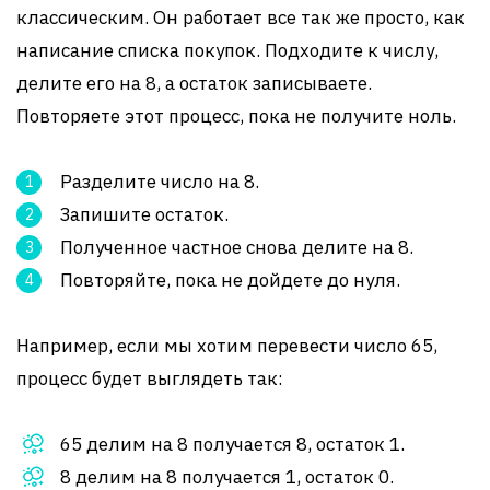
классическим. Он работает все так же просто, как
написание списка покупок. Подходите к числу,
делите его на 8, а остаток записываете.
Повторяете этот процесс, пока не получите ноль.
Разделите число на 8.
Запишите остаток.
Полученное частное снова делите на 8.
Повторяйте, пока не дойдете до нуля.
Например, если мы хотим перевести число 65,
процесс будет выглядеть так:
65 делим на 8 получается 8, остаток 1.
8 делим на 8 получается 1, остаток 0.