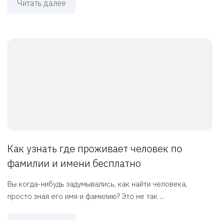
Читать далее
Как узнать где проживает человек по
фамилии и имени бесплатно
Вы когда-нибудь задумывались, как найти человека,
просто зная его имя и фамилию? Это не так ...