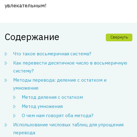
увлекательным!
Содержание
Свернуть
Что такое восьмеричная система?
Как перевести десятичное число в восьмеричную
систему?
Методы перевода: деление с остатком и
умножение
Метод деления с остатком
Метод умножения
О чем нам говорят оба метода?
Использование числовых таблиц для упрощения
перевода