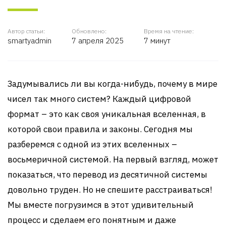
Автор статьи:
Обновлено:
Время на чтение:
smartyadmin
7 апреля 2025
7 минут
Задумывались ли вы когда-нибудь, почему в мире
чисел так много систем? Каждый цифровой
формат – это как своя уникальная вселенная, в
которой свои правила и законы. Сегодня мы
разберемся с одной из этих вселенных –
восьмеричной системой. На первый взгляд, может
показаться, что перевод из десятичной системы
довольно труден. Но не спешите расстраиваться!
Мы вместе погрузимся в этот удивительный
процесс и сделаем его понятным и даже