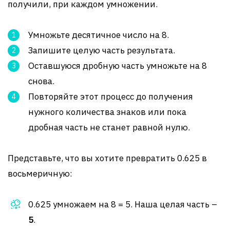
получили, при каждом умножении.
Умножьте десятичное число на 8.
Запишите целую часть результата.
Оставшуюся дробную часть умножьте на 8
снова.
Повторяйте этот процесс до получения
нужного количества знаков или пока
дробная часть не станет равной нулю.
Представьте, что вы хотите превратить 0.625 в
восьмеричную:
0.625 умножаем на 8 = 5. Наша целая часть –
5
.