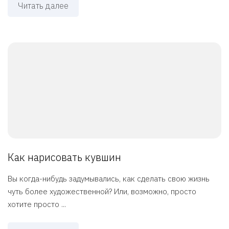
Читать далее
Как нарисовать кувшин
Вы когда-нибудь задумывались, как сделать свою жизнь
чуть более художественной? Или, возможно, просто
хотите просто ...