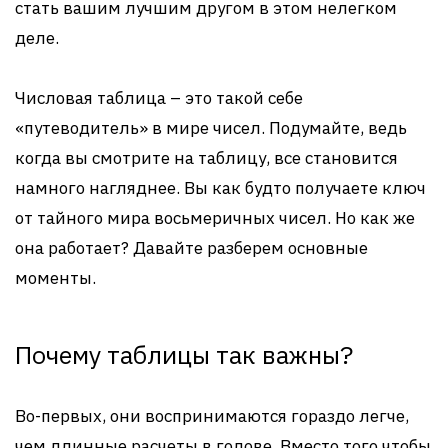
стать вашим лучшим другом в этом нелегком
деле.
Числовая таблица – это такой себе
«путеводитель» в мире чисел. Подумайте, ведь
когда вы смотрите на таблицу, все становится
намного нагляднее. Вы как будто получаете ключ
от тайного мира восьмеричных чисел. Но как же
она работает? Давайте разберем основные
моменты.
Почему таблицы так важны?
Во-первых, они воспринимаются гораздо легче,
чем длинные расчеты в голове. Вместо того чтобы