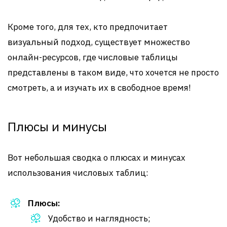
Кроме того, для тех, кто предпочитает
визуальный подход, существует множество
онлайн-ресурсов, где числовые таблицы
представлены в таком виде, что хочется не просто
смотреть, а и изучать их в свободное время!
Плюсы и минусы
Вот небольшая сводка о плюсах и минусах
использования числовых таблиц:
Плюсы:
Удобство и наглядность;