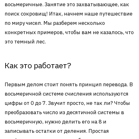
восьмеричные. Занятие это захватывающее, как
поиск сокровищ! Итак, начнем наше путешествие
по миру чисел. Мы разберем несколько
конкретных примеров, чтобы вам не казалось, что
это темный лес.
Как это работает?
Первым делом стоит понять принцип перевода. В
восьмеричной системе счисления используются
цифры от 0 до 7. Звучит просто, не так ли? Чтобы
преобразовать число из десятичной системы в
восьмеричную, нужно делить его на 8 и
записывать остатки от деления. Простая