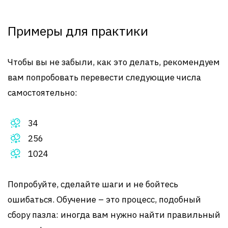
Примеры для практики
Чтобы вы не забыли, как это делать, рекомендуем
вам попробовать перевести следующие числа
самостоятельно:
34
256
1024
Попробуйте, сделайте шаги и не бойтесь
ошибаться. Обучение – это процесс, подобный
сбору пазла: иногда вам нужно найти правильный