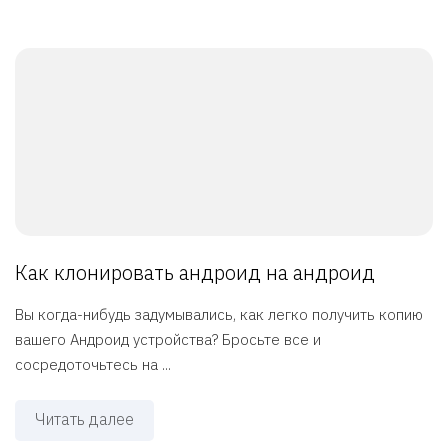
Как клонировать андроид на андроид
Вы когда-нибудь задумывались, как легко получить копию
вашего Андроид устройства? Бросьте все и
сосредоточьтесь на ...
Читать далее