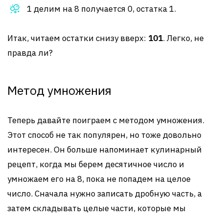
1 делим на 8 получается 0, остатка 1.
Итак, читаем остатки снизу вверх:
101
. Легко, не
правда ли?
Метод умножения
Теперь давайте поиграем с методом умножения.
Этот способ не так популярен, но тоже довольно
интересен. Он больше напоминает кулинарный
рецепт, когда мы берем десятичное число и
умножаем его на 8, пока не попадем на целое
число. Сначала нужно записать дробную часть, а
затем складывать целые части, которые мы