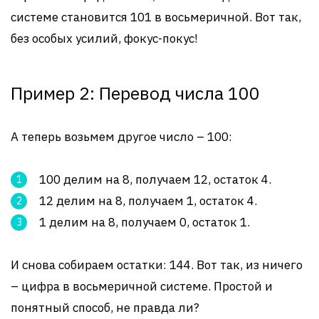
системе становится 101 в восьмеричной. Вот так,
без особых усилий, фокус-покус!
Пример 2: Перевод числа 100
А теперь возьмем другое число – 100:
100 делим на 8, получаем 12, остаток 4.
12 делим на 8, получаем 1, остаток 4.
1 делим на 8, получаем 0, остаток 1.
И снова собираем остатки: 144. Вот так, из ничего
– цифра в восьмеричной системе. Простой и
понятный способ, не правда ли?