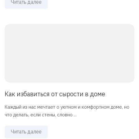
Читать далее
Как избавиться от сырости в доме
Каждый из нас мечтает о уютном и комфортном доме, но
что делать, если стены, словно ...
Читать далее