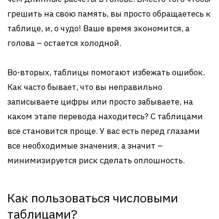
грешить на свою память, вы просто обращаетесь к
таблице, и, о чудо! Ваше время экономится, а
голова – остается холодной.
Во-вторых, таблицы помогают избежать ошибок.
Как часто бывает, что вы неправильно
записываете цифры или просто забываете, на
каком этапе перевода находитесь? С таблицами
все становится проще. У вас есть перед глазами
все необходимые значения, а значит –
минимизируется риск сделать оплошность.
Как пользоваться числовыми
таблицами?