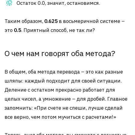
Остаток 0.0, значит, остановимся.
Таким образом,
0.625
в восьмеричной системе –
это
0.5
. Приятный способ, не так ли?
О чем нам говорят оба метода?
В общем, оба метода перевода – это как разные
шляпы: каждый подходит для своей ситуации.
Деление с остатком прекрасно работает для
целых чисел, а умножение – для дробей. Главное
запомнить: «При счете не спеши, лучше сделай
все верно, чем потом мучиться с расчетами!»