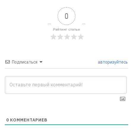
0
Рейтинг статьи
Подписаться
авторизуйтесь
0
КОММЕНТАРИЕВ