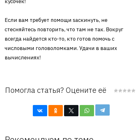
кусочек!
Если вам требует помощи sаскинуть, не
стесняйтесь повторить, что там не так. Вокруг
всегда найдется кто-то, кто готов помочь с
числовыми головоломками. Удачи в ваших
вычислениях!
Помогла статья? Оцените её
Рекомендуем по теме