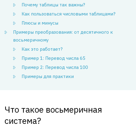
Почему таблицы так важны?
Как пользоваться числовыми таблицами?
Плюсы и минусы
Примеры преобразования: от десятичного к
восьмеричному
Как это работает?
Пример 1: Перевод числа 65
Пример 2: Перевод числа 100
Примеры для практики
Что такое восьмеричная
система?