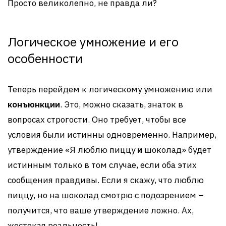
Просто великолепно, не правда ли?
Логическое умножение и его
особенности
Теперь перейдем к логическому умножению или
конъюнкции
. Это, можно сказать, знаток в
вопросах строгости. Оно требует, чтобы все
условия были истинны одновременно. Например,
утверждение «Я люблю пиццу
и
шоколад» будет
истинным только в том случае, если оба этих
сообщения правдивы. Если я скажу, что люблю
пиццу, но на шоколад смотрю с подозрением –
получится, что ваше утверждение ложно. Ах,
жестокая реальность!