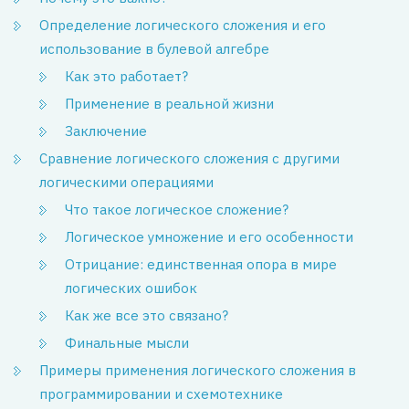
Определение логического сложения и его
использование в булевой алгебре
Как это работает?
Применение в реальной жизни
Заключение
Сравнение логического сложения с другими
логическими операциями
Что такое логическое сложение?
Логическое умножение и его особенности
Отрицание: единственная опора в мире
логических ошибок
Как же все это связано?
Финальные мысли
Примеры применения логического сложения в
программировании и схемотехнике