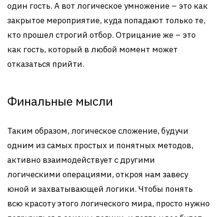
один гость. А вот логическое умножение – это как
закрытое мероприятие, куда попадают только те,
кто прошел строгий отбор. Отрицание же – это
как гость, который в любой момент может
отказаться прийти.
Финальные мысли
Таким образом, логическое сложение, будучи
одним из самых простых и понятных методов,
активно взаимодействует с другими
логическими операциями, откроя нам завесу
юной и захватывающей логики. Чтобы понять
всю красоту этого логического мира, просто нужно