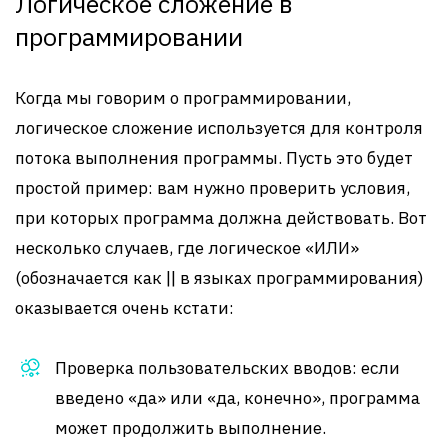
Логическое сложение в
программировании
Когда мы говорим о программировании,
логическое сложение используется для контроля
потока выполнения программы. Пусть это будет
простой пример: вам нужно проверить условия,
при которых программа должна действовать. Вот
несколько случаев, где логическое «ИЛИ»
(обозначается как || в языках программирования)
оказывается очень кстати:
Проверка пользовательских вводов: если
введено «да» или «да, конечно», программа
может продолжить выполнение.