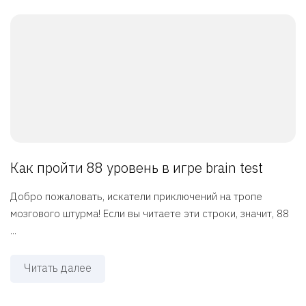
Как пройти 88 уровень в игре brain test
Добро пожаловать, искатели приключений на тропе
мозгового штурма! Если вы читаете эти строки, значит, 88
...
Читать далее