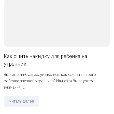
Как сшить накидку для ребенка на
утренник
Вы когда-нибудь задумывались, как сделать своего
ребенка звездой утренника? Или хотя бы в центре
внимания, ...
Читать далее