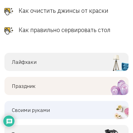
Как очистить джинсы от краски
Как правильно сервировать стол
Лайфхаки
Праздник
Своими руками