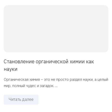
Становление органической химии как
науки
Органическая химия – это не просто раздел науки, а целый
мир, полный чудес и загадок. ...
Читать далее