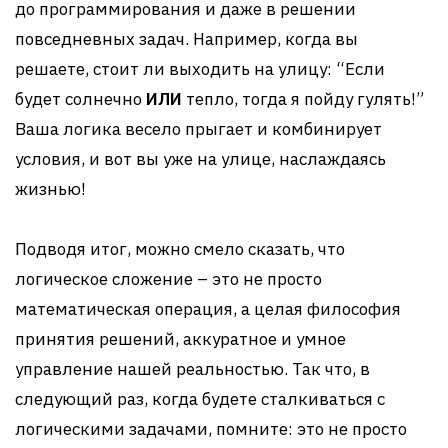
до программирования и даже в решении
повседневных задач. Например, когда вы
решаете, стоит ли выходить на улицу: “Если
будет солнечно
ИЛИ
тепло, тогда я пойду гулять!”
Ваша логика весело прыгает и комбинирует
условия, и вот вы уже на улице, наслаждаясь
жизнью!
Подводя итог, можно смело сказать, что
логическое сложение – это не просто
математическая операция, а целая философия
принятия решений, аккуратное и умное
управление нашей реальностью. Так что, в
следующий раз, когда будете сталкиваться с
логическими задачами, помните: это не просто