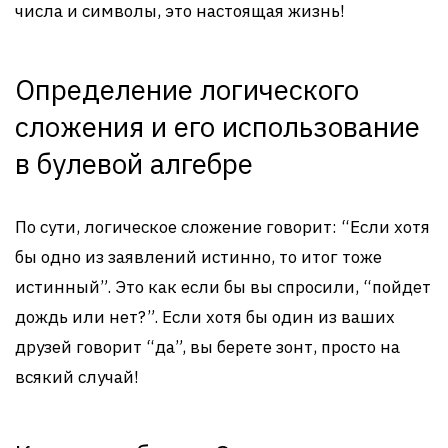
числа и символы, это настоящая жизнь!
Определение логического
сложения и его использование
в булевой алгебре
По сути, логическое сложение говорит: “Если хотя
бы одно из заявлений истинно, то итог тоже
истинный”. Это как если бы вы спросили, “пойдет
дождь или нет?”. Если хотя бы один из ваших
друзей говорит “да”, вы берете зонт, просто на
всякий случай!