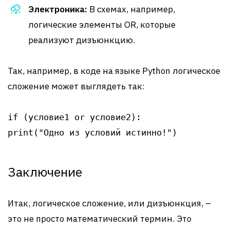
Электроника:
В схемах, например,
логические элементы OR, которые
реализуют дизъюнкцию.
Так, например, в коде на языке Python логическое
сложение может выглядеть так:
if (условие1 or условие2):

Заключение
Итак, логическое сложение, или дизъюнкция, –
это не просто математический термин. Это