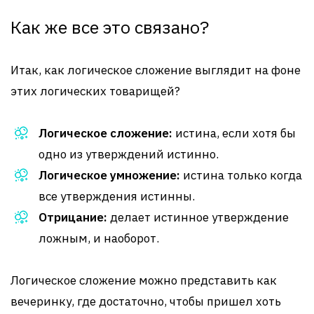
Как же все это связано?
Итак, как логическое сложение выглядит на фоне
этих логических товарищей?
Логическое сложение:
истина, если хотя бы
одно из утверждений истинно.
Логическое умножение:
истина только когда
все утверждения истинны.
Отрицание:
делает истинное утверждение
ложным, и наоборот.
Логическое сложение можно представить как
вечеринку, где достаточно, чтобы пришел хоть