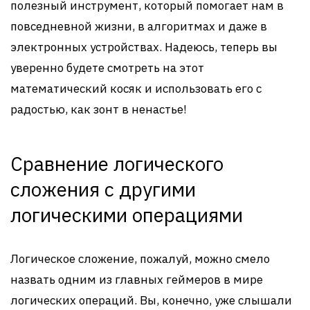
полезный инструмент, который помогает нам в
повседневной жизни, в алгоритмах и даже в
электронных устройствах. Надеюсь, теперь вы
уверенно будете смотреть на этот
математический косяк и использовать его с
радостью, как зонт в ненастье!
Сравнение логического
сложения с другими
логическими операциями
Логическое сложение, пожалуй, можно смело
назвать одним из главных геймеров в мире
логических операций. Вы, конечно, уже слышали