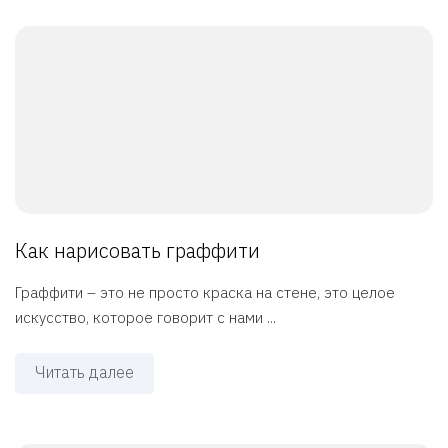
Как нарисовать граффити
Граффити – это не просто краска на стене, это целое
искусство, которое говорит с нами ...
Читать далее