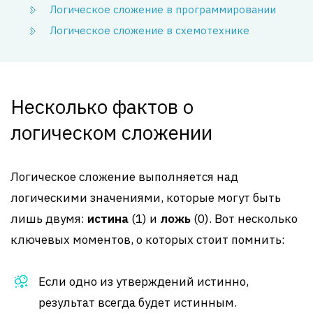
Логическое сложение в программировании
Логическое сложение в схемотехнике
Несколько фактов о
логическом сложении
Логическое сложение выполняется над
логическими значениями, которые могут быть
лишь двумя:
истина
(1) и
ложь
(0). Вот несколько
ключевых моментов, о которых стоит помнить:
Если одно из утверждений истинно,
результат всегда будет истинным.