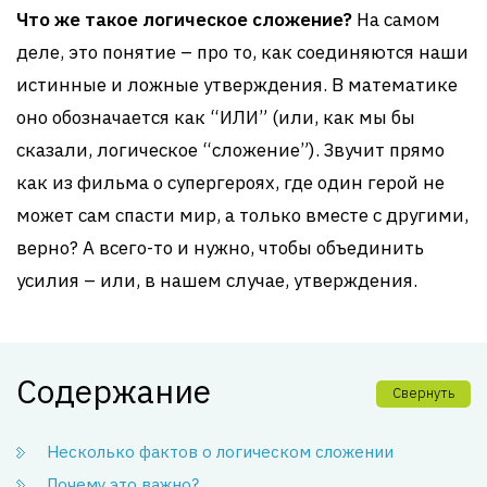
Что же такое логическое сложение?
На самом
деле, это понятие – про то, как соединяются наши
истинные и ложные утверждения. В математике
оно обозначается как “ИЛИ” (или, как мы бы
сказали, логическое “сложение”). Звучит прямо
как из фильма о супергероях, где один герой не
может сам спасти мир, а только вместе с другими,
верно? А всего-то и нужно, чтобы объединить
усилия – или, в нашем случае, утверждения.
Содержание
Свернуть
Несколько фактов о логическом сложении
Почему это важно?