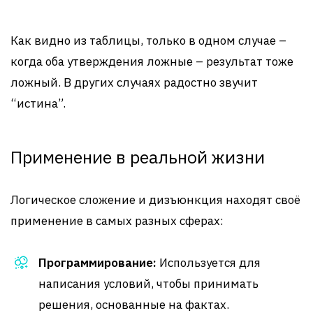
Как видно из таблицы, только в одном случае –
когда оба утверждения ложные – результат тоже
ложный. В других случаях радостно звучит
“истина”.
Применение в реальной жизни
Логическое сложение и дизъюнкция находят своё
применение в самых разных сферах:
Программирование:
Используется для
написания условий, чтобы принимать
решения, основанные на фактах.