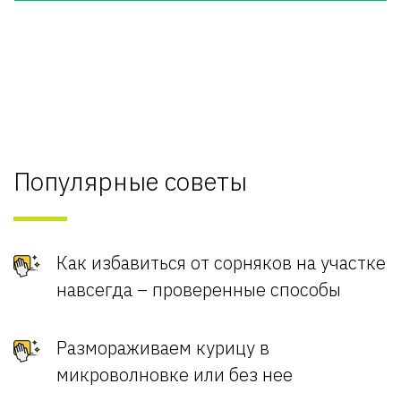
Популярные советы
Как избавиться от сорняков на участке
навсегда – проверенные способы
Размораживаем курицу в
микроволновке или без нее