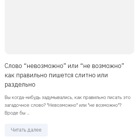
Слово “невозможно” или “не возможно”
как правильно пишется слитно или
раздельно
Вы когда-нибудь задумывались, как правильно писать это
загадочное слово? "Невозможно" или "не возможно"?
Вроде бы ...
Читать далее