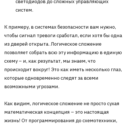
светодиодов до сложных управляющих
систем.
К примеру, в системах безопасности вам нужно,
чтобы сигнал тревоги сработал, если хотя бы одна
из дверей открыта. Логическое сложение
позволяет собрать всю эту информацию в единую
схему – и, как результат, мы знаем, что
происходит вокруг! Это как иметь несколько глаз,
которые одновременно следят за всеми
возможными угрозами.
Как видим, логическое сложение не просто сухая
математическая концепция – это настоящая
жизнь! От программирования до схемотехники,