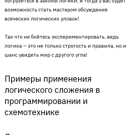
погрузиться в законы логики, и тогда у вас будет
возможность стать мастером обсуждения
всяческих логических уловок!
Так что не бойтесь экспериментировать, ведь
логика – это не только строгость и правила, но и
шанс увидеть мир с другого угла!
Примеры применения
логического сложения в
программировании и
схемотехнике