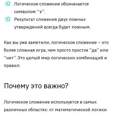
Логическое сложение обозначается
символом “∨”.
Результат сложения двух ложных
утверждений всегда будет ложным.
Как вы уже заметили, логическое сложение – это
более сложная игра, чем просто простое “да” или
“нет”. Это целый мир логических комбинаций и
правил.
Почему это важно?
Логическое сложение используется в самых
различных областях: от математической логики