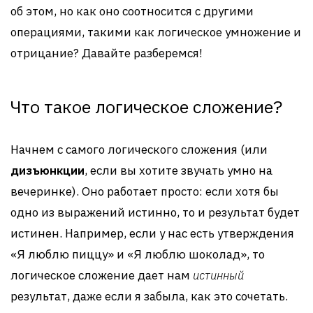
об этом, но как оно соотносится с другими
операциями, такими как логическое умножение и
отрицание? Давайте разберемся!
Что такое логическое сложение?
Начнем с самого логического сложения (или
дизъюнкции
, если вы хотите звучать умно на
вечеринке). Оно работает просто: если хотя бы
одно из выражений истинно, то и результат будет
истинен. Например, если у нас есть утверждения
«Я люблю пиццу» и «Я люблю шоколад», то
логическое сложение дает нам
истинный
результат, даже если я забыла, как это сочетать.