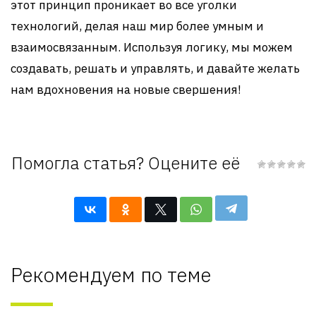
этот принцип проникает во все уголки
технологий, делая наш мир более умным и
взаимосвязанным. Используя логику, мы можем
создавать, решать и управлять, и давайте желать
нам вдохновения на новые свершения!
Помогла статья? Оцените её
Рекомендуем по теме