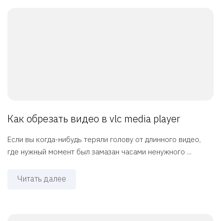
Как обрезать видео в vlc media player
Если вы когда-нибудь теряли голову от длинного видео,
где нужный момент был замазан часами ненужного ...
Читать далее