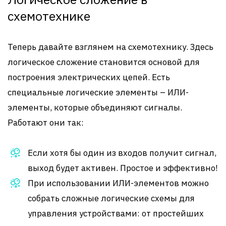
схемотехнике
Теперь давайте взглянем на схемотехнику. Здесь
логическое сложение становится основой для
построения электрических цепей. Есть
специальные логические элементы – ИЛИ-
элементы, которые объединяют сигналы.
Работают они так:
Если хотя бы один из входов получит сигнал,
выход будет активен. Простое и эффективно!
При использовании ИЛИ-элементов можно
собрать сложные логические схемы для
управления устройствами: от простейших