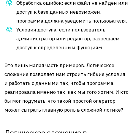
Обработка ошибок: если файл не найден или
доступ к базе данных невозможен,
программа должна уведомить пользователя.
Условия доступа: если пользователь
администратор или редактор, разрешаем
доступ к определенным функциям.
Это лишь малая часть примеров. Логическое
сложение позволяет нам строить гибкие условия
и работать с данными так, чтобы программа
реагировала именно так, как мы того хотим. И кто
бы мог подумать, что такой простой оператор
может сыграть главную роль в сложной логике?
Логическое сложение в