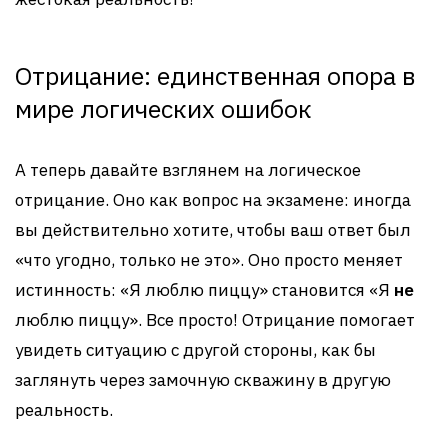
Отрицание: единственная опора в
мире логических ошибок
А теперь давайте взглянем на логическое
отрицание. Оно как вопрос на экзамене: иногда
вы действительно хотите, чтобы ваш ответ был
«что угодно, только не это». Оно просто меняет
истинность: «Я люблю пиццу» становится «Я
не
люблю пиццу». Все просто! Отрицание помогает
увидеть ситуацию с другой стороны, как бы
заглянуть через замочную скважину в другую
реальность.