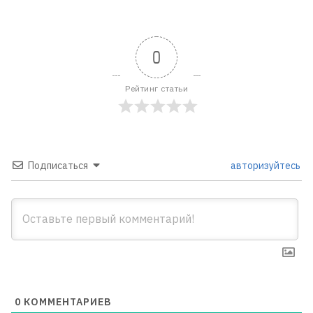
0
Рейтинг статьи
Подписаться
авторизуйтесь
0
КОММЕНТАРИЕВ