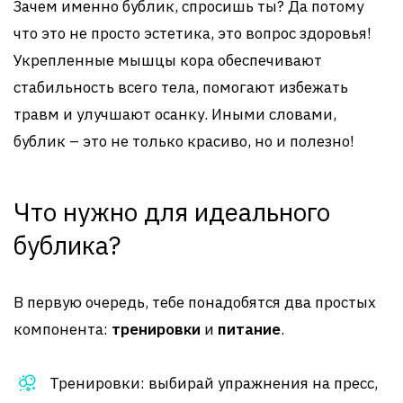
Зачем именно бублик, спросишь ты? Да потому
что это не просто эстетика, это вопрос здоровья!
Укрепленные мышцы кора обеспечивают
стабильность всего тела, помогают избежать
травм и улучшают осанку. Иными словами,
бублик – это не только красиво, но и полезно!
Что нужно для идеального
бублика?
В первую очередь, тебе понадобятся два простых
компонента:
тренировки
и
питание
.
Тренировки: выбирай упражнения на пресс,