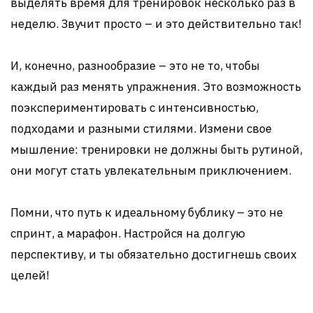
выделять время для тренировок несколько раз в
неделю. Звучит просто – и это действительно так!
И, конечно, разнообразие – это не то, чтобы
каждый раз менять упражнения. Это возможность
поэкспериментировать с интенсивностью,
подходами и разными стилями. Измени свое
мышление: тренировки не должны быть рутиной,
они могут стать увлекательным приключением.
Помни, что путь к идеальному бублику – это не
спринт, а марафон. Настройся на долгую
перспективу, и ты обязательно достигнешь своих
целей!