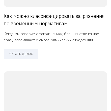
Как можно классифицировать загрязнения
по временным нормативам
Когда мы говорим о загрязнениях, большинство из нас
сразу вспоминает о смоге, химических отходах или ...
Читать далее