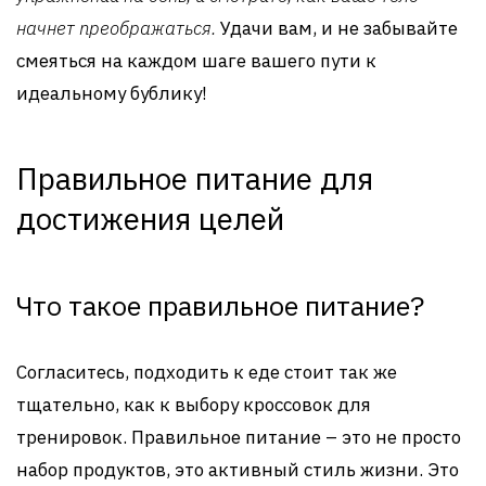
начнет преображаться.
Удачи вам, и не забывайте
смеяться на каждом шаге вашего пути к
идеальному бублику!
Правильное питание для
достижения целей
Что такое правильное питание?
Согласитесь, подходить к еде стоит так же
тщательно, как к выбору кроссовок для
тренировок. Правильное питание – это не просто
набор продуктов, это активный стиль жизни. Это