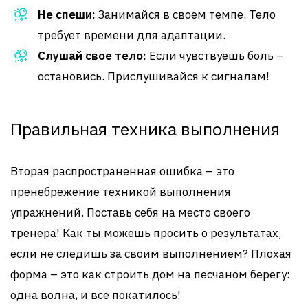
Не спеши:
Занимайся в своем темпе. Тело
требует времени для адаптации.
Слушай свое тело:
Если чувствуешь боль –
остановись. Прислушивайся к сигналам!
Правильная техника выполнения
Вторая распространенная ошибка – это
пренебрежение техникой выполнения
упражнений. Поставь себя на место своего
тренера! Как ты можешь просить о результатах,
если не следишь за своим выполнением? Плохая
форма – это как строить дом на песчаном берегу:
одна волна, и все покатилось!