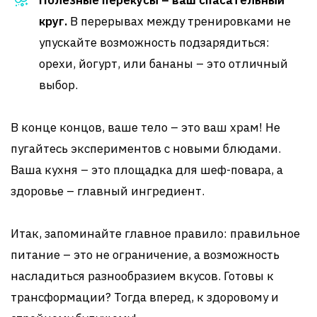
Полезные перекусы – ваш спасательный
круг.
В перерывах между тренировками не
упускайте возможность подзарядиться:
орехи, йогурт, или бананы – это отличный
выбор.
В конце концов, ваше тело – это ваш храм! Не
пугайтесь экспериментов с новыми блюдами.
Ваша кухня – это площадка для шеф-повара, а
здоровье – главный ингредиент.
Итак, запоминайте главное правило: правильное
питание – это не ограничение, а возможность
насладиться разнообразием вкусов. Готовы к
трансформации? Тогда вперед, к здоровому и