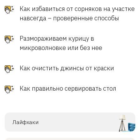
Как избавиться от сорняков на участке
навсегда – проверенные способы
Размораживаем курицу в
микроволновке или без нее
Как очистить джинсы от краски
Как правильно сервировать стол
Лайфхаки