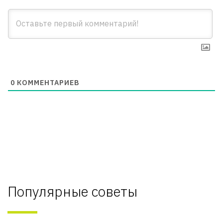
0
КОММЕНТАРИЕВ
Популярные советы