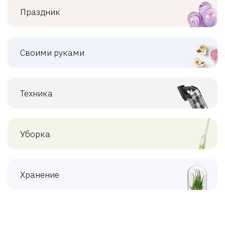
Праздник
Своими руками
Техника
Уборка
Хранение