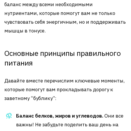
баланс между всеми необходимыми
нутриентами, которые помогут вам не только
чувствовать себя энергичным, но и поддерживать
мышцы в тонусе.
Основные принципы правильного
питания
Давайте вместе перечислим ключевые моменты,
которые помогут вам прокладывать дорогу к
заветному “бублику”:
Баланс белков, жиров и углеводов.
Они все
важны! Не забудьте поделить ваш день на