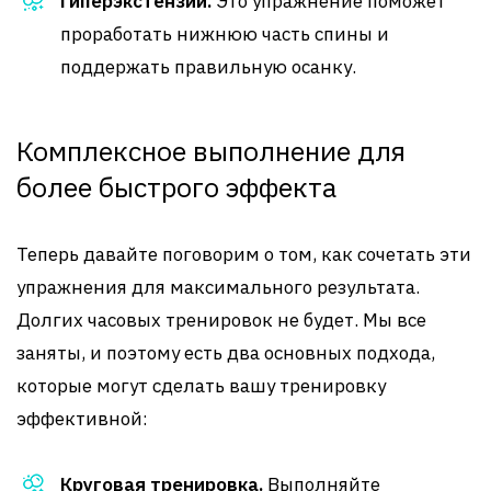
Гиперэкстензии.
Это упражнение поможет
проработать нижнюю часть спины и
поддержать правильную осанку.
Комплексное выполнение для
более быстрого эффекта
Теперь давайте поговорим о том, как сочетать эти
упражнения для максимального результата.
Долгих часовых тренировок не будет. Мы все
заняты, и поэтому есть два основных подхода,
которые могут сделать вашу тренировку
эффективной:
Круговая тренировка.
Выполняйте