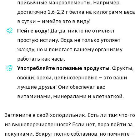
привычные макроэлементы. Например,
достаточно 1,6-2,2 г белка на килограмм веса
в сутки – имейте это в виду!
Пейте воду!
Да-да, никто не отменял
простую истину. Вода не только утоляет
жажду, но и помогает вашему организму
работать как часы.
Употребляйте полезные продукты.
Фрукты,
овощи, орехи, цельнозерновые – это ваши
лучшие друзья! Они обеспечат вас
витаминами, минералами и клетчаткой.
Загляните в свой холодильник. Есть ли там что-то
из вышеперечисленного? Если нет, пора пойти за
покупками. Вокруг полно соблазнов, но помните –