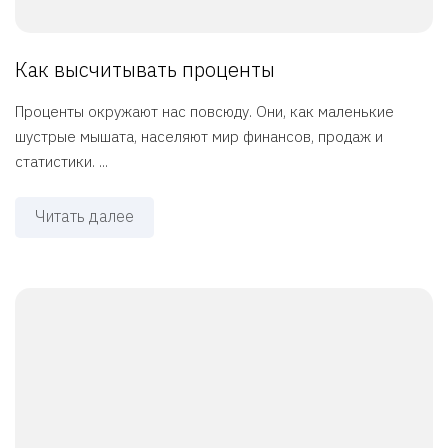
Как высчитывать проценты
Проценты окружают нас повсюду. Они, как маленькие
шустрые мышата, населяют мир финансов, продаж и
статистики. ...
Читать далее