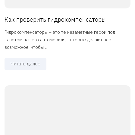
Как проверить гидрокомпенсаторы
Гидрокомпенсаторы – это те незаметные герои под
капотом вашего автомобиля, которые делают все
возможное, чтобы ...
Читать далее