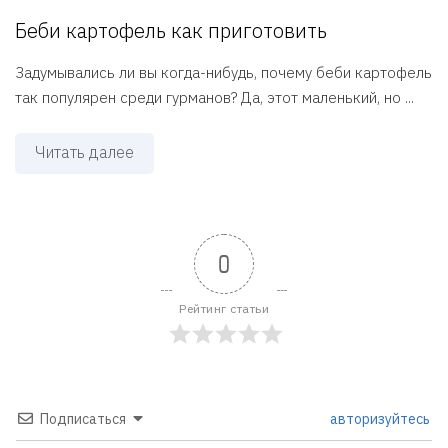
Беби картофель как приготовить
Задумывались ли вы когда-нибудь, почему беби картофель
так популярен среди гурманов? Да, этот маленький, но ...
Читать далее
0
Рейтинг статьи
Подписаться
авторизуйтесь