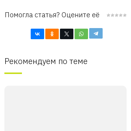
Помогла статья? Оцените её
Рекомендуем по теме