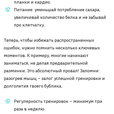
планки и кардио.
Питание: уменьшай потребление сахара,
увеличивай количество белка и не забывай
про клетчатку.
Теперь, чтобы избежать распространенных
ошибок, нужно помнить несколько ключевых
моментов. К примеру, многие начинают
заниматься, не делая предварительной
разминки. Это абсолютный провал! Запомни:
разогрев мышц – залог успешной тренировки и
долголетия твоего бублика.
Регулярность тренировок – минимум три
раза в неделю.