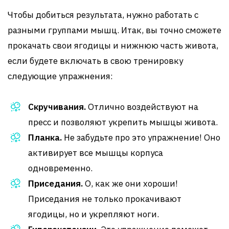
Чтобы добиться результата, нужно работать с
разными группами мышц. Итак, вы точно сможете
прокачать свои ягодицы и нижнюю часть живота,
если будете включать в свою тренировку
следующие упражнения:
Скручивания.
Отлично воздействуют на
пресс и позволяют укрепить мышцы живота.
Планка.
Не забудьте про это упражнение! Оно
активирует все мышцы корпуса
одновременно.
Приседания.
О, как же они хороши!
Приседания не только прокачивают
ягодицы, но и укрепляют ноги.