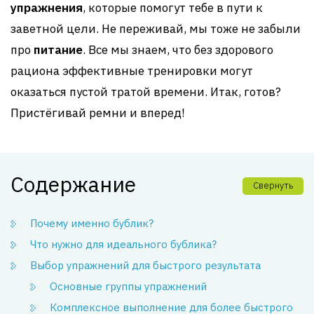
упражнения
, которые помогут тебе в пути к
заветной цели. Не переживай, мы тоже не забыли
про
питание
. Все мы знаем, что без здорового
рациона эффективные тренировки могут
оказаться пустой тратой времени. Итак, готов?
Пристёгивай ремни и вперед!
Содержание
Свернуть
Почему именно бублик?
Что нужно для идеального бублика?
Выбор упражнений для быстрого результата
Основные группы упражнений
Комплексное выполнение для более быстрого