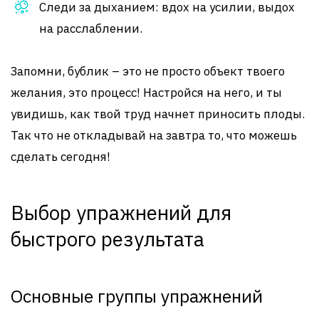
Следи за дыханием: вдох на усилии, выдох
на расслаблении.
Запомни, бублик – это не просто объект твоего
желания, это процесс! Настройся на него, и ты
увидишь, как твой труд начнет приносить плоды.
Так что не откладывай на завтра то, что можешь
сделать сегодня!
Выбор упражнений для
быстрого результата
Основные группы упражнений