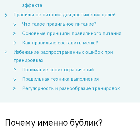
эффекта
Правильное питание для достижения целей
Что такое правильное питание?
Основные принципы правильного питания
Как правильно составить меню?
Избежание распространенных ошибок при
тренировках
Понимание своих ограничений
Правильная техника выполнения
Регулярность и разнообразие тренировок
Почему именно бублик?