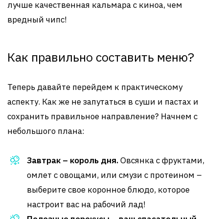
лучше качественная кальмара с киноа, чем
вредный чипс!
Как правильно составить меню?
Теперь давайте перейдем к практическому
аспекту. Как же не запутаться в суши и пастах и
сохранить правильное направление? Начнем с
небольшого плана:
Завтрак – король дня.
Овсянка с фруктами,
омлет с овощами, или смузи с протеином –
выберите свое коронное блюдо, которое
настроит вас на рабочий лад!