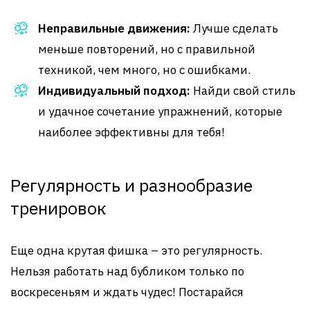
Неправильные движения:
Лучше сделать
меньше повторений, но с правильной
техникой, чем много, но с ошибками.
Индивидуальный подход:
Найди свой стиль
и удачное сочетание упражнений, которые
наиболее эффективны для тебя!
Регулярность и разнообразие
тренировок
Еще одна крутая фишка – это регулярность.
Нельзя работать над бубликом только по
воскресеньям и ждать чудес! Постарайся