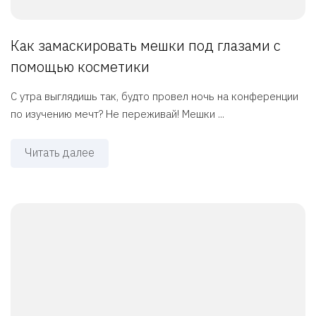
Как замаскировать мешки под глазами с
помощью косметики
С утра выглядишь так, будто провел ночь на конференции
по изучению мечт? Не переживай! Мешки ...
Читать далее