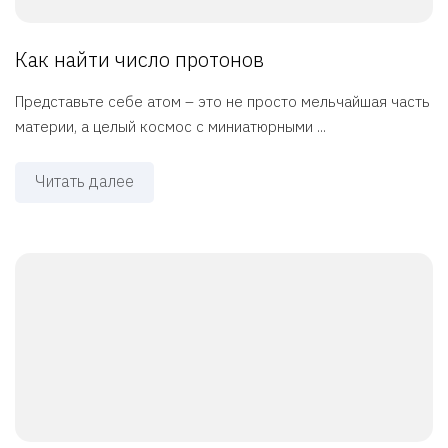
Как найти число протонов
Представьте себе атом – это не просто мельчайшая часть
материи, а целый космос с миниатюрными ...
Читать далее