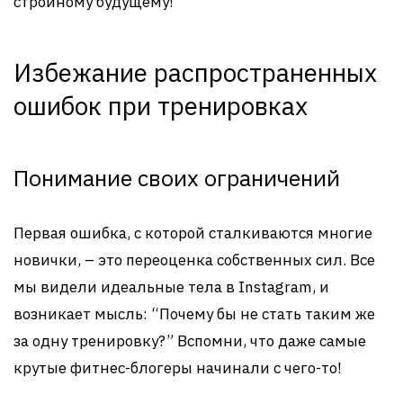
стройному будущему!
Избежание распространенных
ошибок при тренировках
Понимание своих ограничений
Первая ошибка, с которой сталкиваются многие
новички, – это переоценка собственных сил. Все
мы видели идеальные тела в Instagram, и
возникает мысль: “Почему бы не стать таким же
за одну тренировку?” Вспомни, что даже самые
крутые фитнес-блогеры начинали с чего-то!