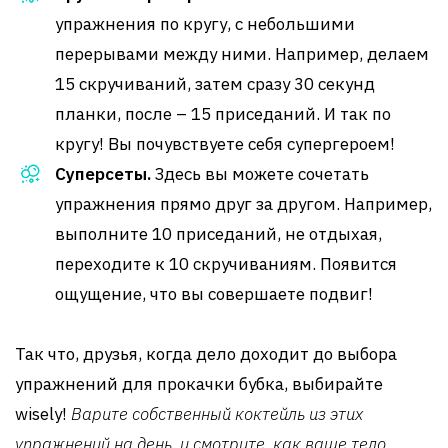
упражнения по кругу, с небольшими
перерывами между ними. Например, делаем
15 скручиваний, затем сразу 30 секунд
планки, после – 15 приседаний. И так по
кругу! Вы почувствуете себя супергероем!
Суперсеты.
Здесь вы можете сочетать
упражнения прямо друг за другом. Например,
выполните 10 приседаний, не отдыхая,
переходите к 10 скручиваниям. Появится
ощущение, что вы совершаете подвиг!
Так что, друзья, когда дело доходит до выбора
упражнений для прокачки бубка, выбирайте
wisely!
Варите собственный коктейль из этих
упражнений на день, и смотрите, как ваше тело