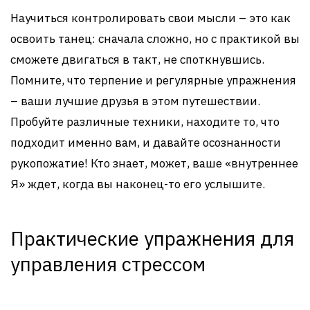
Научиться контролировать свои мысли – это как
освоить танец: сначала сложно, но с практикой вы
сможете двигаться в такт, не споткнувшись.
Помните, что терпение и регулярные упражнения
– ваши лучшие друзья в этом путешествии.
Пробуйте различные техники, находите то, что
подходит именно вам, и давайте осознанности
рукопожатие! Кто знает, может, ваше «внутреннее
Я» ждет, когда вы наконец-то его услышите.
Практические упражнения для
управления стрессом