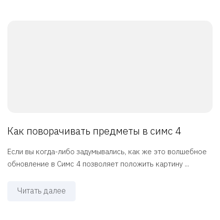
Как поворачивать предметы в симс 4
Если вы когда-либо задумывались, как же это волшебное
обновление в Симс 4 позволяет положить картину ...
Читать далее