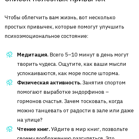
Чтобы облегчить вам жизнь, вот несколько
простых привычек, которые помогут улучшить
психоэмоциональное состояние:
Медитация.
Всего 5–10 минут в день могут
творить чудеса. Ощутите, как ваши мысли
успокаиваются, как море после шторма.
Физическая активность.
Занятия спортом
помогают выработке эндорфинов –
гормонов счастья. Зачем тосковать, когда
можно танцевать от радости в зале или даже
на улице?
Чтение книг.
Уйдите в мир книг, позвольте
своему воображению разгуляться. Это