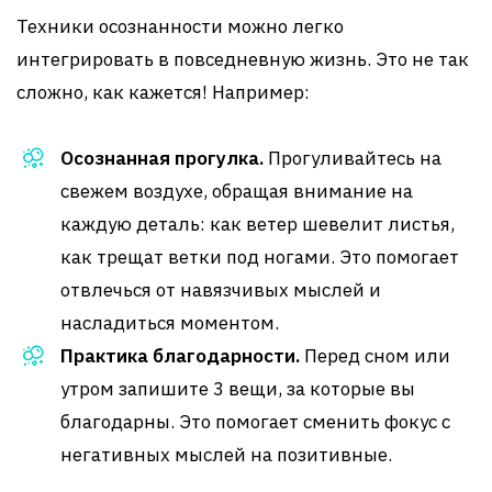
Техники осознанности можно легко
интегрировать в повседневную жизнь. Это не так
сложно, как кажется! Например:
Осознанная прогулка.
Прогуливайтесь на
свежем воздухе, обращая внимание на
каждую деталь: как ветер шевелит листья,
как трещат ветки под ногами. Это помогает
отвлечься от навязчивых мыслей и
насладиться моментом.
Практика благодарности.
Перед сном или
утром запишите 3 вещи, за которые вы
благодарны. Это помогает сменить фокус с
негативных мыслей на позитивные.