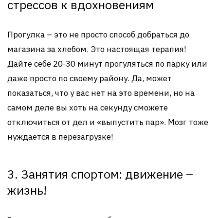
стрессов к вдохновениям
Прогулка – это не просто способ добраться до
магазина за хлебом. Это настоящая терапия!
Дайте себе 20-30 минут прогуляться по парку или
даже просто по своему району. Да, может
показаться, что у вас нет на это времени, но на
самом деле вы хоть на секунду сможете
отключиться от дел и «выпустить пар». Мозг тоже
нуждается в перезагрузке!
3. Занятия спортом: движение –
жизнь!