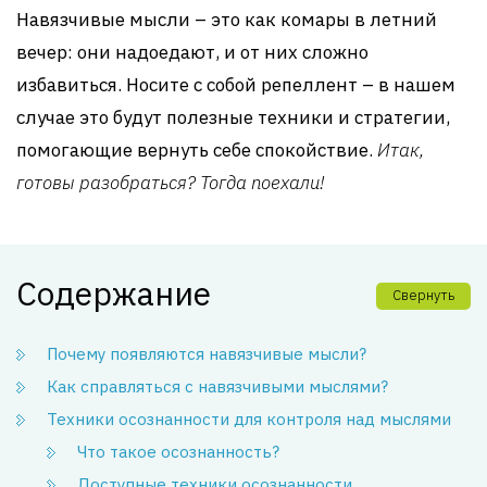
Навязчивые мысли – это как комары в летний
вечер: они надоедают, и от них сложно
избавиться. Носите с собой репеллент – в нашем
случае это будут полезные техники и стратегии,
помогающие вернуть себе спокойствие.
Итак,
готовы разобраться? Тогда поехали!
Содержание
Свернуть
Почему появляются навязчивые мысли?
Как справляться с навязчивыми мыслями?
Техники осознанности для контроля над мыслями
Что такое осознанность?
Доступные техники осознанности