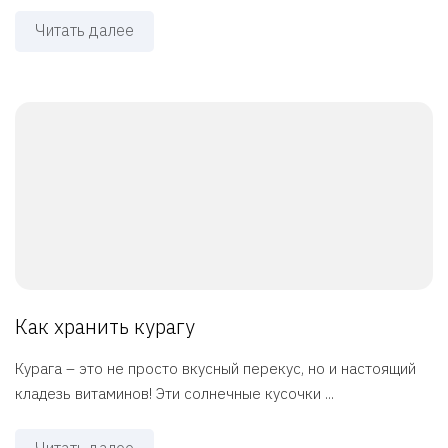
Читать далее
Как хранить курагу
Курага – это не просто вкусный перекус, но и настоящий
кладезь витаминов! Эти солнечные кусочки ...