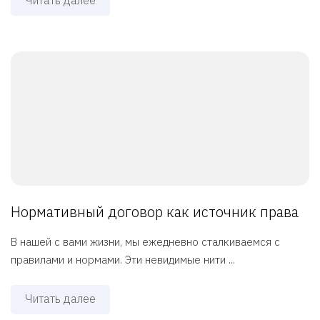
Читать далее
Нормативный договор как источник права
В нашей с вами жизни, мы ежедневно сталкиваемся с
правилами и нормами. Эти невидимые нити ...
Читать далее