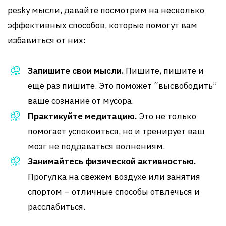
pesky мысли, давайте посмотрим на несколько
эффективных способов, которые помогут вам
избавиться от них:
Запишите свои мысли.
Пишите, пишите и
ещё раз пишите. Это поможет “высвободить”
ваше сознание от мусора.
Практикуйте медитацию.
Это не только
помогает успокоиться, но и тренирует ваш
мозг не поддаваться волнениям.
Занимайтесь физической активностью.
Прогулка на свежем воздухе или занятия
спортом – отличные способы отвлечься и
расслабиться.