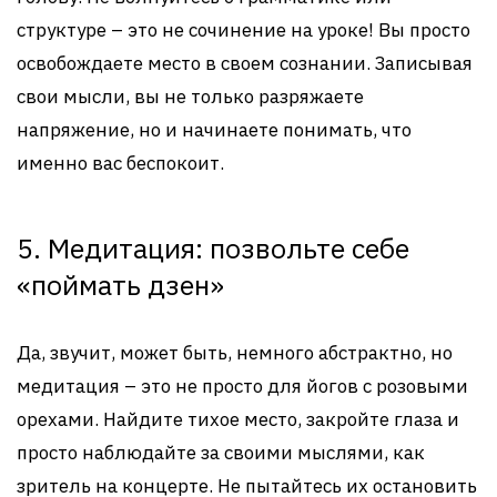
структуре – это не сочинение на уроке! Вы просто
освобождаете место в своем сознании. Записывая
свои мысли, вы не только разряжаете
напряжение, но и начинаете понимать, что
именно вас беспокоит.
5. Медитация: позвольте себе
«поймать дзен»
Да, звучит, может быть, немного абстрактно, но
медитация – это не просто для йогов с розовыми
орехами. Найдите тихое место, закройте глаза и
просто наблюдайте за своими мыслями, как
зритель на концерте. Не пытайтесь их остановить