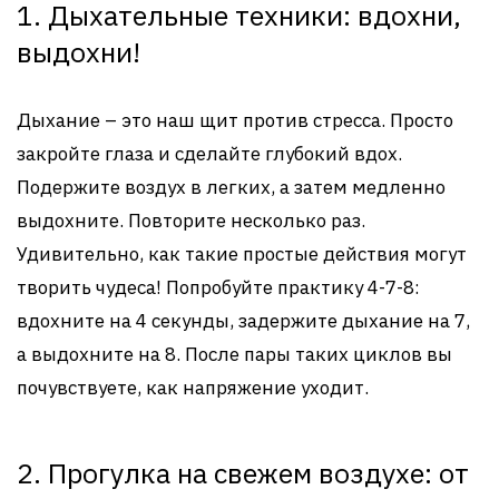
1. Дыхательные техники: вдохни,
выдохни!
Дыхание – это наш щит против стресса. Просто
закройте глаза и сделайте глубокий вдох.
Подержите воздух в легких, а затем медленно
выдохните. Повторите несколько раз.
Удивительно, как такие простые действия могут
творить чудеса! Попробуйте практику 4-7-8:
вдохните на 4 секунды, задержите дыхание на 7,
а выдохните на 8. После пары таких циклов вы
почувствуете, как напряжение уходит.
2. Прогулка на свежем воздухе: от