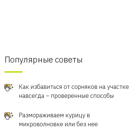
Популярные советы
Как избавиться от сорняков на участке
навсегда – проверенные способы
Размораживаем курицу в
микроволновке или без нее