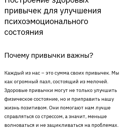
привычек для улучшения
психоэмоционального
состояния
Почему привычки важны?
Каждый из нас – это сумма своих привычек. Мы
как огромный пазл, состоящий из мелочей.
Здоровые привычки могут не только улучшить
физическое состояние, но и приправить нашу
жизнь позитивом. Они помогают нам лучше
справляться со стрессом, а значит, меньше
волноваться и не зацикливаться на проблемах.