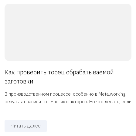
Как проверить торец обрабатываемой
заготовки
В производственном процессе, особенно в Metalworking,
результат зависит от многих факторов. Но что делать, если
...
Читать далее