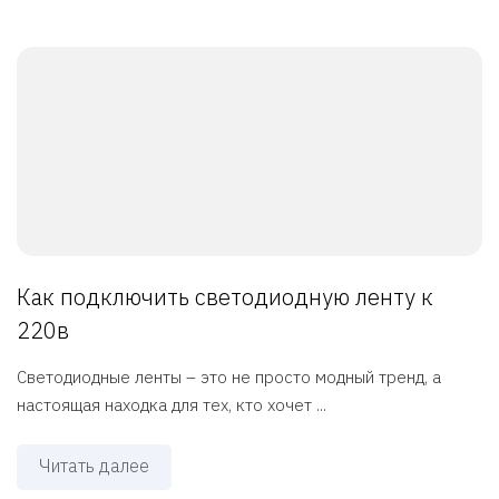
Как подключить светодиодную ленту к
220в
Светодиодные ленты – это не просто модный тренд, а
настоящая находка для тех, кто хочет ...
Читать далее