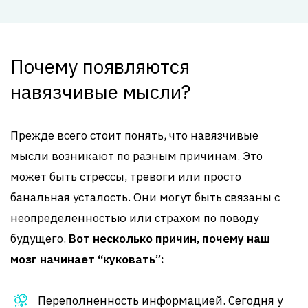
Почему появляются
навязчивые мысли?
Прежде всего стоит понять, что навязчивые
мысли возникают по разным причинам. Это
может быть стрессы, тревоги или просто
банальная усталость. Они могут быть связаны с
неопределенностью или страхом по поводу
будущего.
Вот несколько причин, почему наш
мозг начинает “куковать”:
Переполненность информацией. Сегодня у