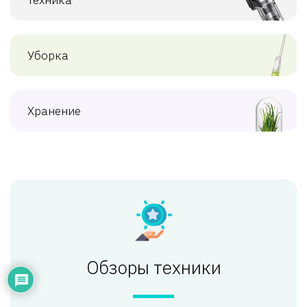
Уборка
Хранение
Обзоры техники