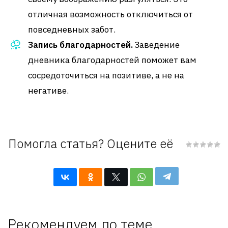
отличная возможность отключиться от
повседневных забот.
Запись благодарностей.
Заведение
дневника благодарностей поможет вам
сосредоточиться на позитиве, а не на
негативе.
Помогла статья? Оцените её
Рекомендуем по теме