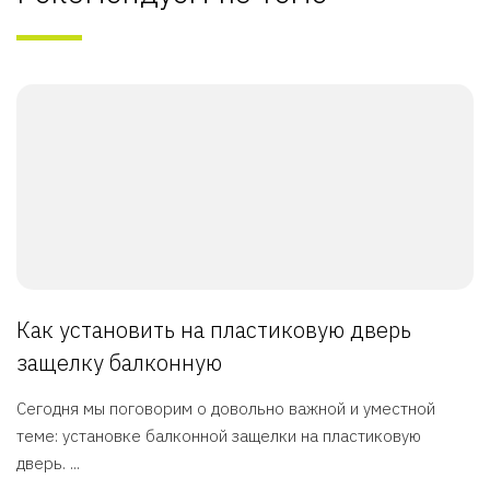
Как установить на пластиковую дверь
защелку балконную
Сегодня мы поговорим о довольно важной и уместной
теме: установке балконной защелки на пластиковую
дверь. ...