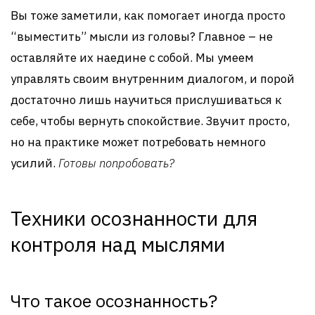
Вы тоже заметили, как помогает иногда просто
“выместить” мысли из головы? Главное – не
оставляйте их наедине с собой. Мы умеем
управлять своим внутренним диалогом, и порой
достаточно лишь научиться прислушиваться к
себе, чтобы вернуть спокойствие. Звучит просто,
но на практике может потребовать немного
усилий.
Готовы попробовать?
Техники осознанности для
контроля над мыслями
Что такое осознанность?