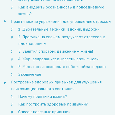
Как внедрить осознанность в повседневную
жизнь?
Практические упражнения для управления стрессом
1. Дыхательные техники: вдохни, выдохни!
2. Прогулка на свежем воздухе: от стрессов к
вдохновениям
3. Занятия спортом: движение – жизнь!
4. Журналирование: выплесни свои мысли
5. Медитация: позвольте себе «поймать дзен»
Заключение
Построение здоровых привычек для улучшения
психоэмоционального состояния
Почему привычки важны?
Как построить здоровые привычки?
Список полезных привычек