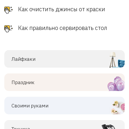
Как очистить джинсы от краски
Как правильно сервировать стол
Лайфхаки
Праздник
Своими руками
Техника