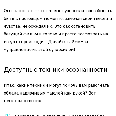
Осознанность – это словно суперсила: способность
быть в настоящем моменте, замечая свои мысли и
чувства, не осуждая их. Это как остановить
бегущий фильм в голове и просто посмотреть на
все, что происходит. Давайте займемся
«управлением» этой суперсилой!
Доступные техники осознанности
Итак, какие техники могут помочь вам разогнать
облака навязчивых мыслей как рукой? Вот
несколько из них: