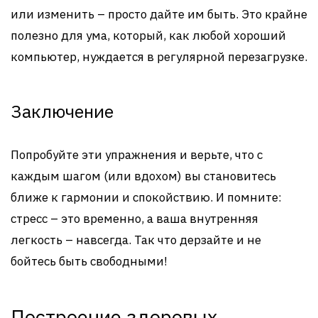
или изменить – просто дайте им быть. Это крайне
полезно для ума, который, как любой хороший
компьютер, нуждается в регулярной перезагрузке.
Заключение
Попробуйте эти упражнения и верьте, что с
каждым шагом (или вдохом) вы становитесь
ближе к гармонии и спокойствию. И помните:
стресс – это временно, а ваша внутренняя
легкость – навсегда. Так что дерзайте и не
бойтесь быть свободными!
Построение здоровых