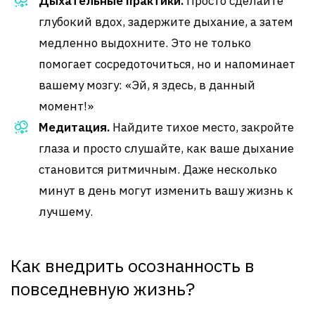
Дыхательные практики.
Просто сделайте
глубокий вдох, задержите дыхание, а затем
медленно выдохните. Это не только
помогает сосредоточиться, но и напоминает
вашему мозгу: «Эй, я здесь, в данный
момент!»
Медитация.
Найдите тихое место, закройте
глаза и просто слушайте, как ваше дыхание
становится ритмичным. Даже несколько
минут в день могут изменить вашу жизнь к
лучшему.
Как внедрить осознанность в
повседневную жизнь?