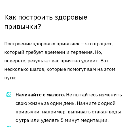
Как построить здоровые
привычки?
Построение здоровых привычек – это процесс,
который требует времени и терпения. Но,
поверьте, результат вас приятно удивит. Вот
несколько шагов, которые помогут вам на этом
пути:
Начинайте с малого.
Не пытайтесь изменить
свою жизнь за один день. Начните с одной
привычки: например, выпивать стакан воды
с утра или уделять 5 минут медитации.