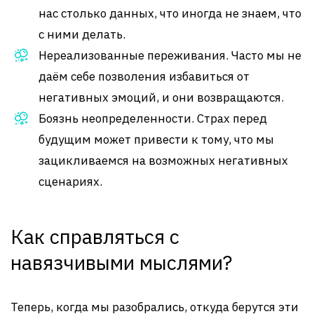
нас столько данных, что иногда не знаем, что
с ними делать.
Нереализованные переживания. Часто мы не
даём себе позволения избавиться от
негативных эмоций, и они возвращаются.
Боязнь неопределенности. Страх перед
будущим может привести к тому, что мы
зацикливаемся на возможных негативных
сценариях.
Как справляться с
навязчивыми мыслями?
Теперь, когда мы разобрались, откуда берутся эти