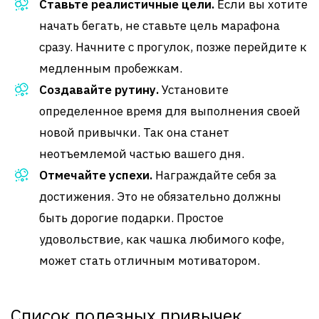
Ставьте реалистичные цели.
Если вы хотите
начать бегать, не ставьте цель марафона
сразу. Начните с прогулок, позже перейдите к
медленным пробежкам.
Создавайте рутину.
Установите
определенное время для выполнения своей
новой привычки. Так она станет
неотъемлемой частью вашего дня.
Отмечайте успехи.
Награждайте себя за
достижения. Это не обязательно должны
быть дорогие подарки. Простое
удовольствие, как чашка любимого кофе,
может стать отличным мотиватором.
Список полезных привычек