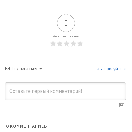
0
Рейтинг статьи
Подписаться
авторизуйтесь
0
КОММЕНТАРИЕВ