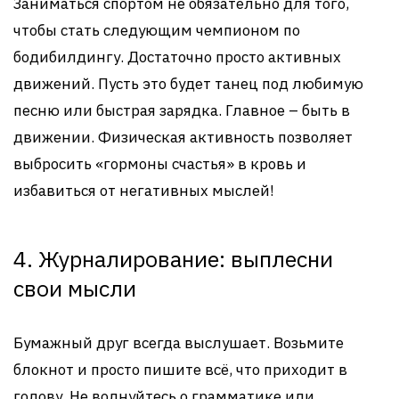
Заниматься спортом не обязательно для того,
чтобы стать следующим чемпионом по
бодибилдингу. Достаточно просто активных
движений. Пусть это будет танец под любимую
песню или быстрая зарядка. Главное – быть в
движении. Физическая активность позволяет
выбросить «гормоны счастья» в кровь и
избавиться от негативных мыслей!
4. Журналирование: выплесни
свои мысли
Бумажный друг всегда выслушает. Возьмите
блокнот и просто пишите всё, что приходит в
голову. Не волнуйтесь о грамматике или