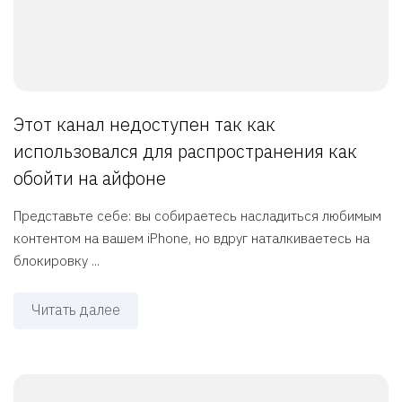
Этот канал недоступен так как
использовался для распространения как
обойти на айфоне
Представьте себе: вы собираетесь насладиться любимым
контентом на вашем iPhone, но вдруг наталкиваетесь на
блокировку ...
Читать далее