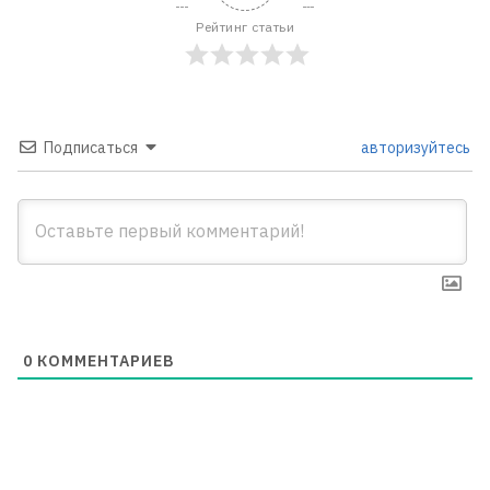
Рейтинг статьи
Подписаться
авторизуйтесь
0
КОММЕНТАРИЕВ