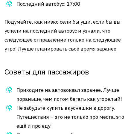
Последний автобус: 17:00
Подумайте, как низко сели бы уши, если бы вы
успели на последний автобус и узнали, что
следующее отправление только на следующее
утро! Лучше планировать своё время заранее.
Советы для пассажиров
Приходите на автовокзал заранее. Лучше
пораньше, чем потом бегать как угорелый!
Не забудьте купить вкусняшки в дорогу.
Путешествия – это не только про места, это
ещё и про еду!