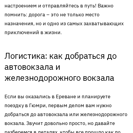
настроением и отправляйтесь в путь! Важно
помнить: дорога – это не только место
назначения, но и одно из самых захватывающих
приключений в жизни.
Логистика: как добраться до
автовокзала и
железнодорожного вокзала
Если вы оказались в Ереване и планируете
поездку в Гюмри, первым делом вам нужно
добраться до автовокзала или железнодорожного
вокзала. Звучит довольно просто, но давайте
разберемся в деталях, чтобы все прошло как по