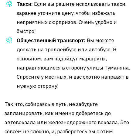
Такси:
Если вы решите использовать такси,
заранее уточните цену, чтобы избежать
неприятных сюрпризов. Очень удобно и
быстро!
Общественный транспорт:
Вы можете
доехать на троллейбусе или автобусе. В
основном, вам подойдут маршруты,
направляющиеся в сторону улицы Туманяна.
Спросите у местных, и вас охотно направят в
нужную сторону!
Так что, собираясь в путь, не забудьте
запланировать, как именно доберетесь до
автовокзала или железнодорожного вокзала. Это
совсем не сложно, и, разберетесь вы с этим