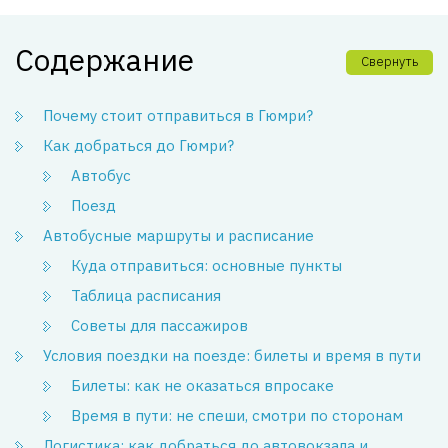
Содержание
Свернуть
Почему стоит отправиться в Гюмри?
Как добраться до Гюмри?
Автобус
Поезд
Автобусные маршруты и расписание
Куда отправиться: основные пункты
Таблица расписания
Советы для пассажиров
Условия поездки на поезде: билеты и время в пути
Билеты: как не оказаться впросаке
Время в пути: не спеши, смотри по сторонам
Логистика: как добраться до автовокзала и