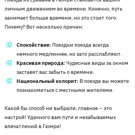
личным движением во времени. Конечно, путь
занимает больше времени, но это стоит того.
Почему? Вот несколько причин:
Спокойствие:
Поездки поезда всегда
немного медленнее, но зато расслабляют.
Красивая природа:
Чудесные виды за окном
заставят вас забыть о времени.
Национальный колорит:
В поезде вы можете
познакомиться с местными жителями.
Какой бы способ ни выбрали, главное – это
настрой! Удачного вам пути и незабываемых
впечатлений в Гюмри!