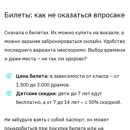
Билеты: как не оказаться впросаке
Сначала о билетах. Их можно купить на вокзале, а
можно заранее забронироваться онлайн. Удобство
последнего варианта неоспоримо. Выбор времени
и даже места – не так ли здорово?
Цена билета:
в зависимости от класса – от
1,500 до 3,000 драмов.
Детские скидки:
дети до 7 лет едут
бесплатно, а от 7 до 14 лет – с 50% скидкой.
Не забудьте взять с собой паспорт, он может
понадобиться при покупке билета или на