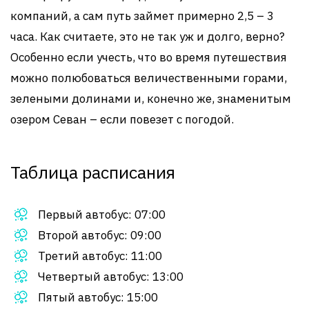
компаний, а сам путь займет примерно 2,5 – 3
часа. Как считаете, это не так уж и долго, верно?
Особенно если учесть, что во время путешествия
можно полюбоваться величественными горами,
зелеными долинами и, конечно же, знаменитым
озером Севан – если повезет с погодой.
Таблица расписания
Первый автобус: 07:00
Второй автобус: 09:00
Третий автобус: 11:00
Четвертый автобус: 13:00
Пятый автобус: 15:00