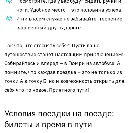
Посмотрите, где у вас будут сидеть ручки и
ноги. Удобное место – это половина успеха.
И ни в коем случае не забывайте: терпение –
ваш верный друг в дороге.
Так что, что стеснять себя?! Пусть ваше
путешествие станет настоящим приключением!
Собирайтесь и вперед – в Гюмри на автобусе! А
помните, что каждая поездка – это не только из
точки А в точку Б, но и возможность открыть для
себя что-то новое. Приятного пути!
Условия поездки на поезде:
билеты и время в пути