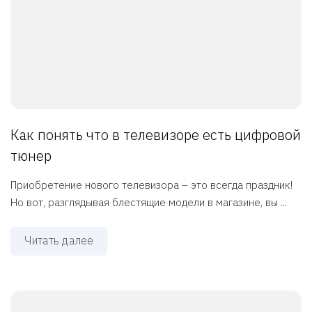
Как понять что в телевизоре есть цифровой
тюнер
Приобретение нового телевизора – это всегда праздник!
Но вот, разглядывая блестящие модели в магазине, вы ...
Читать далее