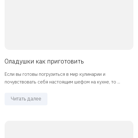
Оладушки как приготовить
Если вы готовы погрузиться в мир кулинарии и
почувствовать себя настоящим шефом на кухне, то ...
Читать далее