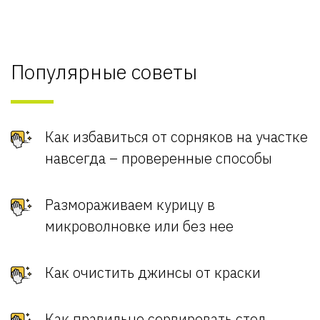
Популярные советы
Как избавиться от сорняков на участке
навсегда – проверенные способы
Размораживаем курицу в
микроволновке или без нее
Как очистить джинсы от краски
Как правильно сервировать стол