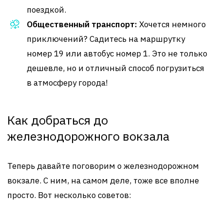
поездкой.
Общественный транспорт:
Хочется немного
приключений? Садитесь на маршрутку
номер 19 или автобус номер 1. Это не только
дешевле, но и отличный способ погрузиться
в атмосферу города!
Как добраться до
железнодорожного вокзала
Теперь давайте поговорим о железнодорожном
вокзале. С ним, на самом деле, тоже все вполне
просто. Вот несколько советов: