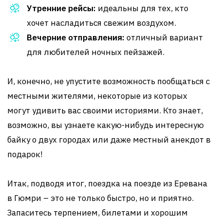
Утренние рейсы:
идеальны для тех, кто
хочет насладиться свежим воздухом.
Вечерние отправления:
отличный вариант
для любителей ночных пейзажей.
И, конечно, не упустите возможность пообщаться с
местными жителями, некоторые из которых
могут удивить вас своими историями. Кто знает,
возможно, вы узнаете какую-нибудь интересную
байку о двух городах или даже местный анекдот в
подарок!
Итак, подводя итог, поездка на поезде из Еревана
в Гюмри – это не только быстро, но и приятно.
Запаситесь терпением, билетами и хорошим