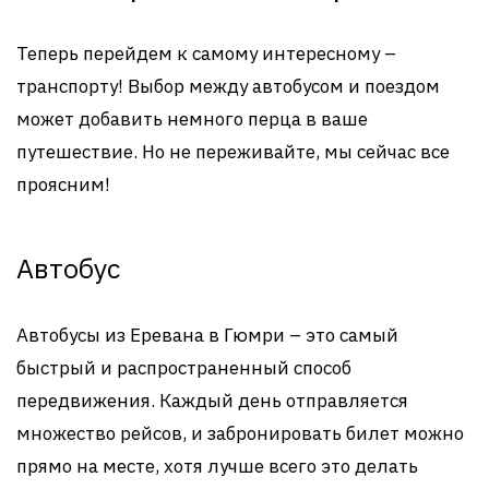
Теперь перейдем к самому интересному –
транспорту! Выбор между автобусом и поездом
может добавить немного перца в ваше
путешествие. Но не переживайте, мы сейчас все
проясним!
Автобус
Автобусы из Еревана в Гюмри – это самый
быстрый и распространенный способ
передвижения. Каждый день отправляется
множество рейсов, и забронировать билет можно
прямо на месте, хотя лучше всего это делать