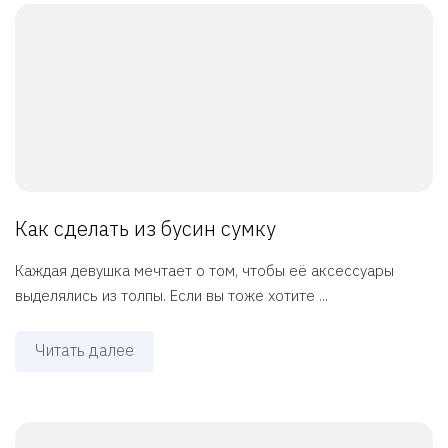
Как сделать из бусин сумку
Каждая девушка мечтает о том, чтобы её аксессуары
выделялись из толпы. Если вы тоже хотите ...
Читать далее