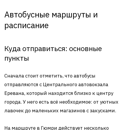
Автобусные маршруты и
расписание
Куда отправиться: основные
пункты
Сначала стоит отметить, что автобусы
отправляются с Центрального автовокзала
Еревана, который находится близко к центру
города. У него есть всё необходимое: от уютных
лавочек до маленьких магазинов с закусками.
На маршруте в Гюмри действует несколько