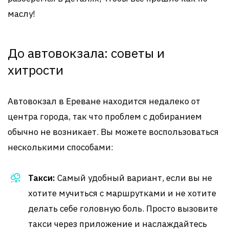
маслу!
До автовокзала: советы и
хитрости
Автовокзал в Ереване находится недалеко от
центра города, так что проблем с добиранием
обычно не возникает. Вы можете воспользоваться
несколькими способами:
Такси:
Самый удобный вариант, если вы не
хотите мучиться с маршрутками и не хотите
делать себе головную боль. Просто вызовите
такси через приложение и наслаждайтесь