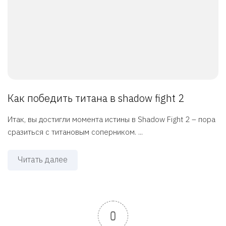
Как победить титана в shadow fight 2
Итак, вы достигли момента истины в Shadow Fight 2 – пора
сразиться с титановым соперником. ...
Читать далее
0