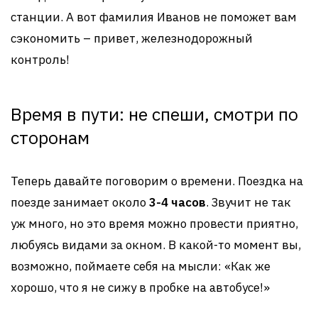
станции. А вот фамилия Иванов не поможет вам
сэкономить – привет, железнодорожный
контроль!
Время в пути: не спеши, смотри по
сторонам
Теперь давайте поговорим о времени. Поездка на
поезде занимает около
3-4 часов
. Звучит не так
уж много, но это время можно провести приятно,
любуясь видами за окном. В какой-то момент вы,
возможно, поймаете себя на мысли: «Как же
хорошо, что я не сижу в пробке на автобусе!»