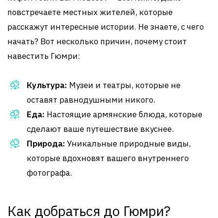
повстречаете местных жителей, которые
расскажут интересные истории. Не знаете, с чего
начать? Вот несколько причин, почему стоит
навестить Гюмри:
Культура:
Музеи и театры, которые не
оставят равнодушными никого.
Еда:
Настоящие армянские блюда, которые
сделают ваше путешествие вкуснее.
Природа:
Уникальные природные виды,
которые вдохновят вашего внутреннего
фотографа.
Как добраться до Гюмри?