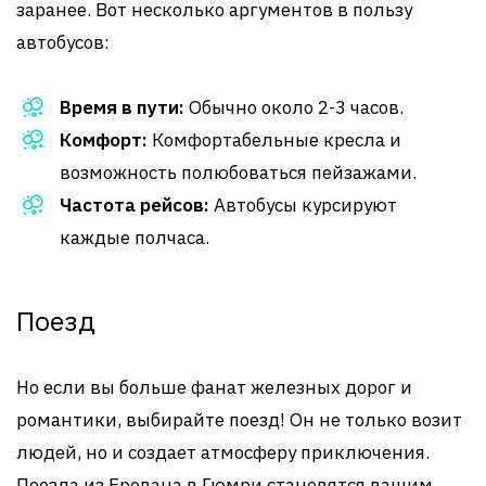
заранее. Вот несколько аргументов в пользу
автобусов:
Время в пути:
Обычно около 2-3 часов.
Комфорт:
Комфортабельные кресла и
возможность полюбоваться пейзажами.
Частота рейсов:
Автобусы курсируют
каждые полчаса.
Поезд
Но если вы больше фанат железных дорог и
романтики, выбирайте поезд! Он не только возит
людей, но и создает атмосферу приключения.
Поезда из Еревана в Гюмри становятся вашим