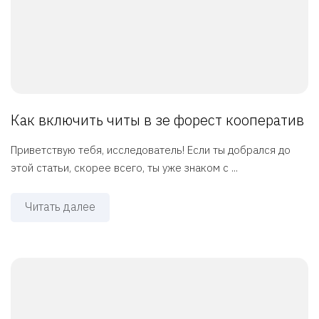
Как включить читы в зе форест кооператив
Приветствую тебя, исследователь! Если ты добрался до
этой статьи, скорее всего, ты уже знаком с ...
Читать далее