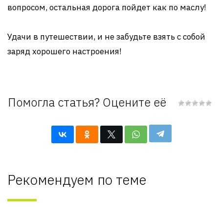
вопросом, остальная дорога пойдет как по маслу!
Удачи в путешествии, и не забудьте взять с собой
заряд хорошего настроения!
Помогла статья? Оцените её
Рекомендуем по теме