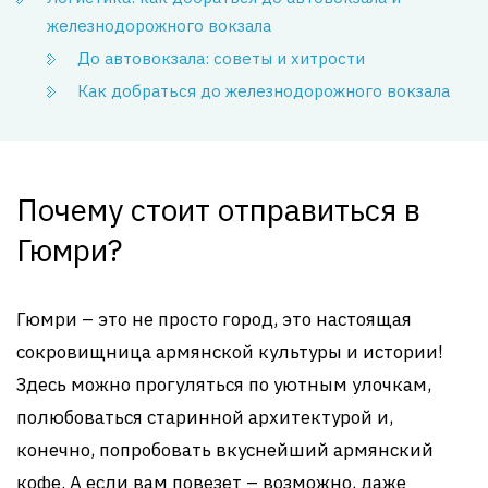
железнодорожного вокзала
До автовокзала: советы и хитрости
Как добраться до железнодорожного вокзала
Почему стоит отправиться в
Гюмри?
Гюмри – это не просто город, это настоящая
сокровищница армянской культуры и истории!
Здесь можно прогуляться по уютным улочкам,
полюбоваться старинной архитектурой и,
конечно, попробовать вкуснейший армянский
кофе. А если вам повезет – возможно, даже