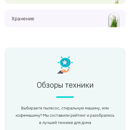
Хранение
Обзоры техники
Выбираете пылесос, стиральную машину, или
кофемашину? Мы составили рейтинг и разобрались
в лучшей технике для дома