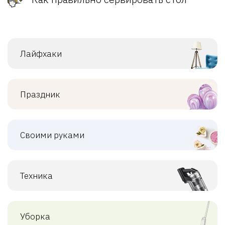
Лайфхаки
Праздник
Своими руками
Техника
Уборка