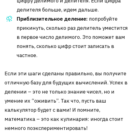
цифру делимого и делителя. Если цифра
делителя больше, идем дальше.
Приблизительное деление:
попробуйте
прикинуть, сколько раз делитель уместится
в первое число делимого. Это поможет вам
понять, сколько цифр стоит записать в
частное.
Если эти шаги сделаны правильно, вы получите
отличную базу для будущих вычислений. Успех в
делении – это не только знание чисел, но и
умение их “оживить”. Так что, пусть ваш
калькулятор будет с вами! И помните,
математика – это как кулинария: иногда стоит
немного поэкспериментировать!