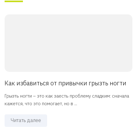
Как избавиться от привычки грызть ногти
Грызть ногти – это как заесть проблему сладким: сначала
кажется, что это помогает, но в ...
Читать далее