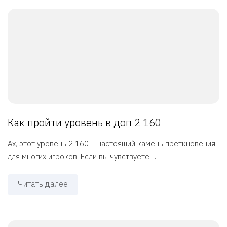
Как пройти уровень в доп 2 160
Ах, этот уровень 2 160 – настоящий камень преткновения
для многих игроков! Если вы чувствуете, ...
Читать далее