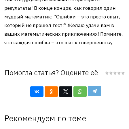
результаты! В конце концов, как говорил один
мудрый математик: “Ошибки – это просто опыт,
который не прошел тест!” Желаю удачи вам в
ваших математических приключениях! Помните,
что каждая ошибка – это шаг к совершенству.
Помогла статья? Оцените её
Рекомендуем по теме