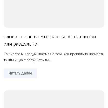
Слово “не знакомы” как пишется слитно
или раздельно
Как часто мы задумываемся о том, как правильно написать
ту или иную фразу? Есть ли ...
Читать далее