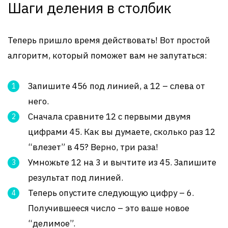
Шаги деления в столбик
Теперь пришло время действовать! Вот простой
алгоритм, который поможет вам не запутаться:
Запишите 456 под линией, а 12 – слева от
него.
Сначала сравните 12 с первыми двумя
цифрами 45. Как вы думаете, сколько раз 12
“влезет” в 45? Верно, три раза!
Умножьте 12 на 3 и вычтите из 45. Запишите
результат под линией.
Теперь опустите следующую цифру – 6.
Получившееся число – это ваше новое
“делимое”.