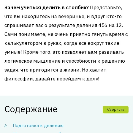
Зачем учиться делить в столбик?
Представьте,
что вы находитесь на вечеринке, и вдруг кто-то
спрашивает вас о результате деления 456 на 12.
Сами понимаете, не очень приятно тянуть время с
калькулятором в руках, когда все вокруг такие
умные! Кроме того, это позволяет вам развивать
логическое мышление и способности к решению
задач, что пригодится в жизни. Но хватит
философии, давайте перейдем к делу!
Содержание
Свернуть
Подготовка к делению