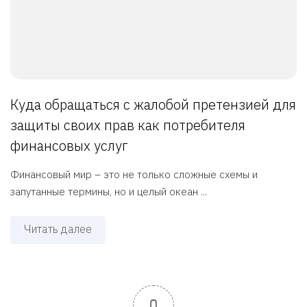
Куда обращаться с жалобой претензией для
защиты своих прав как потребителя
финансовых услуг
Финансовый мир – это не только сложные схемы и
запутанные термины, но и целый океан ...
Читать далее
0