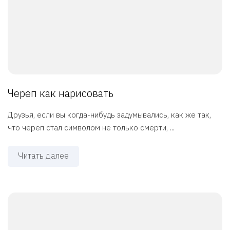
Череп как нарисовать
Друзья, если вы когда-нибудь задумывались, как же так,
что череп стал символом не только смерти, ...
Читать далее