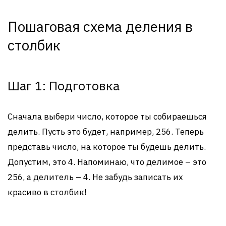
Пошаговая схема деления в
столбик
Шаг 1: Подготовка
Сначала выбери число, которое ты собираешься
делить. Пусть это будет, например, 256. Теперь
представь число, на которое ты будешь делить.
Допустим, это 4. Напоминаю, что делимое – это
256, а делитель – 4. Не забудь записать их
красиво в столбик!