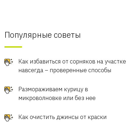
Популярные советы
Как избавиться от сорняков на участке
навсегда – проверенные способы
Размораживаем курицу в
микроволновке или без нее
Как очистить джинсы от краски