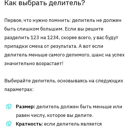
Как выбрать делитель?
Первое, что нужно помнить: делитель не должен
быть слишком большим. Если вы решите
разделить 123 на 1234, скорее всего, у вас будут
припадки смеха от результата. А вот если
делитель меньше самого делимого, шанс на успех
значительно возрастает!
Выбирайте делитель, основываясь на следующих
параметрах:
Размер:
делитель должен быть меньше или
равен числу, которое вы делите.
Кратность:
если делитель является