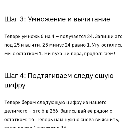
Шаг 3: Умножение и вычитание
Теперь умножь 6 на 4 – получается 24. Запиши это
под 25 и вычти. 25 минус 24 равно 1. Угу, остались
мы с остатком 1. Ни пуха ни пера, продолжаем!
Шаг 4: Подтягиваем следующую
цифру
Теперь берем следующую цифру из нашего
делимого – это 6 в 256. Записывай её рядом с
остатком: 16. Теперь нам нужно снова выяснить,