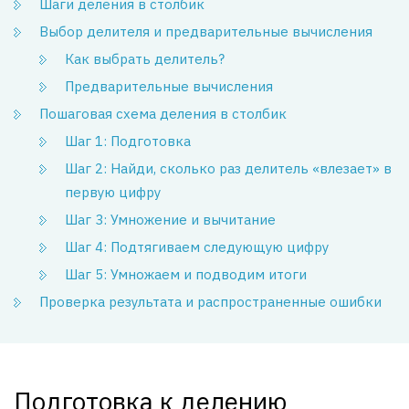
Шаги деления в столбик
Выбор делителя и предварительные вычисления
Как выбрать делитель?
Предварительные вычисления
Пошаговая схема деления в столбик
Шаг 1: Подготовка
Шаг 2: Найди, сколько раз делитель «влезает» в
первую цифру
Шаг 3: Умножение и вычитание
Шаг 4: Подтягиваем следующую цифру
Шаг 5: Умножаем и подводим итоги
Проверка результата и распространенные ошибки
Подготовка к делению