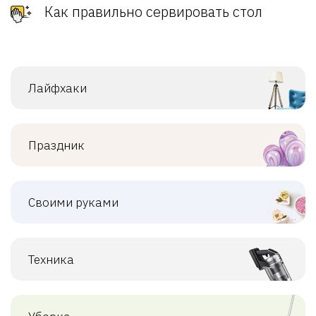
Как правильно сервировать стол
Лайфхаки
Праздник
Своими руками
Техника