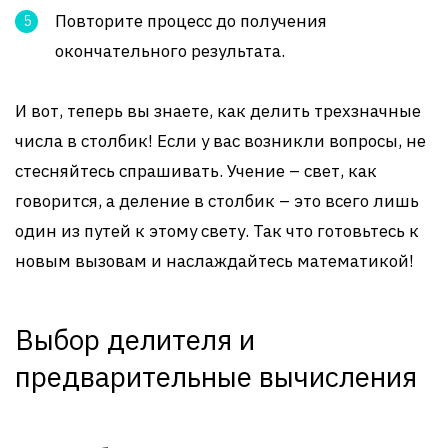
Повторите процесс до получения
окончательного результата.
И вот, теперь вы знаете, как делить трехзначные
числа в столбик! Если у вас возникли вопросы, не
стесняйтесь спрашивать. Учение – свет, как
говорится, а деление в столбик – это всего лишь
один из путей к этому свету. Так что готовьтесь к
новым вызовам и наслаждайтесь математикой!
Выбор делителя и
предварительные вычисления