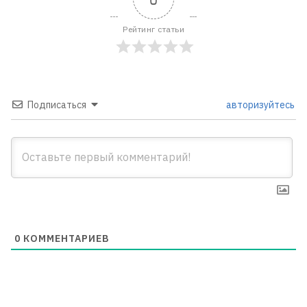
Рейтинг статьи
Подписаться
авторизуйтесь
0
КОММЕНТАРИЕВ