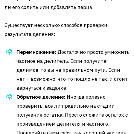
ли его солить или добавлять перца.
Существует несколько способов проверки
результата деления:
Перемножение:
Достаточно просто умножить
частное на делитель. Если получите
делимое, то вы на правильном пути. Если
нет – возможно, что-то пошло не так, и стоит
вернуться к задачке.
Обратное деление:
Иногда полезно
проверить, все ли правильно на стадии
получения остатка. Просто сложите остаток с
произведением делителя и частного.
Проверяйте сами себя, как хороший учитель.