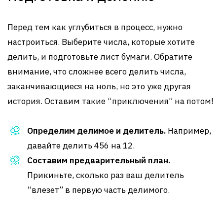
Перед тем как углубиться в процесс, нужно
настроиться. Выберите числа, которые хотите
делить, и подготовьте лист бумаги. Обратите
внимание, что сложнее всего делить числа,
заканчивающиеся на ноль, но это уже другая
история. Оставим такие “приключения” на потом!
Определим делимое и делитель.
Например,
давайте делить 456 на 12.
Составим предварительный план.
Прикиньте, сколько раз ваш делитель
“влезет” в первую часть делимого.