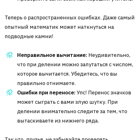
Теперь о распространенных ошибках. Даже самый
опытный математик может наткнуться на
подводные камни!
Неправильное вычитание:
Неудивительно,
что при делении можно запутаться с числом,
которое вычитается. Убедитесь, что вы
правильно отнимаете.
Ошибки при переносе:
Упс! Перенос значков
может сыграть с вами злую шутку. При
делении внимательно следите за тем, что
вытаскиваете из нижнего ряда.
Так что, друзья, не забывайте проверять