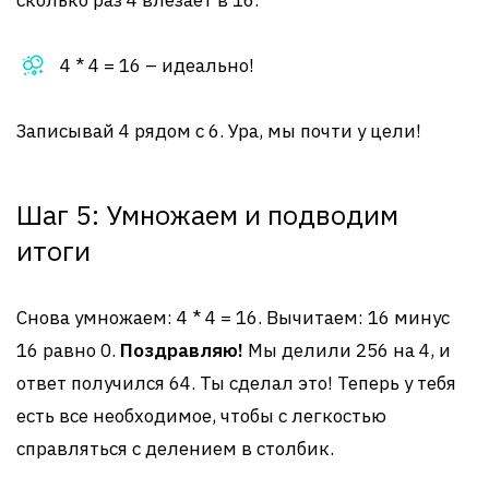
сколько раз 4 влезает в 16.
4 * 4 = 16 – идеально!
Записывай 4 рядом с 6. Ура, мы почти у цели!
Шаг 5: Умножаем и подводим
итоги
Снова умножаем: 4 * 4 = 16. Вычитаем: 16 минус
16 равно 0.
Поздравляю!
Мы делили 256 на 4, и
ответ получился 64. Ты сделал это! Теперь у тебя
есть все необходимое, чтобы с легкостью
справляться с делением в столбик.