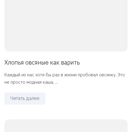
Хлопья овсяные как варить
Каждый из нас хотя бы раз в жизни пробовал овсянку. Это
не просто модная каша, ...
Читать далее