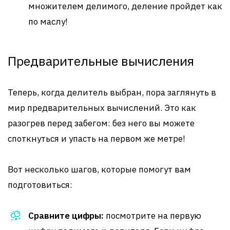
множителем делимого, деление пройдет как
по маслу!
Предварительные вычисления
Теперь, когда делитель выбран, пора заглянуть в
мир предварительных вычислений. Это как
разогрев перед забегом: без него вы можете
споткнуться и упасть на первом же метре!
Вот несколько шагов, которые помогут вам
подготовиться:
Сравните цифры:
посмотрите на первую