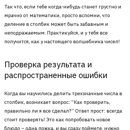
Так что, если тебе когда-нибудь станет грустно и
мрачно от математики, просто вспомни, что
деление в столбик может быть забавным и
неподражаемым. Практикуйся, и у тебя все
получится, как у настоящего волшебника чисел!
Проверка результата и
распространенные ошибки
Когда вы научились делить трехзначные числа в
столбик, возникает вопрос: “Как проверить,
правильно ли я все сделал?” Ответ прост: всегда
стоит проверять! Это как попробовать новое
блюдо – одна ложка, и вы сразу поймете, нужно