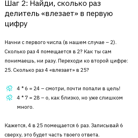
Шаг 2: Найди, сколько раз
делитель «влезает» в первую
цифру
Начни с первого числа (в нашем случае – 2).
Сколько раз 4 помещается в 2? Как ты сам
понимаешь, ни разу. Переходи ко второй цифре:
25. Сколько раз 4 «влезает» в 25?
4 * 6 = 24 – смотри, почти попали в цель!
4 * 7 = 28 – о, как близко, но уже слишком
много.
Кажется, 4 в 25 помещается 6 раз. Записывай 6
сверху, это будет часть твоего ответа.