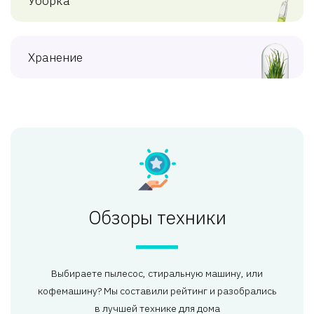
Уборка
Хранение
Обзоры техники
Выбираете пылесос, стиральную машину, или
кофемашину? Мы составили рейтинг и разобрались
в лучшей технике для дома