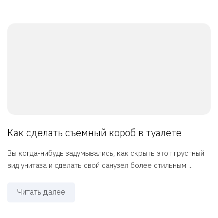
Как сделать съемный короб в туалете
Вы когда-нибудь задумывались, как скрыть этот грустный
вид унитаза и сделать свой санузел более стильным ...
Читать далее