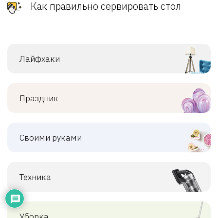
Как правильно сервировать стол
Лайфхаки
Праздник
Своими руками
Техника
Уборка