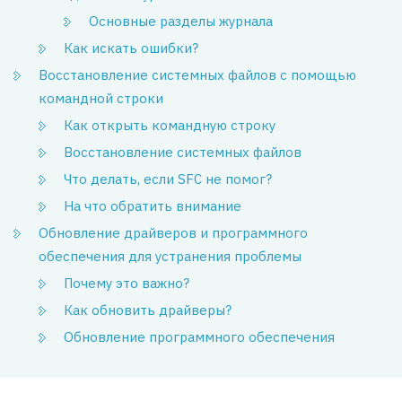
Основные разделы журнала
Как искать ошибки?
Восстановление системных файлов с помощью
командной строки
Как открыть командную строку
Восстановление системных файлов
Что делать, если SFC не помог?
На что обратить внимание
Обновление драйверов и программного
обеспечения для устранения проблемы
Почему это важно?
Как обновить драйверы?
Обновление программного обеспечения