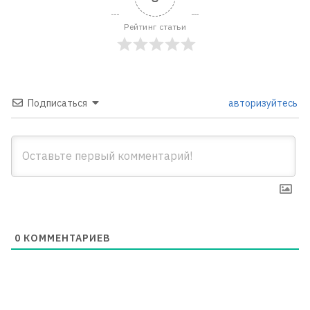
Рейтинг статьи
Подписаться
авторизуйтесь
0
КОММЕНТАРИЕВ