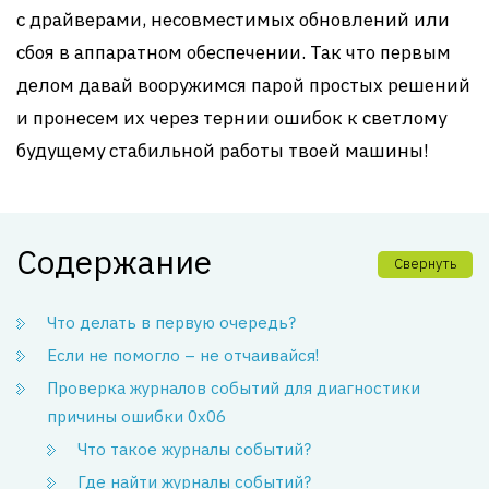
с драйверами, несовместимых обновлений или
сбоя в аппаратном обеспечении. Так что первым
делом давай вооружимся парой простых решений
и пронесем их через тернии ошибок к светлому
будущему стабильной работы твоей машины!
Содержание
Свернуть
Что делать в первую очередь?
Если не помогло – не отчаивайся!
Проверка журналов событий для диагностики
причины ошибки 0x06
Что такое журналы событий?
Где найти журналы событий?