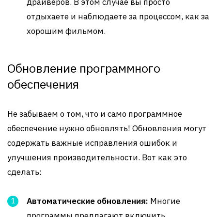
драйверов. В этом случае вы просто
отдыхаете и наблюдаете за процессом, как за
хорошим фильмом.
Обновление программного
обеспечения
Не забываем о том, что и само программное
обеспечение нужно обновлять! Обновления могут
содержать важные исправления ошибок и
улучшения производительности. Вот как это
сделать:
Автоматические обновления:
Многие
программы предлагают включить