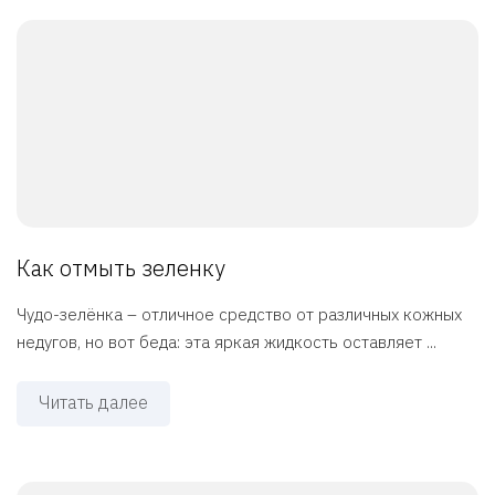
Как отмыть зеленку
Чудо-зелёнка – отличное средство от различных кожных
недугов, но вот беда: эта яркая жидкость оставляет ...
Читать далее