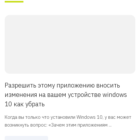
Разрешить этому приложению вносить
изменения на вашем устройстве windows
10 как убрать
Когда вы только что установили Windows 10, у вас может
возникнуть вопрос: «Зачем этим приложениям ...