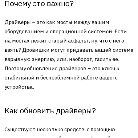
Почему это важно?
Драйверы – это как мосты между вашим
оборудованием и операционной системой. Если
на мостах лежит старый асфальт, ну, что с него
взять? Дровишки могут придавать вашей системе
взрывную энергию, или, наоборот, гасить ее.
Поэтому обновление драйверов – это ключ к
стабильной и беспроблемной работе вашего
устройства.
Как обновить драйверы?
Существуют несколько средств, с помощью