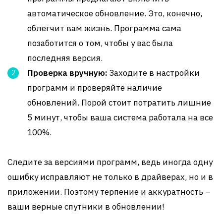
автоматическое обновление. Это, конечно,
облегчит вам жизнь. Программа сама
позаботится о том, чтобы у вас была
последняя версия.
Проверка вручную:
Заходите в настройки
программ и проверяйте наличие
обновлений. Порой стоит потратить лишние
5 минут, чтобы ваша система работала на все
100%.
Следите за версиями программ, ведь иногда одну
ошибку исправляют не только в драйверах, но и в
приложении. Поэтому терпение и аккуратность –
ваши верные спутники в обновлении!