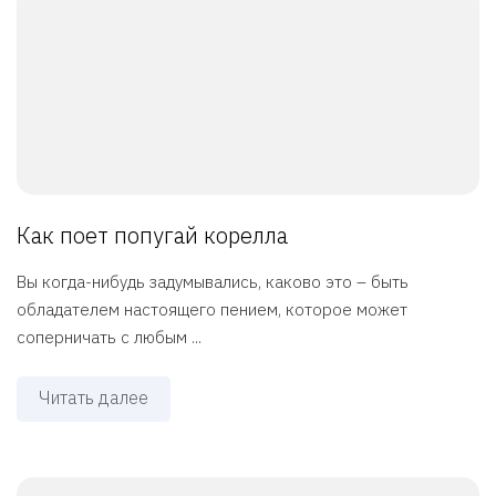
Как поет попугай корелла
Вы когда-нибудь задумывались, каково это – быть
обладателем настоящего пением, которое может
соперничать с любым ...
Читать далее