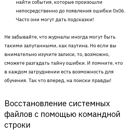
найти события, которые произошли
непосредственно до появления ошибки 0x06.
Часто они могут дать подсказки!
Не забывайте, что журналы иногда могут быть
такими запутанными, как паутина. Но если вы
внимательно изучите записи, то, возможно,
сможете разгадать тайну ошибки. И помните, что
в каждом затруднении есть возможность для
обучения. Так что вперед, на поиски правды!
Восстановление системных
файлов с помощью командной
строки