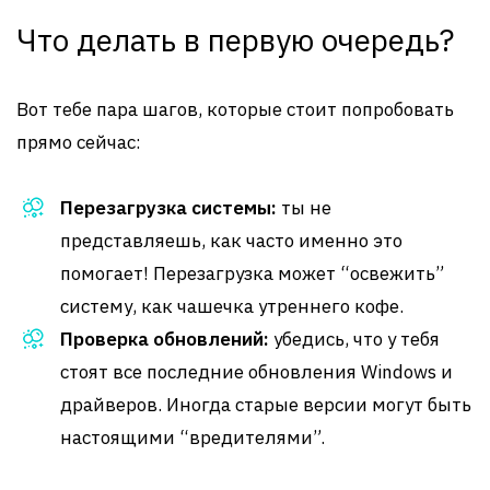
Что делать в первую очередь?
Вот тебе пара шагов, которые стоит попробовать
прямо сейчас:
Перезагрузка системы:
ты не
представляешь, как часто именно это
помогает! Перезагрузка может “освежить”
систему, как чашечка утреннего кофе.
Проверка обновлений:
убедись, что у тебя
стоят все последние обновления Windows и
драйверов. Иногда старые версии могут быть
настоящими “вредителями”.