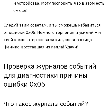
и устройства. Могу поспорить, что в этом есть
смысл!
Следуй этим советам, и ты сможешь избавиться
от ошибки 0x06. Немного терпения и усилий – и
твой компьютер снова зажил, словно птица
Феникс, восставшая из пепла! Удачи!
Проверка журналов событий
для диагностики причины
ошибки 0x06
Что такое журналы событий?