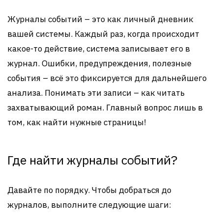
Журналы событий – это как личный дневник
вашей системы. Каждый раз, когда происходит
какое-то действие, система записывает его в
журнал. Ошибки, предупреждения, полезные
события – всё это фиксируется для дальнейшего
анализа. Понимать эти записи – как читать
захватывающий роман. Главный вопрос лишь в
том, как найти нужные страницы!
Где найти журналы событий?
Давайте по порядку. Чтобы добраться до
журналов, выполните следующие шаги: