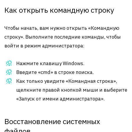
Как открыть командную строку
Чтобы начать, вам нужно открыть «Командную
строку». Выполните последние команды, чтобы
войти в режим администратора:
Нажмите клавишу Windows.
Введите «cmd» в строке поиска.
Как только увидите «Командная строка»,
щелкните правой кнопкой мыши и выберите
«Запуск от имени администратора».
Восстановление системных
файлов