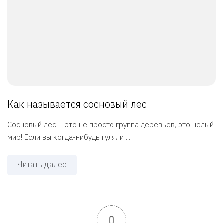
Как называется сосновый лес
Сосновый лес – это не просто группа деревьев, это целый
мир! Если вы когда-нибудь гуляли ...
Читать далее
0