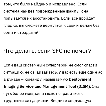
том, что было найдено и исправлено. Если
система найдет поврежденные файлы, она
попытается их восстановить. Если все пройдет
гладко, вы сможете вернуться к своим делам без
боли и страданий!
Что делать, если SFC не помог?
Если ваш системный супергерой не смог спасти
ситуацию, не отчаивайтесь. У вас есть еще один ас
в рукаве – команду, называемую
Deployment
Imaging Service and Management Tool (DISM)
. Она
чуть более мощная и может справиться с
трудными ситуациями. Введите следующую