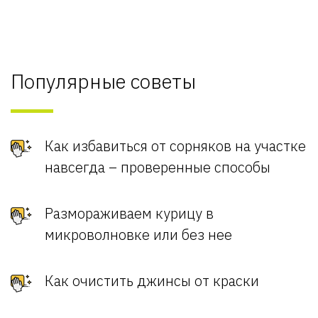
Популярные советы
Как избавиться от сорняков на участке
навсегда – проверенные способы
Размораживаем курицу в
микроволновке или без нее
Как очистить джинсы от краски