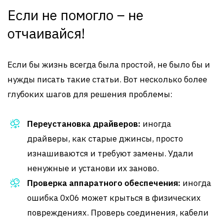
Если не помогло – не
отчаивайся!
Если бы жизнь всегда была простой, не было бы и
нужды писать такие статьи. Вот несколько более
глубоких шагов для решения проблемы:
Переустановка драйверов:
иногда
драйверы, как старые джинсы, просто
изнашиваются и требуют замены. Удали
ненужные и установи их заново.
Проверка аппаратного обеспечения:
иногда
ошибка 0x06 может крыться в физических
повреждениях. Проверь соединения, кабели