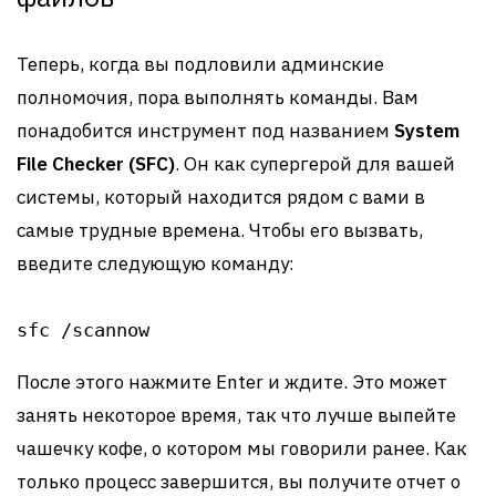
Теперь, когда вы подловили админские
полномочия, пора выполнять команды. Вам
понадобится инструмент под названием
System
File Checker (SFC)
. Он как супергерой для вашей
системы, который находится рядом с вами в
самые трудные времена. Чтобы его вызвать,
введите следующую команду:
sfc /scannow
После этого нажмите Enter и ждите. Это может
занять некоторое время, так что лучше выпейте
чашечку кофе, о котором мы говорили ранее. Как
только процесс завершится, вы получите отчет о