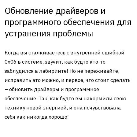
Обновление драйверов и
программного обеспечения для
устранения проблемы
Когда вы сталкиваетесь с внутренней ошибкой
0x06 в системе, звучит, как будто кто-то
заблудился в лабиринте! Но не переживайте,
исправить это можно, и первое, что стоит сделать
– обновить драйверы и программное
обеспечение. Так, как будто вы накормили свою
технику новой энергией, и она почувствовала
себя как никогда хорошо!