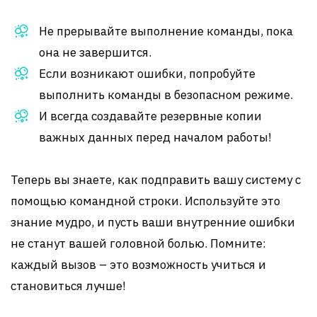
Не прерывайте выполнение команды, пока
она не завершится.
Если возникают ошибки, попробуйте
выполнить команды в безопасном режиме.
И всегда создавайте резервные копии
важных данных перед началом работы!
Теперь вы знаете, как подправить вашу систему с
помощью командной строки. Используйте это
знание мудро, и пусть ваши внутренние ошибки
не станут вашей головной болью. Помните:
каждый вызов – это возможность учиться и
становиться лучше!