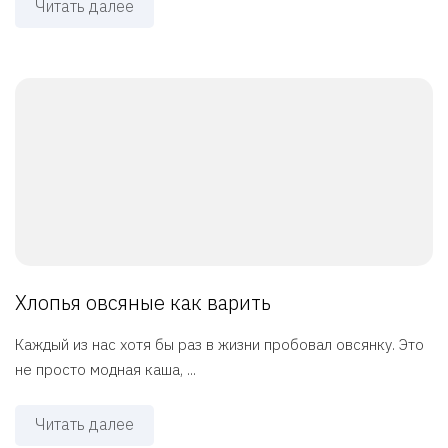
Читать далее
Хлопья овсяные как варить
Каждый из нас хотя бы раз в жизни пробовал овсянку. Это
не просто модная каша, ...
Читать далее