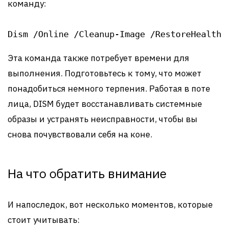
команду:
Dism /Online /Cleanup-Image /RestoreHealth
Эта команда также потребует времени для
выполнения. Подготовьтесь к тому, что может
понадобиться немного терпения. Работая в поте
лица, DISM будет восстанавливать системные
образы и устранять неисправности, чтобы вы
снова почувствовали себя на коне.
На что обратить внимание
И напоследок, вот несколько моментов, которые
стоит учитывать: