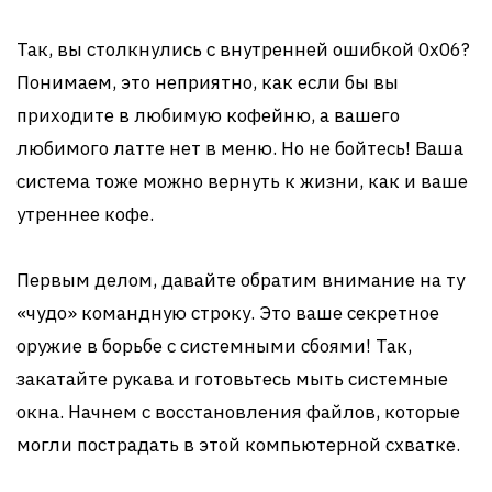
Так, вы столкнулись с внутренней ошибкой 0x06?
Понимаем, это неприятно, как если бы вы
приходите в любимую кофейню, а вашего
любимого латте нет в меню. Но не бойтесь! Ваша
система тоже можно вернуть к жизни, как и ваше
утреннее кофе.
Первым делом, давайте обратим внимание на ту
«чудо» командную строку. Это ваше секретное
оружие в борьбе с системными сбоями! Так,
закатайте рукава и готовьтесь мыть системные
окна. Начнем с восстановления файлов, которые
могли пострадать в этой компьютерной схватке.