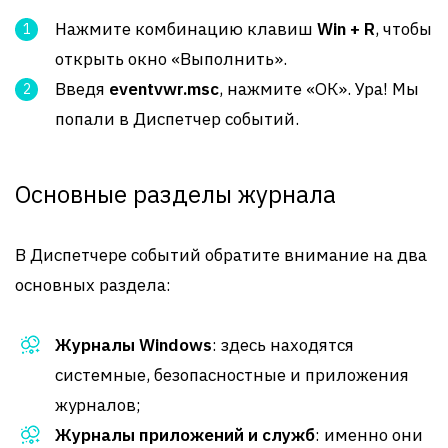
Нажмите комбинацию клавиш
Win + R
, чтобы
открыть окно «Выполнить».
Введя
eventvwr.msc
, нажмите «ОК». Ура! Мы
попали в Диспетчер событий.
Основные разделы журнала
В Диспетчере событий обратите внимание на два
основных раздела:
Журналы Windows
: здесь находятся
системные, безопасностные и приложения
журналов;
Журналы приложений и служб
: именно они