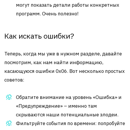
могут показать детали работы конкретных
программ. Очень полезно!
Как искать ошибки?
Теперь, когда мы уже в нужном разделе, давайте
посмотрим, как нам найти информацию,
касающуюся ошибки 0x06. Вот несколько простых
советов:
Обратите внимание на уровень «Ошибка» и
«Предупреждение» – именно там
скрываются наши потенциальные злодеи.
Фильтруйте события по времени: попробуйте