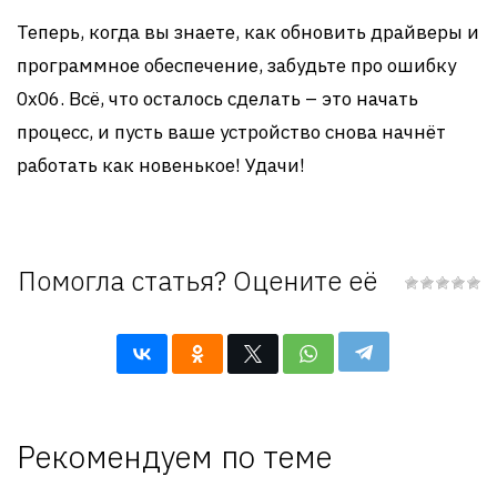
Теперь, когда вы знаете, как обновить драйверы и
программное обеспечение, забудьте про ошибку
0x06. Всё, что осталось сделать – это начать
процесс, и пусть ваше устройство снова начнёт
работать как новенькое! Удачи!
Помогла статья? Оцените её
Рекомендуем по теме