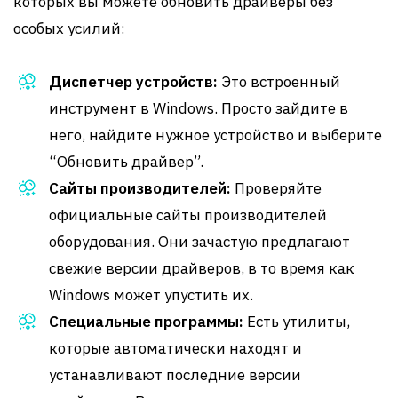
которых вы можете обновить драйверы без
особых усилий:
Диспетчер устройств:
Это встроенный
инструмент в Windows. Просто зайдите в
него, найдите нужное устройство и выберите
“Обновить драйвер”.
Сайты производителей:
Проверяйте
официальные сайты производителей
оборудования. Они зачастую предлагают
свежие версии драйверов, в то время как
Windows может упустить их.
Специальные программы:
Есть утилиты,
которые автоматически находят и
устанавливают последние версии