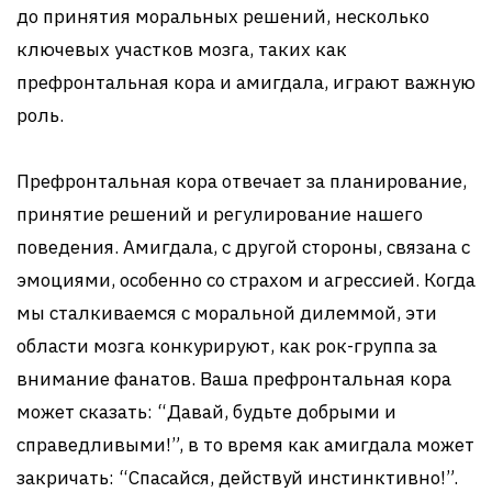
до принятия моральных решений, несколько
ключевых участков мозга, таких как
префронтальная кора и амигдала, играют важную
роль.
Префронтальная кора отвечает за планирование,
принятие решений и регулирование нашего
поведения. Амигдала, с другой стороны, связана с
эмоциями, особенно со страхом и агрессией. Когда
мы сталкиваемся с моральной дилеммой, эти
области мозга конкурируют, как рок-группа за
внимание фанатов. Ваша префронтальная кора
может сказать: “Давай, будьте добрыми и
справедливыми!”, в то время как амигдала может
закричать: “Спасайся, действуй инстинктивно!”.