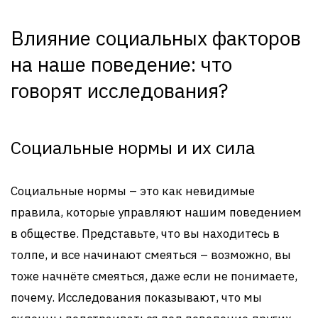
Влияние социальных факторов
на наше поведение: что
говорят исследования?
Социальные нормы и их сила
Социальные нормы – это как невидимые
правила, которые управляют нашим поведением
в обществе. Представьте, что вы находитесь в
толпе, и все начинают смеяться – возможно, вы
тоже начнёте смеяться, даже если не понимаете,
почему. Исследования показывают, что мы