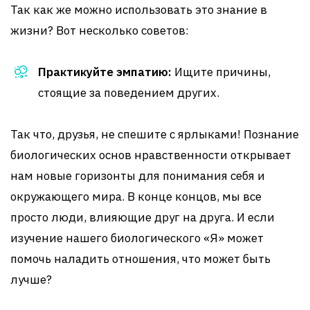
Так как же можно использовать это знание в
жизни? Вот несколько советов:
Практикуйте эмпатию:
Ищите причины,
стоящие за поведением других.
Так что, друзья, не спешите с ярлыками! Познание
биологических основ нравственности открывает
нам новые горизонты для понимания себя и
окружающего мира. В конце концов, мы все
просто люди, влияющие друг на друга. И если
изучение нашего биологического «Я» может
помочь наладить отношения, что может быть
лучше?