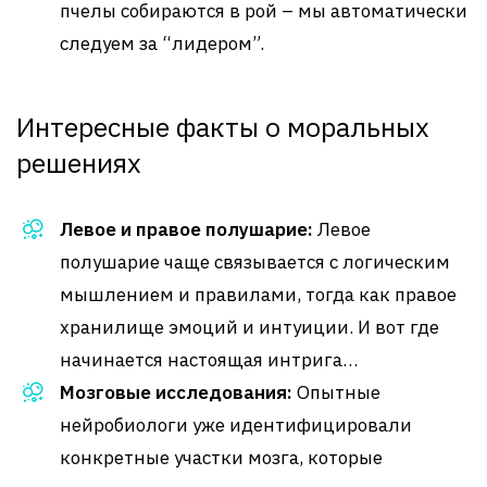
пчелы собираются в рой – мы автоматически
следуем за “лидером”.
Интересные факты о моральных
решениях
Левое и правое полушарие:
Левое
полушарие чаще связывается с логическим
мышлением и правилами, тогда как правое
хранилище эмоций и интуиции. И вот где
начинается настоящая интрига…
Мозговые исследования:
Опытные
нейробиологи уже идентифицировали
конкретные участки мозга, которые