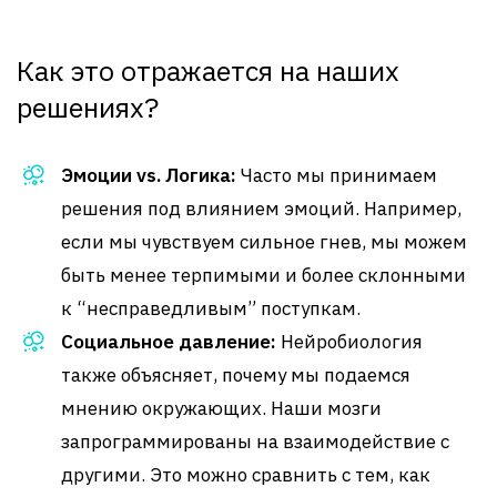
Как это отражается на наших
решениях?
Эмоции vs. Логика:
Часто мы принимаем
решения под влиянием эмоций. Например,
если мы чувствуем сильное гнев, мы можем
быть менее терпимыми и более склонными
к “несправедливым” поступкам.
Социальное давление:
Нейробиология
также объясняет, почему мы подаемся
мнению окружающих. Наши мозги
запрограммированы на взаимодействие с
другими. Это можно сравнить с тем, как