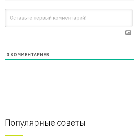
0
КОММЕНТАРИЕВ
Популярные советы