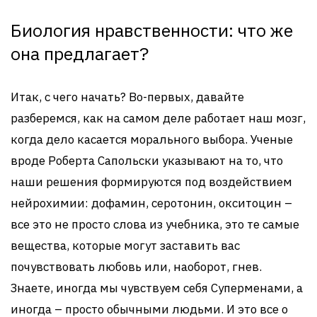
Биология нравственности: что же
она предлагает?
Итак, с чего начать? Во-первых, давайте
разберемся, как на самом деле работает наш мозг,
когда дело касается морального выбора. Ученые
вроде Роберта Сапольски указывают на то, что
наши решения формируются под воздействием
нейрохимии: дофамин, серотонин, окситоцин –
все это не просто слова из учебника, это те самые
вещества, которые могут заставить вас
почувствовать любовь или, наоборот, гнев.
Знаете, иногда мы чувствуем себя Суперменами, а
иногда – просто обычными людьми. И это все о