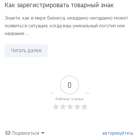
Как зарегистрировать товарный знак
Знаете, как в мире бизнеса, нежданно-негаданно может
появиться ситуация, когда ваш уникальный логотип или
название ...
Читать далее
0
Рейтинг статьи
Подписаться
авторизуйтесь