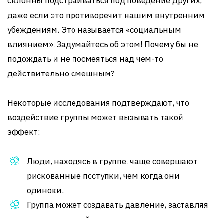
склонны подстраиваться под поведение других,
даже если это противоречит нашим внутренним
убеждениям. Это называется «социальным
влиянием». Задумайтесь об этом! Почему бы не
подождать и не посмеяться над чем-то
действительно смешным?
Некоторые исследования подтверждают, что
воздействие группы может вызывать такой
эффект:
Люди, находясь в группе, чаще совершают
рискованные поступки, чем когда они
одиноки.
Группа может создавать давление, заставляя