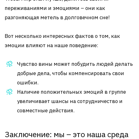
переживаниями и эмоциями – они как
разгоняющая метель в долговечном сне!
Вот несколько интересных фактов о том, как
эмоции влияют на наше поведение:
Чувство вины может побудить людей делать
добрые дела, чтобы компенсировать свои
ошибки.
Наличие положительных эмоций в группе
увеличивает шансы на сотрудничество и
совместные действия.
Заключение: мы – это наша среда