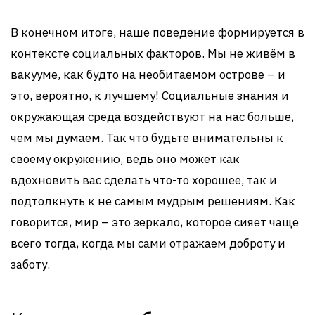
В конечном итоге, наше поведение формируется в
контексте социальных факторов. Мы не живём в
вакууме, как будто на необитаемом острове – и
это, вероятно, к лучшему! Социальные знания и
окружающая среда воздействуют на нас больше,
чем мы думаем. Так что будьте внимательны к
своему окружению, ведь оно может как
вдохновить вас сделать что-то хорошее, так и
подтолкнуть к не самым мудрым решениям. Как
говорится, мир – это зеркало, которое сияет чаще
всего тогда, когда мы сами отражаем доброту и
заботу.