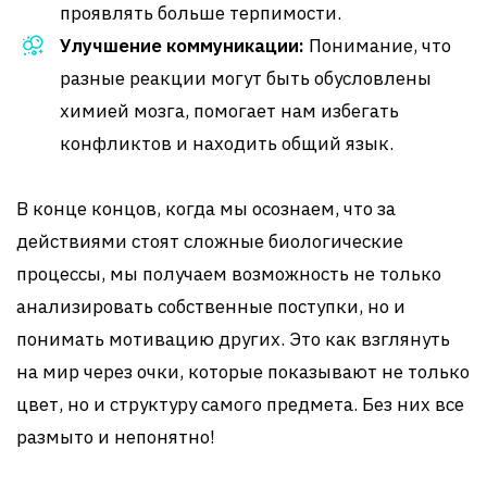
проявлять больше терпимости.
Улучшение коммуникации:
Понимание, что
разные реакции могут быть обусловлены
химией мозга, помогает нам избегать
конфликтов и находить общий язык.
В конце концов, когда мы осознаем, что за
действиями стоят сложные биологические
процессы, мы получаем возможность не только
анализировать собственные поступки, но и
понимать мотивацию других. Это как взглянуть
на мир через очки, которые показывают не только
цвет, но и структуру самого предмета. Без них все
размыто и непонятно!