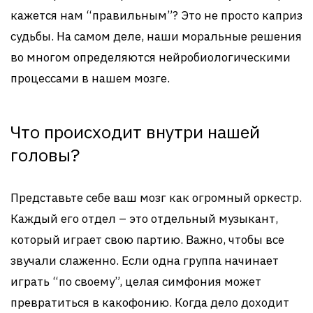
кажется нам “правильным”? Это не просто каприз
судьбы. На самом деле, наши моральные решения
во многом определяются нейробиологическими
процессами в нашем мозге.
Что происходит внутри нашей
головы?
Представьте себе ваш мозг как огромный оркестр.
Каждый его отдел – это отдельный музыкант,
который играет свою партию. Важно, чтобы все
звучали слаженно. Если одна группа начинает
играть “по своему”, целая симфония может
превратиться в какофонию. Когда дело доходит