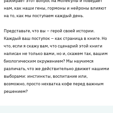
разбирает этот вопрос на молекулы и поведает
нам, как наши гены, гормоны и нейроны влияют
на то, как мы поступаем каждый день.
Представьте, что вы – герой своей истории.
Каждый ваш поступок – как страница в книге. Но
что, если я скажу вам, что сценарий этой книги
написан не только вами, но и, скажем так, вашим
биологическим окружением? Мы научимся
различать, что же действительно движет нашими
выборами: инстинкты, воспитание или,
возможно, просто нехватка кофе перед важным
решением?