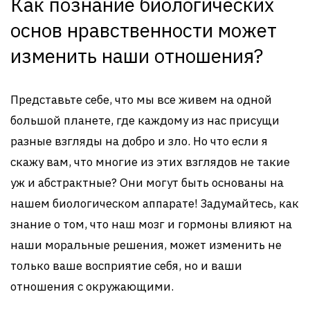
Как познание биологических
основ нравственности может
изменить наши отношения?
Представьте себе, что мы все живем на одной
большой планете, где каждому из нас присущи
разные взгляды на добро и зло. Но что если я
скажу вам, что многие из этих взглядов не такие
уж и абстрактные? Они могут быть основаны на
нашем биологическом аппарате! Задумайтесь, как
знание о том, что наш мозг и гормоны влияют на
наши моральные решения, может изменить не
только ваше восприятие себя, но и ваши
отношения с окружающими.