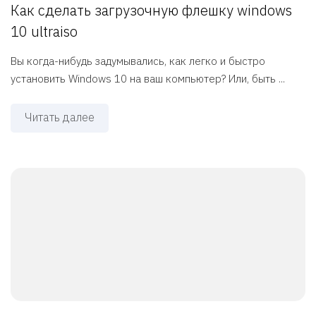
Как сделать загрузочную флешку windows
10 ultraiso
Вы когда-нибудь задумывались, как легко и быстро
установить Windows 10 на ваш компьютер? Или, быть ...
Читать далее