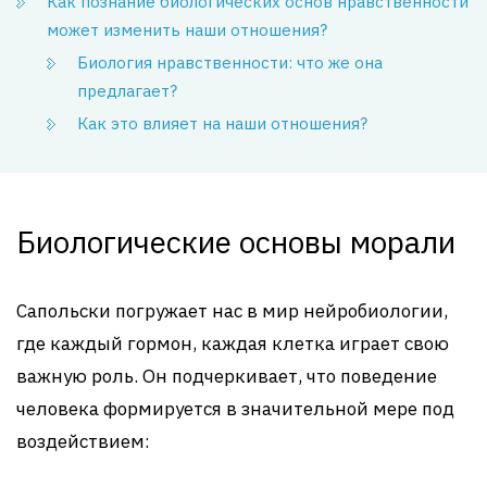
Как познание биологических основ нравственности
может изменить наши отношения?
Биология нравственности: что же она
предлагает?
Как это влияет на наши отношения?
Биологические основы морали
Сапольски погружает нас в мир нейробиологии,
где каждый гормон, каждая клетка играет свою
важную роль. Он подчеркивает, что поведение
человека формируется в значительной мере под
воздействием: