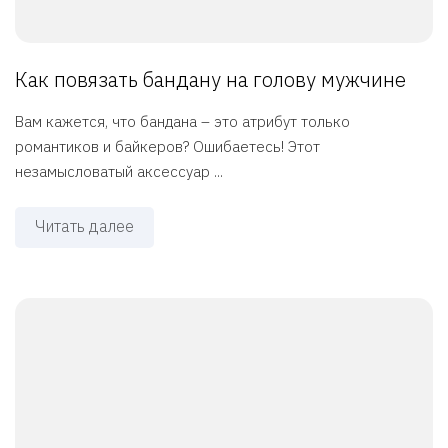
Как повязать бандану на голову мужчине
Вам кажется, что бандана – это атрибут только
романтиков и байкеров? Ошибаетесь! Этот
незамысловатый аксессуар ...
Читать далее