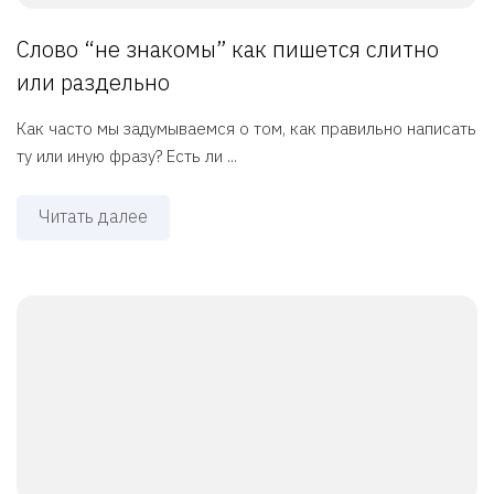
Слово “не знакомы” как пишется слитно
или раздельно
Как часто мы задумываемся о том, как правильно написать
ту или иную фразу? Есть ли ...
Читать далее