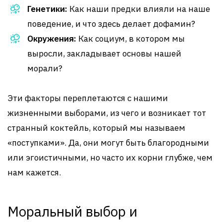
Генетики:
Как наши предки влияли на наше
поведение, и что здесь делает дофамин?
Окружения:
Как социум, в котором мы
выросли, закладывает основы нашей
морали?
Эти факторы переплетаются с нашими
жизненными выборами, из чего и возникает тот
странный коктейль, который мы называем
«поступками». Да, они могут быть благородными
или эгоистичными, но часто их корни глубже, чем
нам кажется.
Моральный выбор и