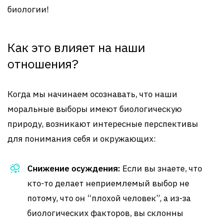
биологии!
Как это влияет на наши
отношения?
Когда мы начинаем осознавать, что наши
моральные выборы имеют биологическую
природу, возникают интересные перспективы
для понимания себя и окружающих:
Снижение осуждения:
Если вы знаете, что
кто-то делает неприемлемый выбор не
потому, что он “плохой человек”, а из-за
биологических факторов, вы склонны