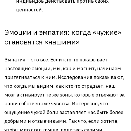
индивидов действовать против своих
ценностей.
Эмоции и эмпатия: когда «чужие»
становятся «нашими»
Эмпатия – это всё. Если кто-то показывает
настоящие эмоции, мы, как и магнит, начинаем
притягиваться к ним. Исследования показывают,
что когда мы видим, как кто-то страдает, наш
мозг активирует те же зоны, которые отвечают за
наши собственные чувства. Интересно, что
ощущение чужой боли заставляет нас быть более
добрыми и отзывчивыми. Так что, если хотите,
чтобы мир стал лучше, делитесь своими