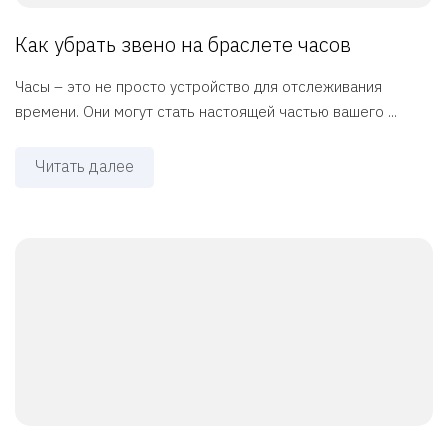
Как убрать звено на браслете часов
Часы – это не просто устройство для отслеживания
времени. Они могут стать настоящей частью вашего ...
Читать далее