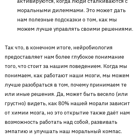
активируются, когда люди сталкиваются с
моральными дилеммами. Это может дать
нам полезные подсказки о том, как мы
можем лучше управлять своими решениями.
Так что, в конечном итоге, нейробиология
предоставляет нам более глубокое понимание
того, что стоит за нашим поведением. Когда мы
понимаем, как работают наши мозги, мы можем
лучше разобраться в том, почему принимаем те
или иные решения. Да, может быть весело (или
грустно) видеть, как 80% нашей морали зависит
от химии мозга, но это открытие также даёт нам
возможность работать над собой, развивать
эмпатию и улучшать наш моральный компас.