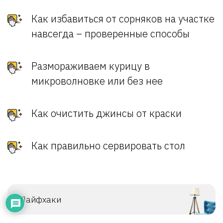
Как избавиться от сорняков на участке
навсегда – проверенные способы
Размораживаем курицу в
микроволновке или без нее
Как очистить джинсы от краски
Как правильно сервировать стол
Лайфхаки