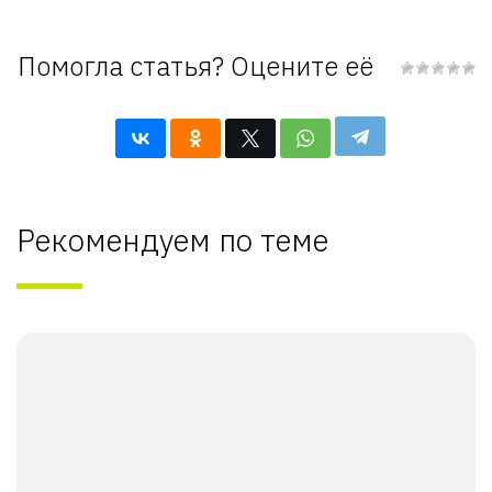
Помогла статья? Оцените её
Рекомендуем по теме