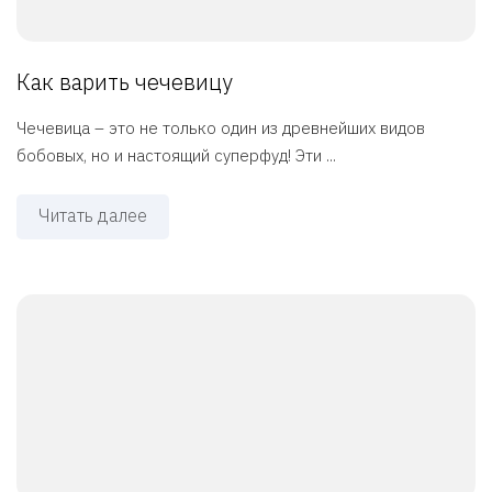
Как варить чечевицу
Чечевица – это не только один из древнейших видов
бобовых, но и настоящий суперфуд! Эти ...
Читать далее