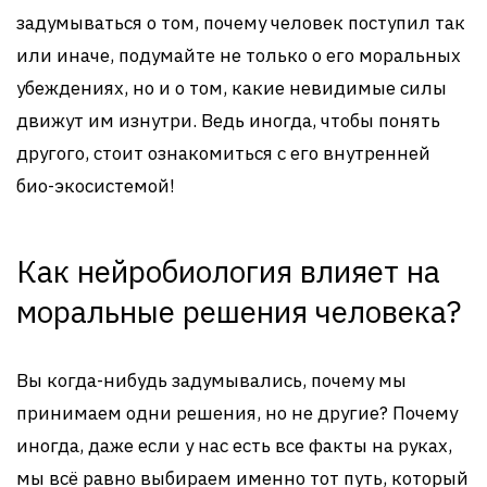
задумываться о том, почему человек поступил так
или иначе, подумайте не только о его моральных
убеждениях, но и о том, какие невидимые силы
движут им изнутри. Ведь иногда, чтобы понять
другого, стоит ознакомиться с его внутренней
био-экосистемой!
Как нейробиология влияет на
моральные решения человека?
Вы когда-нибудь задумывались, почему мы
принимаем одни решения, но не другие? Почему
иногда, даже если у нас есть все факты на руках,
мы всё равно выбираем именно тот путь, который