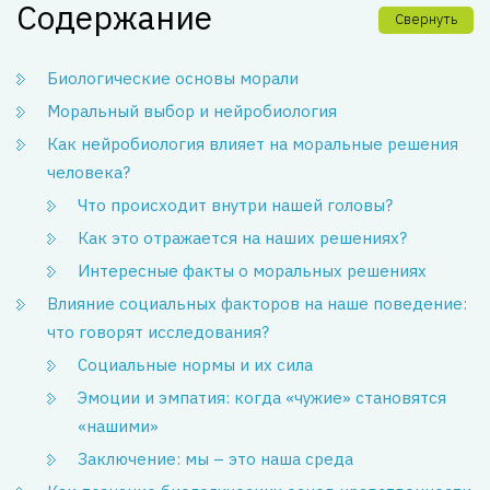
Содержание
Свернуть
Биологические основы морали
Моральный выбор и нейробиология
Как нейробиология влияет на моральные решения
человека?
Что происходит внутри нашей головы?
Как это отражается на наших решениях?
Интересные факты о моральных решениях
Влияние социальных факторов на наше поведение:
что говорят исследования?
Социальные нормы и их сила
Эмоции и эмпатия: когда «чужие» становятся
«нашими»
Заключение: мы – это наша среда