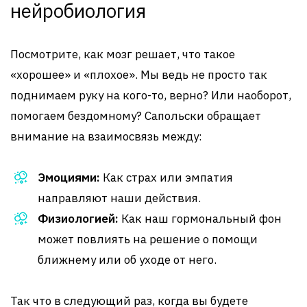
нейробиология
Посмотрите, как мозг решает, что такое
«хорошее» и «плохое». Мы ведь не просто так
поднимаем руку на кого-то, верно? Или наоборот,
помогаем бездомному? Сапольски обращает
внимание на взаимосвязь между:
Эмоциями:
Как страх или эмпатия
направляют наши действия.
Физиологией:
Как наш гормональный фон
может повлиять на решение о помощи
ближнему или об уходе от него.
Так что в следующий раз, когда вы будете