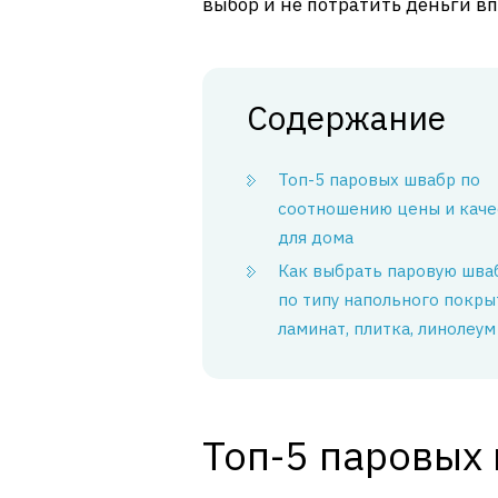
выбор и не потратить деньги вп
Содержание
Топ-5 паровых швабр по
соотношению цены и каче
для дома
Как выбрать паровую шва
по типу напольного покры
ламинат, плитка, линолеум
Топ-5 паровых