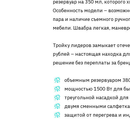
резервуар на 350 мл, которого 
Особенность модели – возможн
пара и наличие съемного ручно
мебели. Швабра легкая, маневр
Тройку лидеров замыкает отечес
рублей – настоящая находка дл
решение без переплаты за брен
объемным резервуаром 380
мощностью 1500 Вт для бы
треугольной насадкой для 
двумя сменными салфетка
защитой от перегрева и ин