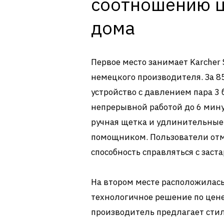
соотношению ц
дома
Первое место занимает Karcher
немецкого производителя. За 8
устройство с давлением пара 3 
непрерывной работой до 6 мину
ручная щетка и удлинительные
помощником. Пользователи отм
способность справляться с зас
На втором месте расположилась 
технологичное решение по цене
производитель предлагает стил