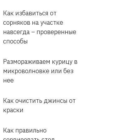
Как избавиться от
сорняков на участке
навсегда – проверенные
способы
Размораживаем курицу в
микроволновке или без
нее
Как очистить джинсы от
краски
Как правильно
сервировать стол